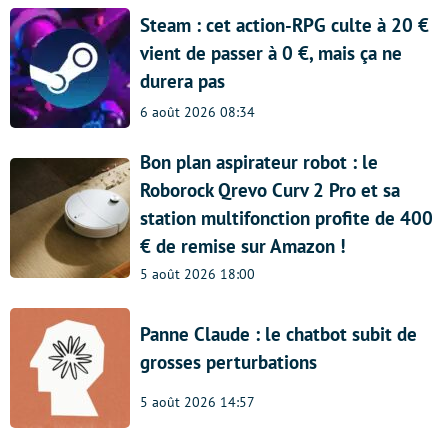
Steam : cet action-RPG culte à 20 €
vient de passer à 0 €, mais ça ne
durera pas
6 août 2026 08:34
Bon plan aspirateur robot : le
Roborock Qrevo Curv 2 Pro et sa
station multifonction profite de 400
€ de remise sur Amazon !
5 août 2026 18:00
Panne Claude : le chatbot subit de
grosses perturbations
5 août 2026 14:57