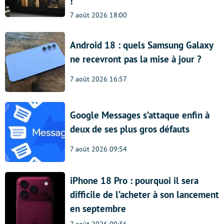
!
7 août 2026 18:00
Android 18 : quels Samsung Galaxy
ne recevront pas la mise à jour ?
7 août 2026 16:57
Google Messages s’attaque enfin à
deux de ses plus gros défauts
7 août 2026 09:54
iPhone 18 Pro : pourquoi il sera
difficile de l’acheter à son lancement
en septembre
7 août 2026 09:36