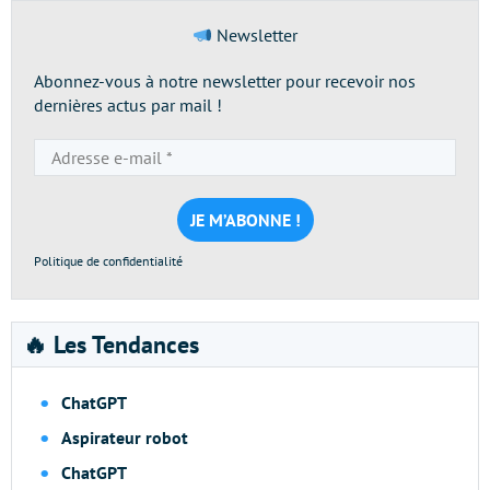
Newsletter
Abonnez-vous à notre newsletter pour recevoir nos
dernières actus par mail !
Adresse
e-
mail
*
Politique de confidentialité
🔥 Les Tendances
ChatGPT
Aspirateur robot
ChatGPT