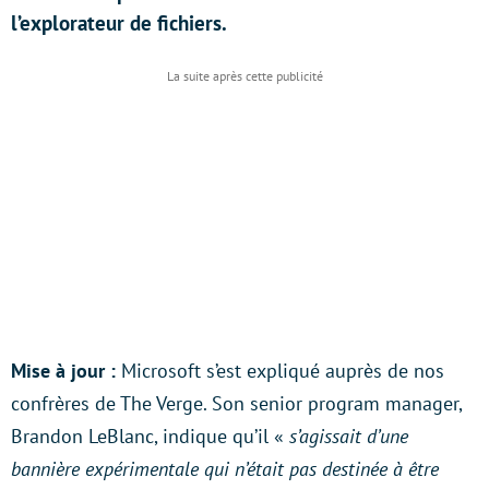
l’explorateur de fichiers.
Mise à jour :
Microsoft s’est expliqué auprès de nos
confrères de The Verge. Son senior program manager,
Brandon LeBlanc, indique qu’il «
s’agissait d’une
bannière expérimentale qui n’était pas destinée à être