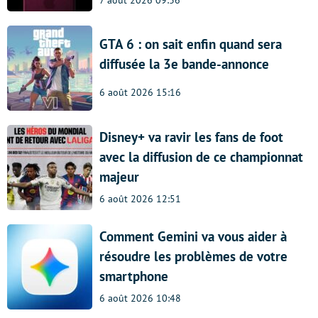
GTA 6 : on sait enfin quand sera
diffusée la 3e bande-annonce
6 août 2026 15:16
Disney+ va ravir les fans de foot
avec la diffusion de ce championnat
majeur
6 août 2026 12:51
Comment Gemini va vous aider à
résoudre les problèmes de votre
smartphone
6 août 2026 10:48