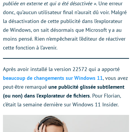
publiée en externe et qui a été désactivée »
. Une erreur
donc, qu’aucun utilisateur final n’aurait dû voir. Malgré
la désactivation de cette publicité dans l’explorateur
de Windows, on sait désormais que Microsoft y a au
moins pensé. Rien n’empêcherait l’éditeur de réactiver
cette fonction à l’avenir.
Après avoir installé la version 22572 qui a apporté
beaucoup de changements sur Windows 11
, vous avez
peut-être remarqué
une publicité glissée subtilement
(ou non) dans l’explorateur de fichiers
. Pour Florian,
c’était la semaine dernière sur Windows 11 Insider.