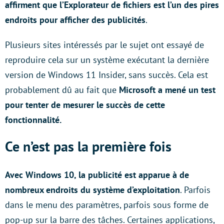
affirment que l’Explorateur de fichiers est l’un des pires
endroits pour afficher des publicités
.
Plusieurs sites intéressés par le sujet ont essayé de
reproduire cela sur un système exécutant la dernière
version de Windows 11 Insider, sans succès. Cela est
probablement dû au fait que
Microsoft a mené un test
pour tenter de mesurer le succès de cette
fonctionnalité.
Ce n’est pas la première fois
Avec Windows 10, la publicité est apparue à de
nombreux endroits du système d’exploitation
. Parfois
dans le menu des paramètres, parfois sous forme de
pop-up sur la barre des tâches. Certaines applications,