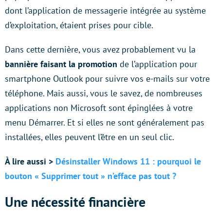
dont l’application de messagerie intégrée au système
d’exploitation, étaient prises pour cible.
Dans cette dernière, vous avez probablement vu la
bannière faisant la promotion
de l’application pour
smartphone Outlook pour suivre vos e-mails sur votre
téléphone. Mais aussi, vous le savez, de nombreuses
applications non Microsoft sont épinglées à votre
menu Démarrer. Et si elles ne sont généralement pas
installées, elles peuvent l’être en un seul clic.
À lire aussi >
Désinstaller Windows 11 : pourquoi le
bouton « Supprimer tout » n’efface pas tout ?
Une nécessité financière