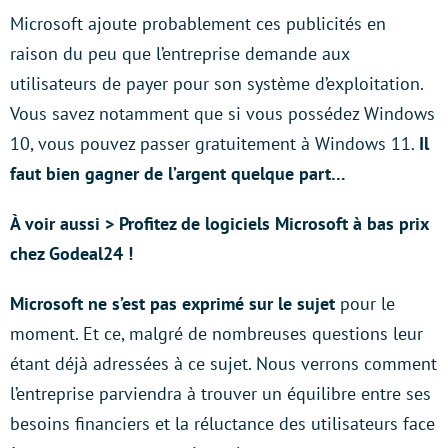
Microsoft ajoute probablement ces publicités en
raison du peu que l’entreprise demande aux
utilisateurs de payer pour son système d’exploitation.
Vous savez notamment que si vous possédez Windows
10, vous pouvez passer gratuitement à Windows 11.
Il
faut bien gagner de l’argent quelque part…
À voir aussi > Profitez de logiciels Microsoft à bas prix
chez Godeal24 !
Microsoft ne s’est pas exprimé sur le sujet
pour le
moment. Et ce, malgré de nombreuses questions leur
étant déjà adressées à ce sujet. Nous verrons comment
l’entreprise parviendra à trouver un équilibre entre ses
besoins financiers et la réluctance des utilisateurs face