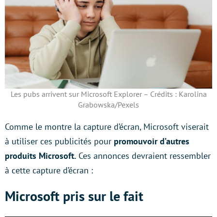
Les pubs arrivent sur Microsoft Explorer – Crédits : Karolina
Grabowska/Pexels
Comme le montre la capture d’écran, Microsoft viserait
à utiliser ces publicités pour
promouvoir d’autres
produits Microsoft.
Ces annonces devraient ressembler
à cette capture d’écran :
Microsoft pris sur le fait