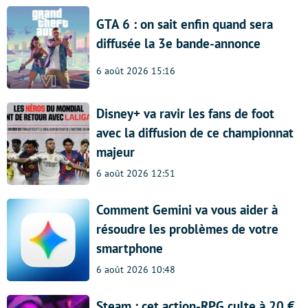
GTA 6 : on sait enfin quand sera
diffusée la 3e bande-annonce
6 août 2026 15:16
Disney+ va ravir les fans de foot
avec la diffusion de ce championnat
majeur
6 août 2026 12:51
Comment Gemini va vous aider à
résoudre les problèmes de votre
smartphone
6 août 2026 10:48
Steam : cet action-RPG culte à 20 €