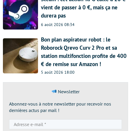
vient de passer à 0 €, mais ça ne
durera pas
6 août 2026 08:34
Bon plan aspirateur robot : le
Roborock Qrevo Curv 2 Pro et sa
station multifonction profite de 400
€ de remise sur Amazon !
5 août 2026 18:00
Newsletter
Abonnez-vous à notre newsletter pour recevoir nos
dernières actus par mail !
Adresse
e-