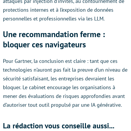
attaques par injection d’invites, au contournement de
protections internes et à l’exposition de données
personnelles et professionnelles via les LLM.
Une recommandation ferme :
bloquer ces navigateurs
Pour Gartner, la conclusion est claire : tant que ces
technologies n’auront pas fait la preuve d’un niveau de
sécurité satisfaisant, les entreprises devraient les
bloquer. Le cabinet encourage les organisations à
mener des évaluations de risques approfondies avant
d’autoriser tout outil propulsé par une IA générative.
La rédaction vous conseille aussi...