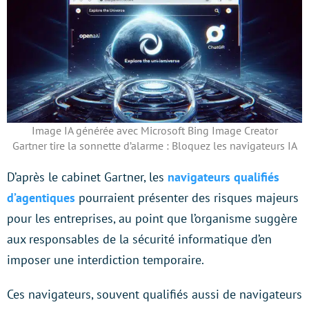
Image IA générée avec Microsoft Bing Image Creator
Gartner tire la sonnette d’alarme : Bloquez les navigateurs IA
D’après le cabinet Gartner, les
navigateurs qualifiés
d’agentiques
pourraient présenter des risques majeurs
pour les entreprises, au point que l’organisme suggère
aux responsables de la sécurité informatique d’en
imposer une interdiction temporaire.
Ces navigateurs, souvent qualifiés aussi de navigateurs