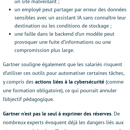
un site malveillant ;
un employé peut partager par erreur des données
sensibles avec un assistant IA sans connaître leur
destination ou les conditions de stockage ;
une faille dans le backend d’un modèle peut
provoquer une fuite d’informations ou une
compromission plus large.
Gartner souligne également que les salariés risquent
d’utiliser ces outils pour automatiser certaines tâches,
y compris des
actions liées à la cybersécurité
(comme
une formation obligatoire), ce qui pourrait annuler
l’objectif pédagogique.
Gartner n’est pas le seul à exprimer des réserves
. De
nombreux experts évoquent déjà les dangers liés aux