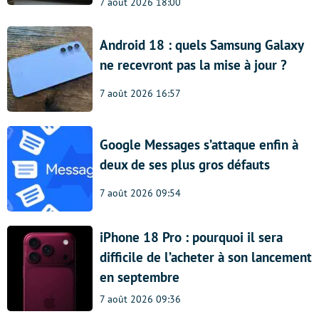
7 août 2026 18:00
Android 18 : quels Samsung Galaxy
ne recevront pas la mise à jour ?
7 août 2026 16:57
Google Messages s’attaque enfin à
deux de ses plus gros défauts
7 août 2026 09:54
iPhone 18 Pro : pourquoi il sera
difficile de l’acheter à son lancement
en septembre
7 août 2026 09:36