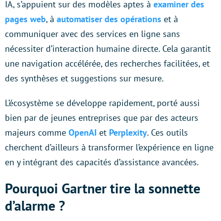
IA, s’appuient sur des modèles aptes à
examiner des
pages web
, à
automatiser des opérations
et à
communiquer avec des services en ligne sans
nécessiter d’interaction humaine directe. Cela garantit
une navigation accélérée, des recherches facilitées, et
des synthèses et suggestions sur mesure.
L’écosystème se développe rapidement, porté aussi
bien par de jeunes entreprises que par des acteurs
majeurs comme
OpenAI
et
Perplexity
. Ces outils
cherchent d’ailleurs à transformer l’expérience en ligne
en y intégrant des capacités d’assistance avancées.
Pourquoi Gartner tire la sonnette
d’alarme ?