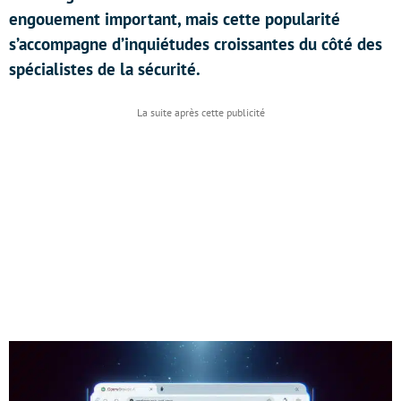
engouement important, mais cette popularité
s’accompagne d’inquiétudes croissantes du côté des
spécialistes de la sécurité.