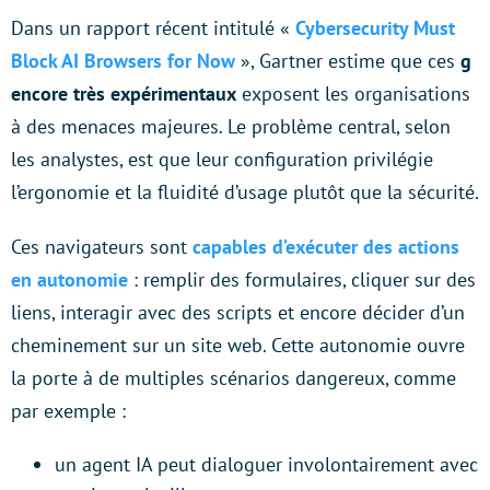
Dans un rapport récent intitulé «
Cybersecurity Must
Block AI Browsers for Now
», Gartner estime que ces
g
encore très expérimentaux
exposent les organisations
à des menaces majeures. Le problème central, selon
les analystes, est que leur configuration privilégie
l’ergonomie et la fluidité d’usage plutôt que la sécurité.
Ces navigateurs sont
capables d’exécuter des actions
en autonomie
: remplir des formulaires, cliquer sur des
liens, interagir avec des scripts et encore décider d’un
cheminement sur un site web. Cette autonomie ouvre
la porte à de multiples scénarios dangereux, comme
par exemple :
un agent IA peut dialoguer involontairement avec