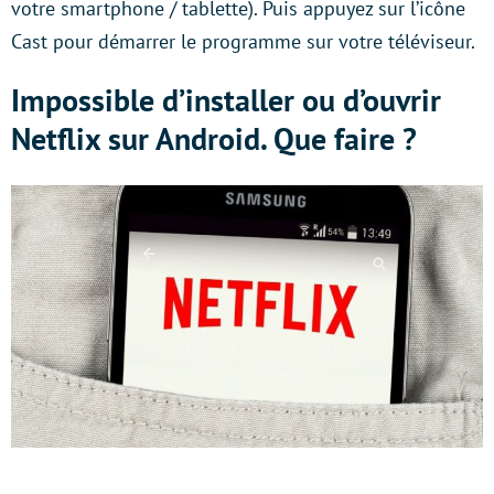
votre smartphone / tablette). Puis appuyez sur l’icône
Cast pour démarrer le programme sur votre téléviseur.
Impossible d’installer ou d’ouvrir
Netflix sur Android. Que faire ?