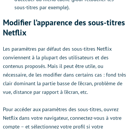
sous-titres par exemple).
Modifier l’apparence des sous-titres
Netflix
Les paramètres par défaut des sous-titres Netflix
conviennent à la plupart des utilisateurs et des
contenus proposés. Mais il peut être utile, ou
nécessaire, de les modifier dans certains cas : fond très
clair dominant la partie basse de l’écran, problème de
vue, distance par rapport à l’écran, etc.
Pour accéder aux paramètres des sous-titres, ouvrez
Netflix dans votre navigateur, connectez-vous à votre
compte – et sélectionnez votre profil si votre