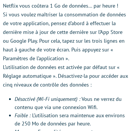
Netflix vous coûtera 1 Go de données… par heure !
Si vous voulez maîtriser la consommation de données
de votre application, pensez d’abord à effectuer la
dernière mise à jour de cette dernière sur l’App Store
ou Google Play. Pour cela, tapez sur les trois lignes en
haut à gauche de votre écran. Puis appuyez sur «
Paramètres de l’application ».
L’utilisation de données est activée par défaut sur «
Réglage automatique ». Désactivez-la pour accéder aux
cinq niveaux de contrôle des données :
Désactivé (Wi-Fi uniquement) :
Vous ne verrez du
contenu que via une connexion Wifi.
Faible :
L’utilisation sera maintenue aux environs
de 250 Mo de données par heure.