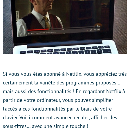
Si vous vous êtes abonné à Netflix, vous appréciez très
certainement la variété des programmes proposés…
mais aussi des fonctionnalités ! En regardant Netflix à
partir de votre ordinateur, vous pouvez simplifier
l’accès à ces fonctionnalités par le biais de votre
clavier. Voici comment avancer, reculer, afficher des
sous-titres… avec une simple touche !