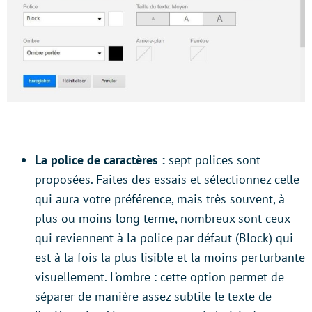
La police de caractères :
sept polices sont
proposées. Faites des essais et sélectionnez celle
qui aura votre préférence, mais très souvent, à
plus ou moins long terme, nombreux sont ceux
qui reviennent à la police par défaut (Block) qui
est à la fois la plus lisible et la moins perturbante
visuellement. L’ombre : cette option permet de
séparer de manière assez subtile le texte de