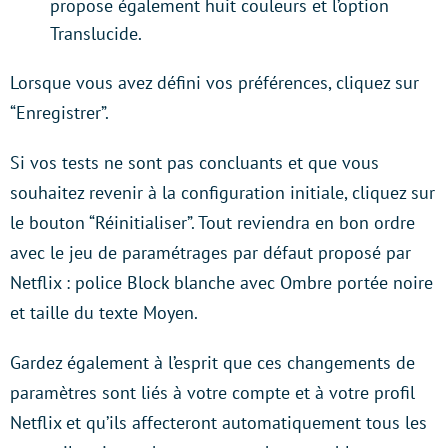
propose également huit couleurs et l’option
Translucide.
Lorsque vous avez défini vos préférences, cliquez sur
“Enregistrer”.
Si vos tests ne sont pas concluants et que vous
souhaitez revenir à la configuration initiale, cliquez sur
le bouton “Réinitialiser”. Tout reviendra en bon ordre
avec le jeu de paramétrages par défaut proposé par
Netflix : police Block blanche avec Ombre portée noire
et taille du texte Moyen.
Gardez également à l’esprit que ces changements de
paramètres sont liés à votre compte et à votre profil
Netflix et qu’ils affecteront automatiquement tous les