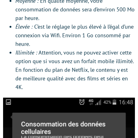
Moyenne :
En qualité moyenne, votre
consommation de données sera d’environ 500 Mo
par heure.
Élevée :
C’est le réglage le plus élevé à l’égal d’une
connexion via Wifi. Environ 1 Go consommé par
heure.
Illimitée :
Attention, vous ne pouvez activer cette
option que si vous avez un forfait mobile illimité.
En fonction du plan de Netflix, le contenu y est
de meilleure qualité avec des films et séries en
4K.