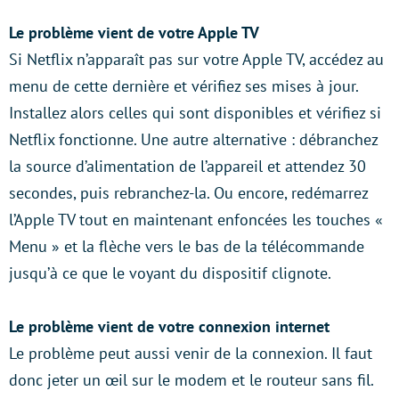
Le problème vient de votre Apple TV
Si Netflix n’apparaît pas sur votre Apple TV, accédez au
menu de cette dernière et vérifiez ses mises à jour.
Installez alors celles qui sont disponibles et vérifiez si
Netflix fonctionne. Une autre alternative : débranchez
la source d’alimentation de l’appareil et attendez 30
secondes, puis rebranchez-la. Ou encore, redémarrez
l’Apple TV tout en maintenant enfoncées les touches «
Menu » et la flèche vers le bas de la télécommande
jusqu’à ce que le voyant du dispositif clignote.
Le problème vient de votre connexion internet
Le problème peut aussi venir de la connexion. Il faut
donc jeter un œil sur le modem et le routeur sans fil.