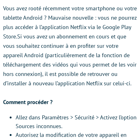
Vous avez rooté récemment votre smartphone ou votre
tablette Android ? Mauvaise nouvelle : vous ne pourrez
plus accéder à l’application Netflix via le Google Play
Store.Si vous avez un abonnement en cours et que
vous souhaitez continuer à en profiter sur votre
appareil Android (particulièrement de la fonction de
téléchargement des vidéos qui vous permet de les voir
hors connexion), il est possible de retrouver ou
d’installer à nouveau l’application Netflix sur celui-ci.
Comment procéder ?
Allez dans Paramètres > Sécurité > Activez l’option
Sources inconnues.
Autorisez la modification de votre appareil en