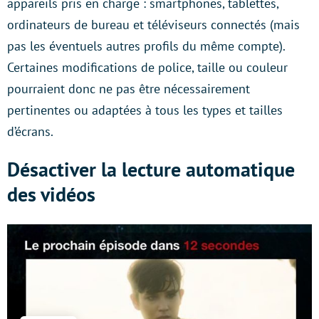
appareils pris en charge : smartphones, tablettes,
ordinateurs de bureau et téléviseurs connectés (mais
pas les éventuels autres profils du même compte).
Certaines modifications de police, taille ou couleur
pourraient donc ne pas être nécessairement
pertinentes ou adaptées à tous les types et tailles
d’écrans.
Désactiver la lecture automatique
des vidéos