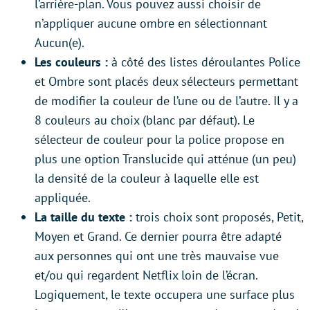
l’arrière-plan. Vous pouvez aussi choisir de
n’appliquer aucune ombre en sélectionnant
Aucun(e).
Les couleurs :
à côté des listes déroulantes Police
et Ombre sont placés deux sélecteurs permettant
de modifier la couleur de l’une ou de l’autre. Il y a
8 couleurs au choix (blanc par défaut). Le
sélecteur de couleur pour la police propose en
plus une option Translucide qui atténue (un peu)
la densité de la couleur à laquelle elle est
appliquée.
La taille du texte :
trois choix sont proposés, Petit,
Moyen et Grand. Ce dernier pourra être adapté
aux personnes qui ont une très mauvaise vue
et/ou qui regardent Netflix loin de l’écran.
Logiquement, le texte occupera une surface plus