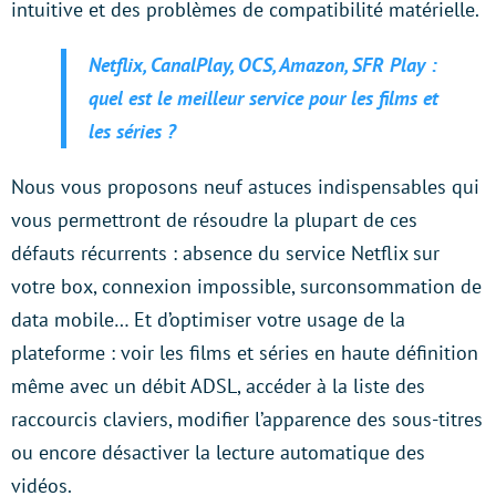
intuitive et des problèmes de compatibilité matérielle.
Netflix, CanalPlay, OCS, Amazon, SFR Play :
quel est le meilleur service pour les films et
les séries ?
Nous vous proposons neuf astuces indispensables qui
vous permettront de résoudre la plupart de ces
défauts récurrents : absence du service Netflix sur
votre box, connexion impossible, surconsommation de
data mobile… Et d’optimiser votre usage de la
plateforme : voir les films et séries en haute définition
même avec un débit ADSL, accéder à la liste des
raccourcis claviers, modifier l’apparence des sous-titres
ou encore désactiver la lecture automatique des
vidéos.