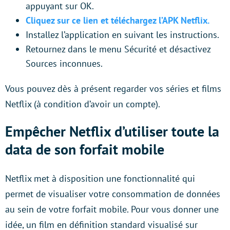
appuyant sur OK.
Cliquez sur ce lien et téléchargez l’APK Netflix.
Installez l’application en suivant les instructions.
Retournez dans le menu Sécurité et désactivez
Sources inconnues.
Vous pouvez dès à présent regarder vos séries et films
Netflix (à condition d’avoir un compte).
Empêcher Netflix d’utiliser toute la
data de son forfait mobile
Netflix met à disposition une fonctionnalité qui
permet de visualiser votre consommation de données
au sein de votre forfait mobile. Pour vous donner une
idée, un film en définition standard visualisé sur