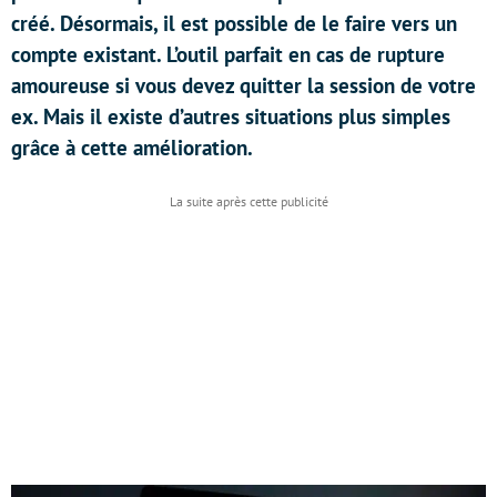
créé. Désormais, il est possible de le faire vers un
compte existant. L’outil parfait en cas de rupture
amoureuse si vous devez quitter la session de votre
ex. Mais il existe d’autres situations plus simples
grâce à cette amélioration.