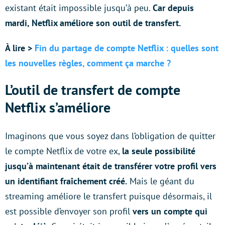
existant était impossible jusqu’à peu.
Car depuis
mardi, Netflix améliore son outil de transfert.
À lire >
Fin du partage de compte Netflix : quelles sont
les nouvelles règles, comment ça marche ?
L’outil de transfert de compte
Netflix s’améliore
Imaginons que vous soyez dans l’obligation de quitter
le compte Netflix de votre ex,
la seule possibilité
jusqu’à maintenant était de transférer votre profil vers
un identifiant fraîchement créé.
Mais le géant du
streaming améliore le transfert puisque désormais, il
est possible d’envoyer son profil
vers un compte qui