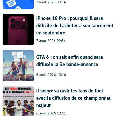
7 août 2026 09:54
iPhone 18 Pro : pourquoi il sera
difficile de l’acheter à son lancement
en septembre
7 août 2026 09:36
GTA 6 : on sait enfin quand sera
diffusée la 3e bande-annonce
6 août 2026 15:16
Disney+ va ravir les fans de foot
avec la diffusion de ce championnat
majeur
6 août 2026 12:51