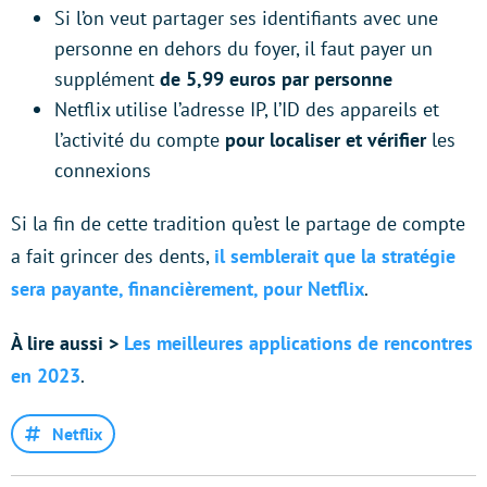
Si l’on veut partager ses identifiants avec une
personne en dehors du foyer, il faut payer un
supplément
de 5,99 euros par personne
Netflix utilise l’adresse IP, l’ID des appareils et
l’activité du compte
pour localiser et vérifier
les
connexions
Si la fin de cette tradition qu’est le partage de compte
a fait grincer des dents,
il semblerait que la stratégie
sera payante, financièrement, pour Netflix
.
À lire aussi >
Les meilleures applications de rencontres
en 2023
.
Netflix