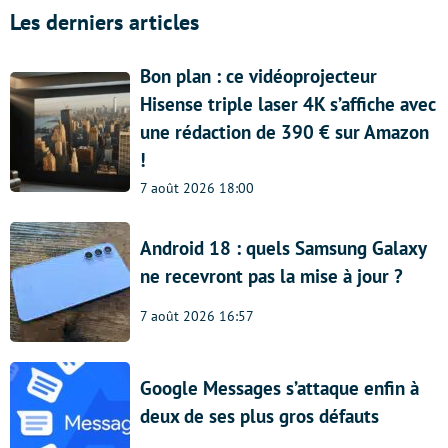
Les derniers articles
Bon plan : ce vidéoprojecteur
Hisense triple laser 4K s’affiche avec
une rédaction de 390 € sur Amazon
!
7 août 2026 18:00
Android 18 : quels Samsung Galaxy
ne recevront pas la mise à jour ?
7 août 2026 16:57
Google Messages s’attaque enfin à
deux de ses plus gros défauts