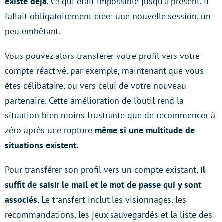
existe déjà
. Ce qui était impossible jusqu’à présent, il
fallait obligatoirement créer une nouvelle session, un
peu embêtant.
Vous pouvez alors transférer votre profil vers votre
compte réactivé, par exemple, maintenant que vous
êtes célibataire, ou vers celui de votre nouveau
partenaire. Cette amélioration de l’outil rend la
situation bien moins frustrante que de recommencer à
zéro après une rupture
même si une multitude de
situations existent.
Pour transférer son profil vers un compte existant,
il
suffit de saisir le mail et le mot de passe qui y sont
associés.
Le transfert inclut les visionnages, les
recommandations, les jeux sauvegardés et la liste des