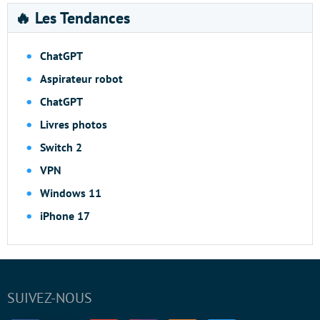
🔥 Les Tendances
ChatGPT
Aspirateur robot
ChatGPT
Livres photos
Switch 2
VPN
Windows 11
iPhone 17
SUIVEZ-NOUS