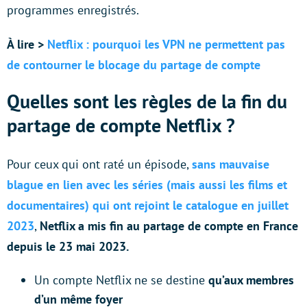
programmes enregistrés.
À lire >
Netflix : pourquoi les VPN ne permettent pas
de contourner le blocage du partage de compte
Quelles sont les règles de la fin du
partage de compte Netflix ?
Pour ceux qui ont raté un épisode,
sans mauvaise
blague
en lien avec les séries
(mais aussi les films et
documentaires) qui ont rejoint le catalogue en juillet
2023
,
Netflix a mis fin au partage de compte en France
depuis le 23 mai 2023.
Un compte Netflix ne se destine
qu’aux membres
d’un même foyer