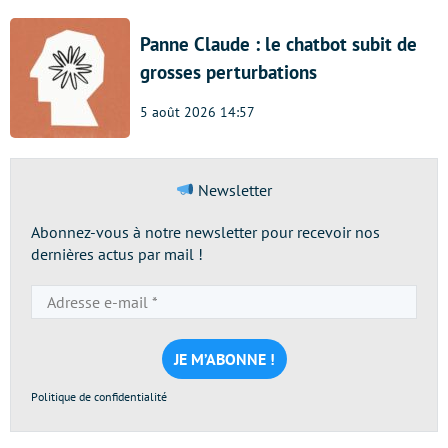
Panne Claude : le chatbot subit de
grosses perturbations
5 août 2026 14:57
Newsletter
Abonnez-vous à notre newsletter pour recevoir nos
dernières actus par mail !
Adresse
e-
mail
*
Politique de confidentialité