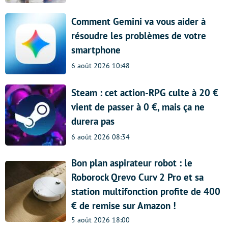
Comment Gemini va vous aider à
résoudre les problèmes de votre
smartphone
6 août 2026 10:48
Steam : cet action-RPG culte à 20 €
vient de passer à 0 €, mais ça ne
durera pas
6 août 2026 08:34
Bon plan aspirateur robot : le
Roborock Qrevo Curv 2 Pro et sa
station multifonction profite de 400
€ de remise sur Amazon !
5 août 2026 18:00