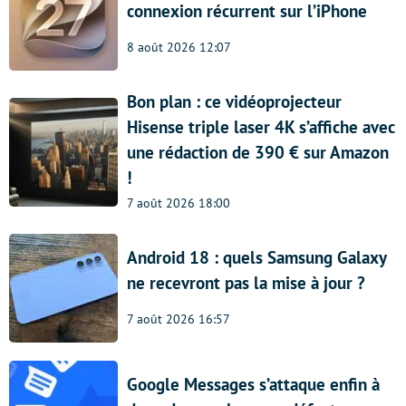
connexion récurrent sur l’iPhone
8 août 2026 12:07
Bon plan : ce vidéoprojecteur
Hisense triple laser 4K s’affiche avec
une rédaction de 390 € sur Amazon
!
7 août 2026 18:00
Android 18 : quels Samsung Galaxy
ne recevront pas la mise à jour ?
7 août 2026 16:57
Google Messages s’attaque enfin à