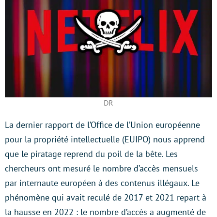
DR
La dernier rapport de l’Office de l’Union européenne
pour la propriété intellectuelle (EUIPO) nous apprend
que le piratage reprend du poil de la bête. Les
chercheurs ont mesuré le nombre d’accès mensuels
par internaute européen à des contenus illégaux. Le
phénomène qui avait reculé de 2017 et 2021 repart à
la hausse en 2022 : le nombre d’accès a augmenté de