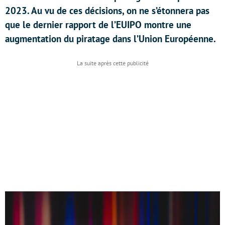
2023. Au vu de ces décisions, on ne s’étonnera pas
que le dernier rapport de l’EUIPO montre une
augmentation du piratage dans l’Union Européenne.