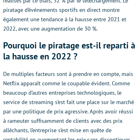
réalisés par ce biais, 32 % par le téléchargement. Le
piratage d’événements sportifs en direct montre
également une tendance à la hausse entre 2021 et
2022, avec une augmentation de 30 %.
Pourquoi le piratage est-il reparti à
la hausse en 2022 ?
De multiples facteurs sont à prendre en compte, mais
Netflix apparaît comme le coupable évident. Comme
beaucoup d’autres entreprises technologiques, le
service de streaming s’est fait une place sur le marché
par une politique de prix agressive. Après avoir réussi
à rameuter suffisamment de clients avec des prix
alléchants, l’entreprise s’est mise en quête de
rentabilité en augmentant les prix sans discontinuer