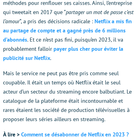
méthodes pour renflouer ses caisses. Ainsi, l’entreprise
qui tweetait en 2017 que “
partager un mot de passe c’est
l’amour
“, a pris des décisions radicale :
Netflix a mis fin
au partage de compte et a gagné près de 6 millions
d’abonnés
. Et ce n’est pas fini, puisqu’en 2023, il va
probablement falloir
payer plus cher pour éviter la
publicité sur Netflix
.
Mais le service ne peut pas être pris comme seul
coupable. Il était un temps où Netflix était le seul
acteur d’un secteur du streaming encore balbutiant. Le
catalogue de la plateforme était incontournable et
rares étaient les société de production télévisuelles à
proposer leurs séries ailleurs en streaming.
À lire >
Comment se désabonner de Netflix en 2023 ?