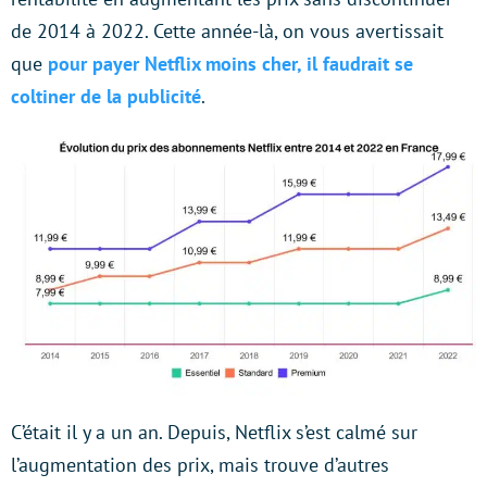
de 2014 à 2022. Cette année-là, on vous avertissait
que
pour payer Netflix moins cher, il faudrait se
coltiner de la publicité
.
C’était il y a un an. Depuis, Netflix s’est calmé sur
l’augmentation des prix, mais trouve d’autres