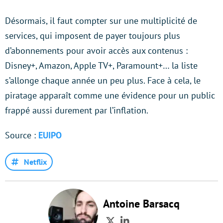
Désormais, il faut compter sur une multiplicité de
services, qui imposent de payer toujours plus
d’abonnements pour avoir accès aux contenus :
Disney+, Amazon, Apple TV+, Paramount+… la liste
s’allonge chaque année un peu plus. Face à cela, le
piratage apparaît comme une évidence pour un public
frappé aussi durement par l’inflation.
Source :
EUIPO
Netflix
Antoine Barsacq