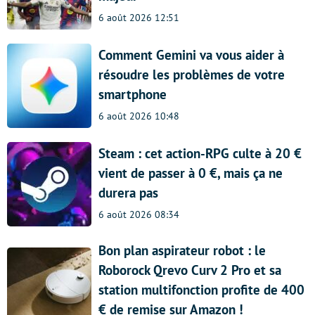
6 août 2026 12:51
Comment Gemini va vous aider à
résoudre les problèmes de votre
smartphone
6 août 2026 10:48
Steam : cet action-RPG culte à 20 €
vient de passer à 0 €, mais ça ne
durera pas
6 août 2026 08:34
Bon plan aspirateur robot : le
Roborock Qrevo Curv 2 Pro et sa
station multifonction profite de 400
€ de remise sur Amazon !