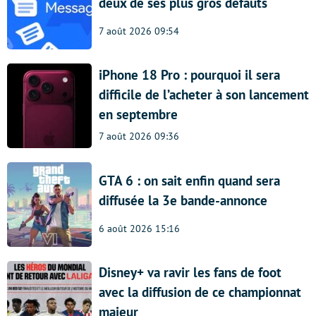
deux de ses plus gros défauts
7 août 2026 09:54
iPhone 18 Pro : pourquoi il sera
difficile de l’acheter à son lancement
en septembre
7 août 2026 09:36
GTA 6 : on sait enfin quand sera
diffusée la 3e bande-annonce
6 août 2026 15:16
Disney+ va ravir les fans de foot
avec la diffusion de ce championnat
majeur