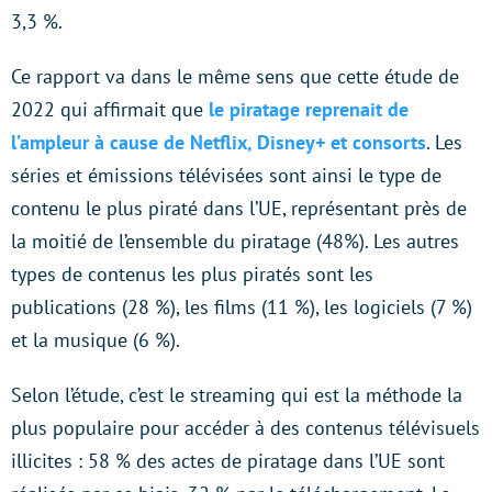
3,3 %.
Ce rapport va dans le même sens que cette étude de
2022 qui affirmait que
le piratage reprenait de
l’ampleur à cause de Netflix, Disney+ et consorts
. Les
séries et émissions télévisées sont ainsi le type de
contenu le plus piraté dans l’UE, représentant près de
la moitié de l’ensemble du piratage (48%). Les autres
types de contenus les plus piratés sont les
publications (28 %), les films (11 %), les logiciels (7 %)
et la musique (6 %).
Selon l’étude, c’est le streaming qui est la méthode la
plus populaire pour accéder à des contenus télévisuels
illicites : 58 % des actes de piratage dans l’UE sont