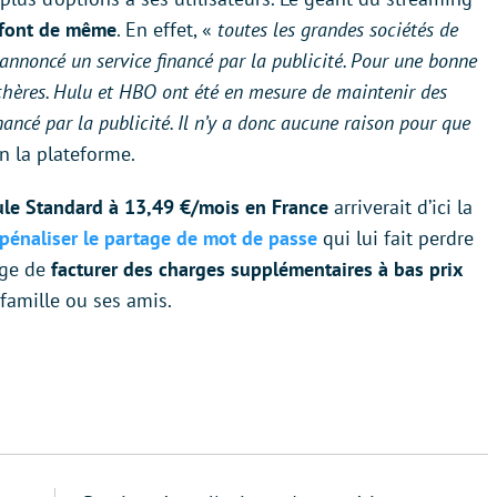
 font de même
. En effet, «
toutes les grandes sociétés de
 annoncé un service financé par la publicité. Pour une bonne
 chères. Hulu et HBO ont été en mesure de maintenir des
nancé par la publicité. Il n’y a donc aucune raison pour que
n la plateforme.
ule Standard à 13,49 €/mois en France
arriverait d’ici la
pénaliser le partage de mot de passe
qui lui fait perdre
age de
facturer des charges supplémentaires à bas prix
famille ou ses amis.