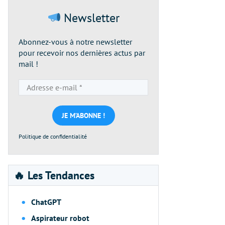
Newsletter
Abonnez-vous à notre newsletter
pour recevoir nos dernières actus par
mail !
Adresse
e-
mail
*
Politique de confidentialité
🔥 Les Tendances
ChatGPT
Aspirateur robot