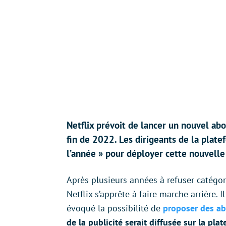
Netflix prévoit de lancer un nouvel abo
fin de 2022. Les dirigeants de la plate
l’année » pour déployer cette nouvelle
Après plusieurs années à refuser catégor
Netflix s’apprête à faire marche arrière.
évoqué la possibilité de
proposer des ab
de la publicité serait diffusée sur la pla