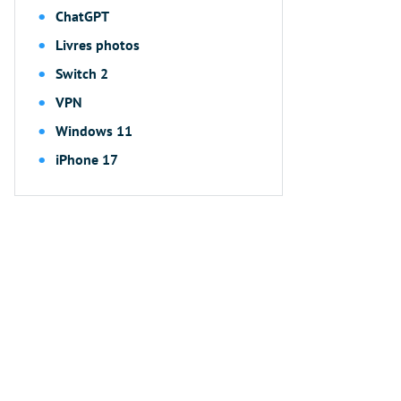
ChatGPT
Livres photos
Switch 2
VPN
Windows 11
iPhone 17