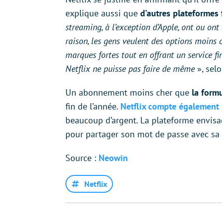
explique aussi que
d’autres plateformes
streaming, à l’exception d’Apple, ont ou ont
raison, les gens veulent des options moins
marques fortes tout en offrant un service fi
Netflix ne puisse pas faire de même
», selo
Un abonnement moins cher que
la form
fin de l’année.
Netflix compte également 
beaucoup d’argent. La plateforme envis
pour partager son mot de passe avec sa 
Source :
Neowin
Netflix