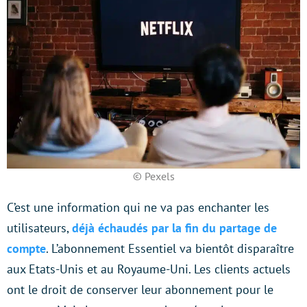
© Pexels
C’est une information qui ne va pas enchanter les
utilisateurs,
déjà échaudés par la fin du partage de
compte
. L’abonnement Essentiel va bientôt disparaître
aux Etats-Unis et au Royaume-Uni. Les clients actuels
ont le droit de conserver leur abonnement pour le