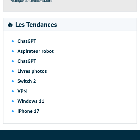
Politique de confidentialité
🔥 Les Tendances
ChatGPT
Aspirateur robot
ChatGPT
Livres photos
Switch 2
VPN
Windows 11
iPhone 17