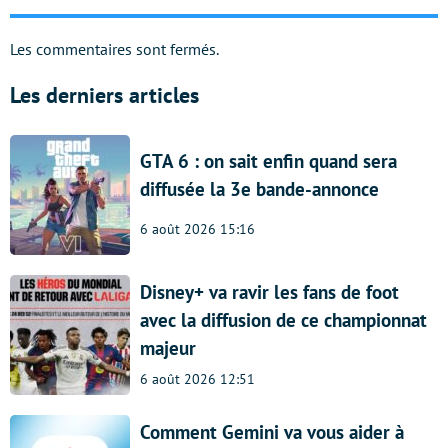
Les commentaires sont fermés.
Les derniers articles
GTA 6 : on sait enfin quand sera
diffusée la 3e bande-annonce
6 août 2026 15:16
Disney+ va ravir les fans de foot
avec la diffusion de ce championnat
majeur
6 août 2026 12:51
Comment Gemini va vous aider à