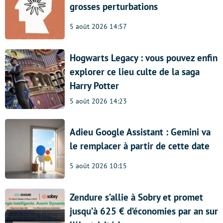
grosses perturbations
5 août 2026 14:57
Hogwarts Legacy : vous pouvez enfin
explorer ce lieu culte de la saga
Harry Potter
5 août 2026 14:23
Adieu Google Assistant : Gemini va
le remplacer à partir de cette date
5 août 2026 10:15
Zendure s’allie à Sobry et promet
jusqu’à 625 € d’économies par an sur