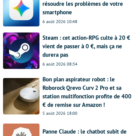
résoudre les problèmes de votre
smartphone
6 août 2026 10:48
Steam : cet action-RPG culte à 20 €
vient de passer à 0 €, mais ça ne
durera pas
6 août 2026 08:34
Bon plan aspirateur robot : le
Roborock Qrevo Curv 2 Pro et sa
station multifonction profite de 400
€ de remise sur Amazon !
5 août 2026 18:00
Panne Claude : le chatbot subit de