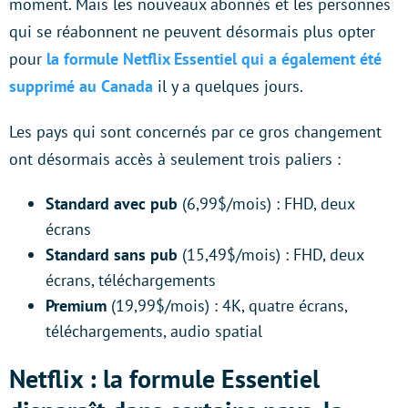
moment. Mais les nouveaux abonnés et les personnes
qui se réabonnent ne peuvent désormais plus opter
pour
la formule Netflix Essentiel qui a également été
supprimé au Canada
il y a quelques jours.
Les pays qui sont concernés par ce gros changement
ont désormais accès à seulement trois paliers :
Standard avec pub
(6,99$/mois) : FHD, deux
écrans
Standard sans pub
(15,49$/mois) : FHD, deux
écrans, téléchargements
Premium
(19,99$/mois) : 4K, quatre écrans,
téléchargements, audio spatial
Netflix : la formule Essentiel