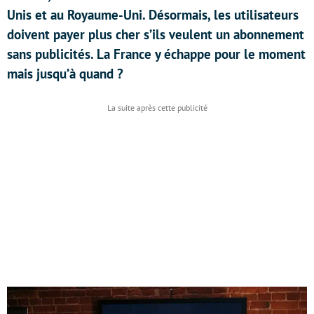
Unis et au Royaume-Uni. Désormais, les utilisateurs
doivent payer plus cher s’ils veulent un abonnement
sans publicités. La France y échappe pour le moment
mais jusqu’à quand ?