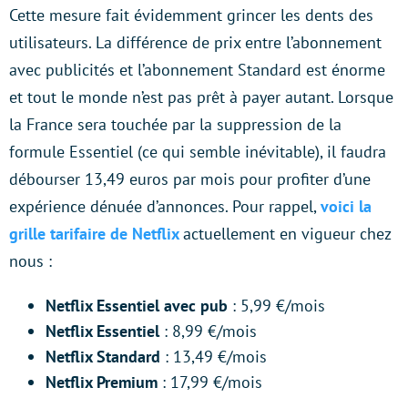
Cette mesure fait évidemment grincer les dents des
utilisateurs. La différence de prix entre l’abonnement
avec publicités et l’abonnement Standard est énorme
et tout le monde n’est pas prêt à payer autant. Lorsque
la France sera touchée par la suppression de la
formule Essentiel (ce qui semble inévitable), il faudra
débourser 13,49 euros par mois pour profiter d’une
expérience dénuée d’annonces. Pour rappel,
voici la
grille tarifaire de Netflix
actuellement en vigueur chez
nous :
Netflix Essentiel avec pub
: 5,99 €/mois
Netflix Essentiel
: 8,99 €/mois
Netflix Standard
: 13,49 €/mois
Netflix Premium
: 17,99 €/mois