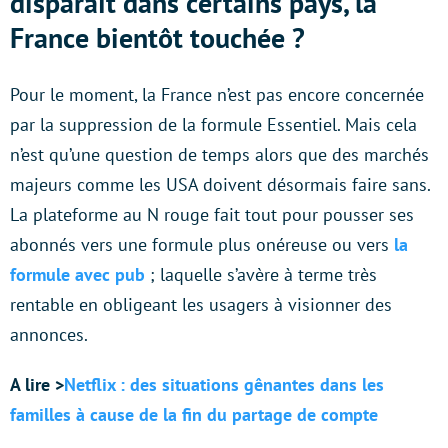
disparaît dans certains pays, la
France bientôt touchée ?
Pour le moment, la France n’est pas encore concernée
par la suppression de la formule Essentiel. Mais cela
n’est qu’une question de temps alors que des marchés
majeurs comme les USA doivent désormais faire sans.
La plateforme au N rouge fait tout pour pousser ses
abonnés vers une formule plus onéreuse ou vers
la
formule avec pub
; laquelle s’avère à terme très
rentable en obligeant les usagers à visionner des
annonces.
A lire >
Netflix : des situations gênantes dans les
familles à cause de la fin du partage de compte