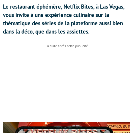
Le restaurant éphémère, Netflix Bites, à Las Vegas,
vous invite à une expérience culinaire sur la
thématique des séries de la plateforme aussi bien
dans la déco, que dans les assiettes.