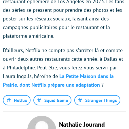
restaurant éphémère de Los Angeles en 2023. Les fans
des séries se pressent pour prendre des photos et les
poster sur les réseaux sociaux, faisant ainsi des
campagnes publicitaires pour le restaurant et la
plateforme américaine.
D’ailleurs, Netflix ne compte pas s’arrêter là et compte
ouvrir deux autres restaurants cette année, à Dallas et
à Philadelphie. Peut-être, vous ferez-vous servir par
Laura Ingalls, héroïne de
La Petite Maison dans la
Prairie, dont Netflix prépare une adaptation
?
Netflix
Squid Game
Stranger Things
Nathalie Jourand