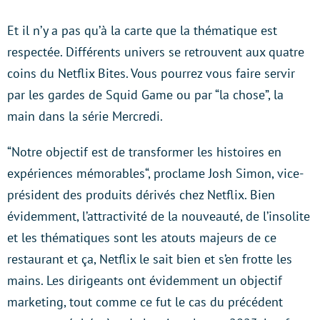
Et il n’y a pas qu’à la carte que la thématique est
respectée. Différents univers se retrouvent aux quatre
coins du Netflix Bites. Vous pourrez vous faire servir
par les gardes de Squid Game ou par “la chose”, la
main dans la série Mercredi.
“Notre objectif est de transformer les histoires en
expériences mémorables“, proclame Josh Simon, vice-
président des produits dérivés chez Netflix. Bien
évidemment, l’attractivité de la nouveauté, de l’insolite
et les thématiques sont les atouts majeurs de ce
restaurant et ça, Netflix le sait bien et s’en frotte les
mains. Les dirigeants ont évidemment un objectif
marketing, tout comme ce fut le cas du précédent