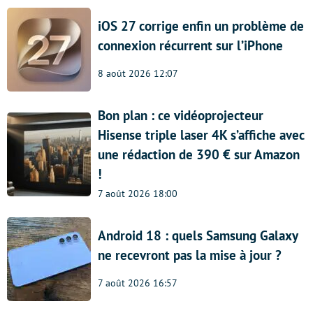
iOS 27 corrige enfin un problème de
connexion récurrent sur l’iPhone
8 août 2026 12:07
Bon plan : ce vidéoprojecteur
Hisense triple laser 4K s’affiche avec
une rédaction de 390 € sur Amazon
!
7 août 2026 18:00
Android 18 : quels Samsung Galaxy
ne recevront pas la mise à jour ?
7 août 2026 16:57