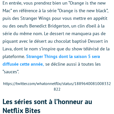
En entrée, vous prendrez bien un “Orange is the new
Mac” en référence à la série “Orange is the new black”,
puis des Stranger Wings pour vous mettre en appétit
ou des oeufs Benedict Bridgerton, un clin d’oeil à la
série du même nom. Le dessert ne manquera pas de
piquant avec le désert au chocolat baptisé Dessert in
Lava, dont le nom s’inspire que du show télévisé de la
plateforme.
Stranger Things dont la saison 5 sera
diffusée cette année,
se décline aussi à toutes les
“sauces”.
https://twitter.com/whatonnetflix/status/1889640081008332
822
Les séries sont à l’honneur au
Netflix Bites