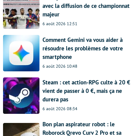
avec la diffusion de ce championnat
majeur
6 août 2026 12:51
Comment Gemini va vous aider à
résoudre les problèmes de votre
smartphone
6 août 2026 10:48
Steam : cet action-RPG culte à 20 €
vient de passer à 0 €, mais ça ne
durera pas
6 août 2026 08:34
Bon plan aspirateur robot : le
Roborock Qrevo Curv 2 Pro et sa