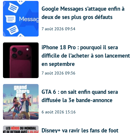
Google Messages s’attaque enfin à
deux de ses plus gros défauts
7 août 2026 09:54
iPhone 18 Pro : pourquoi il sera
difficile de l’acheter à son lancement
en septembre
7 août 2026 09:36
GTA 6 : on sait enfin quand sera
diffusée la 3e bande-annonce
6 août 2026 15:16
Disney+ va ravir les fans de foot