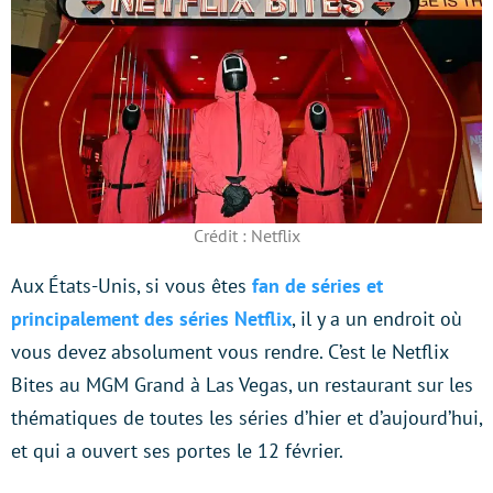
Crédit : Netflix
Aux États-Unis, si vous êtes
fan de séries et
principalement des séries Netflix
, il y a un endroit où
vous devez absolument vous rendre. C’est le Netflix
Bites au MGM Grand à Las Vegas, un restaurant sur les
thématiques de toutes les séries d’hier et d’aujourd’hui,
et qui a ouvert ses portes le 12 février.