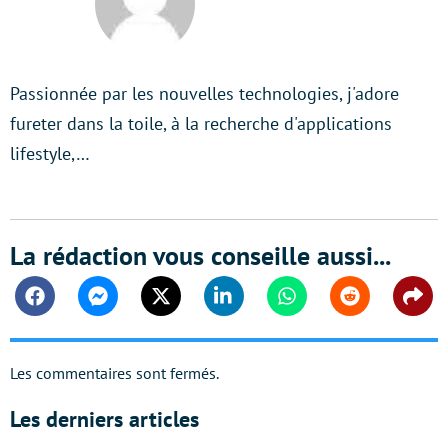
Passionnée par les nouvelles technologies, j'adore
fureter dans la toile, à la recherche d'applications
lifestyle,…
La rédaction vous conseille aussi...
Facebook
Messenger
Twitter
Linkedin
Whatsapp
Reddit
Shar
Les commentaires sont fermés.
Les derniers articles