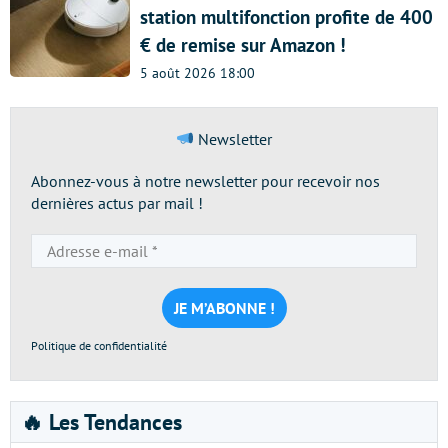
station multifonction profite de 400
€ de remise sur Amazon !
5 août 2026 18:00
Newsletter
Abonnez-vous à notre newsletter pour recevoir nos
dernières actus par mail !
Adresse
e-
mail
*
Politique de confidentialité
🔥 Les Tendances