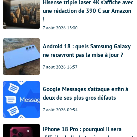
Hisense triple laser 4K s’affiche avec
une rédaction de 390 € sur Amazon
!
7 août 2026 18:00
Android 18 : quels Samsung Galaxy
ne recevront pas la mise à jour ?
7 août 2026 16:57
Google Messages s’attaque enfin à
deux de ses plus gros défauts
7 août 2026 09:54
iPhone 18 Pro : pourquoi il sera