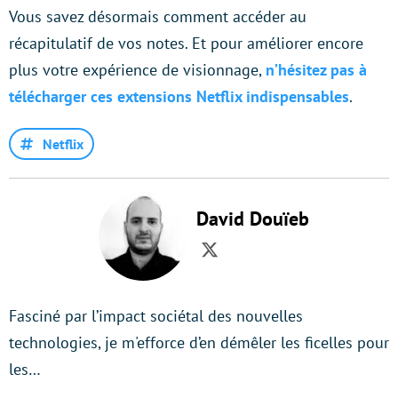
Vous savez désormais comment accéder au
récapitulatif de vos notes. Et pour améliorer encore
plus votre expérience de visionnage,
n’hésitez pas à
télécharger ces extensions Netflix indispensables
.
Netflix
David Douïeb
Twitter
Fasciné par l’impact sociétal des nouvelles
technologies, je m'efforce d’en démêler les ficelles pour
les…