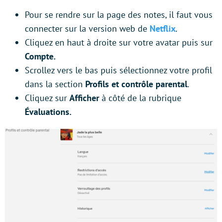
Pour se rendre sur la page des notes, il faut vous
connecter sur la version web de
Netflix
.
Cliquez en haut à droite sur votre avatar puis sur
Compte.
Scrollez vers le bas puis sélectionnez votre profil
dans la section
Profils et contrôle parental
.
Cliquez sur
Afficher
à côté de la rubrique
Évaluations.