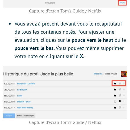
Capture d’écran Tom’s Guide / Netflix
Vous avez à présent devant vous le récapitulatif
de tous les contenus notés. Pour ajuster une
évaluation, cliquez sur le
pouce vers le haut
ou le
pouce vers le bas
. Vous pouvez même supprimer
votre note en cliquant sur le
X
.
Capture d’écran Tom’s Guide / Netflix