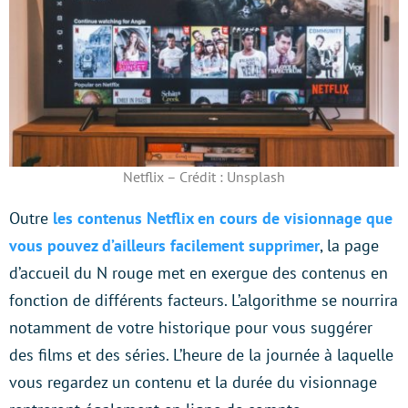
Netflix – Crédit : Unsplash
Outre
les contenus Netflix en cours de visionnage que
vous pouvez d’ailleurs facilement supprimer
, la page
d’accueil du N rouge met en exergue des contenus en
fonction de différents facteurs. L’algorithme se nourrira
notamment de votre historique pour vous suggérer
des films et des séries. L’heure de la journée à laquelle
vous regardez un contenu et la durée du visionnage