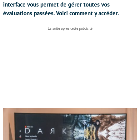
interface vous permet de gérer toutes vos
évaluations passées. Voici comment y accéder.