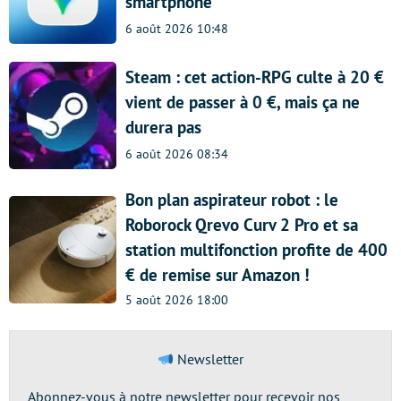
smartphone
6 août 2026 10:48
Steam : cet action-RPG culte à 20 €
vient de passer à 0 €, mais ça ne
durera pas
6 août 2026 08:34
Bon plan aspirateur robot : le
Roborock Qrevo Curv 2 Pro et sa
station multifonction profite de 400
€ de remise sur Amazon !
5 août 2026 18:00
Newsletter
Abonnez-vous à notre newsletter pour recevoir nos