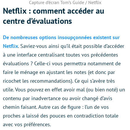
Capture d’écran Tom’s Guide / Netflix
Netflix : comment accéder au
centre d’évaluations
De nombreuses options insoupçonnées existent sur
Netflix
. Saviez-vous ainsi qu’il était possible d’accéder
à une interface centralisant toutes vos précédentes
évaluations ? Celle-ci vous permettra notamment de
faire le ménage en ajustant les notes (et donc par
ricochet les recommandations). Ce qui s’avère très
utile. Vous pouvez en effet avoir mal (ou bien noté) un
contenu par inadvertance ou avoir changé d’avis
chemin faisant. Autre cas de figure : l’un de vos
proches a laissé des pouces en contradiction totale
avec vos préférences.