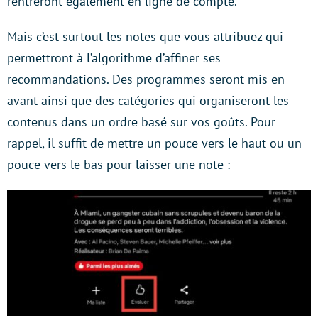
rentreront également en ligne de compte.
Mais c’est surtout les notes que vous attribuez qui
permettront à l’algorithme d’affiner ses
recommandations. Des programmes seront mis en
avant ainsi que des catégories qui organiseront les
contenus dans un ordre basé sur vos goûts. Pour
rappel, il suffit de mettre un pouce vers le haut ou un
pouce vers le bas pour laisser une note :