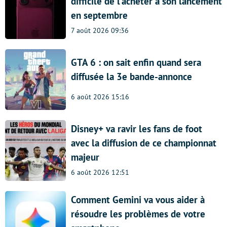
difficile de l’acheter à son lancement
en septembre
7 août 2026 09:36
GTA 6 : on sait enfin quand sera
diffusée la 3e bande-annonce
6 août 2026 15:16
Disney+ va ravir les fans de foot
avec la diffusion de ce championnat
majeur
6 août 2026 12:51
Comment Gemini va vous aider à
résoudre les problèmes de votre