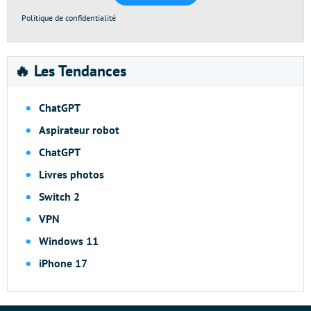
Politique de confidentialité
🔥 Les Tendances
ChatGPT
Aspirateur robot
ChatGPT
Livres photos
Switch 2
VPN
Windows 11
iPhone 17