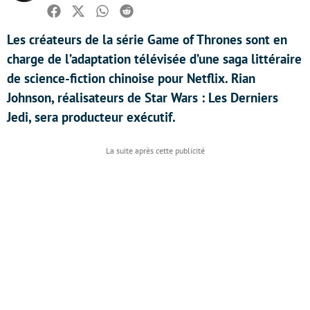
Facebook
Twitter
Whatsapp
Reddit
Les créateurs de la série Game of Thrones sont en
charge de l’adaptation télévisée d’une saga littéraire
de science-fiction chinoise pour Netflix. Rian
Johnson, réalisateurs de Star Wars : Les Derniers
Jedi, sera producteur exécutif.