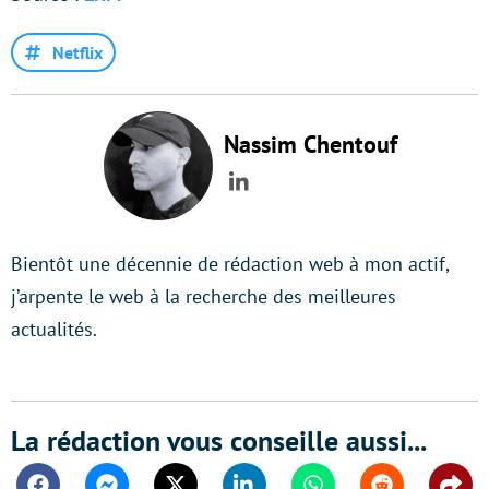
Netflix
Nassim Chentouf
LinkedIn
Bientôt une décennie de rédaction web à mon actif,
j’arpente le web à la recherche des meilleures
actualités.
La rédaction vous conseille aussi...