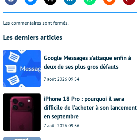
Facebook
Messenger
Twitter
Linkedin
Whatsapp
Reddit
Shar
Les commentaires sont fermés.
Les derniers articles
Google Messages s’attaque enfin à
deux de ses plus gros défauts
7 août 2026 09:54
iPhone 18 Pro : pourquoi il sera
difficile de l’acheter à son lancement
en septembre
7 août 2026 09:36