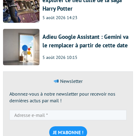
Harry Potter
5 août 2026 14:23
Adieu Google Assistant : Gemini va
le remplacer à partir de cette date
5 août 2026 10:15
Newsletter
Abonnez-vous à notre newsletter pour recevoir nos
dernières actus par mail !
Adresse
e-
mail
*