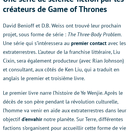
créateurs de Game of Thrones
David Benioff et D.B. Weiss ont trouvé leur prochain
projet, sous forme de série :
The Three-Body Problem
.
Une série qui s’intéressera au
premier contact
avec les
extraterrestres. L’auteur de la franchise littéraire, Liu
Cixin, sera également producteur (avec Rian Johnson)
et consultant, aux côtés de Ken Liu, qui a traduit en
anglais le premier et troisième livre.
Le premier livre narre l’histoire de Ye Wenjie. Après le
décès de son père pendant la révolution culturelle,
l’homme va venir en aide aux extraterrestres dans leur
objectif
d’envahir
notre planète. Sur Terre, différentes
factions s’organisent pour accueillir cette forme de vie