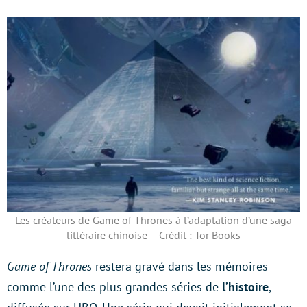
Les créateurs de Game of Thrones à l’adaptation d’une saga
littéraire chinoise – Crédit : Tor Books
Game of Thrones
restera gravé dans les mémoires
comme l’une des plus grandes séries de
l’histoire
,