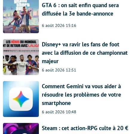
GTA 6 : on sait enfin quand sera
diffusée la 3e bande-annonce
6 août 2026 15:16
Disney+ va ravir les fans de foot
avec la diffusion de ce championnat
majeur
6 août 2026 12:51
Comment Gemini va vous aider à
résoudre les problèmes de votre
smartphone
6 août 2026 10:48
Steam : cet action-RPG culte à 20 €