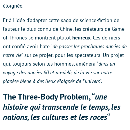
éloignée.
Et à l’idée d’adapter cette saga de science-fiction de
l’auteur le plus connu de Chine, les créateurs de Game
of Thrones se montrent plutôt
heureux
. Ces derniers
ont confié avoir hâte “
de passer les prochaines années de
notre vie
” sur ce projet, pour les spectateurs. Un projet
qui, toujours selon les hommes, amènera “
dans un
voyage des années 60 et au-delà, de la vie sur notre
planète bleue à des lieux éloignés de l’univers
“.
The Three-Body Problem, “
une
histoire qui transcende
le temps, les
nations, les cultures et les races
“