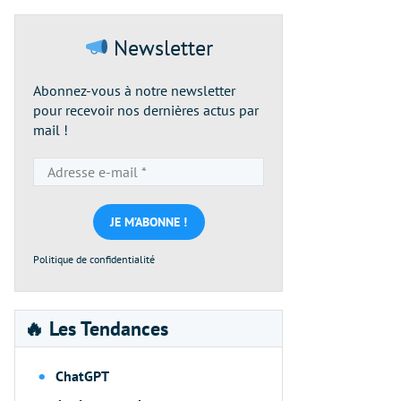
Newsletter
Abonnez-vous à notre newsletter
pour recevoir nos dernières actus par
mail !
Adresse
e-
mail
*
Politique de confidentialité
🔥 Les Tendances
ChatGPT