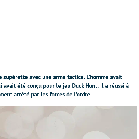
e supérette avec une arme factice. L’homme avait
 avait été conçu pour le jeu Duck Hunt. Il a réussi à
ment arrêté par les forces de l’ordre.