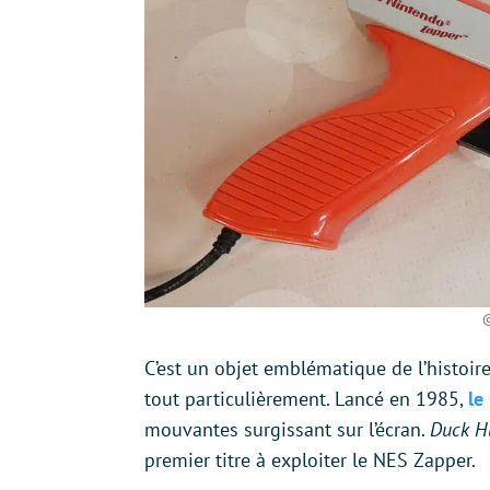
C’est un objet emblématique de l’histoi
tout particulièrement. Lancé en 1985,
le
mouvantes surgissant sur l’écran.
Duck H
premier titre à exploiter le NES Zapper.