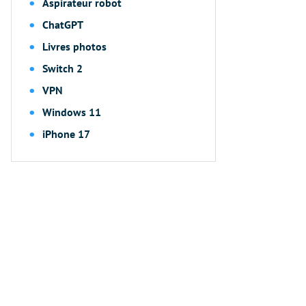
Aspirateur robot
ChatGPT
Livres photos
Switch 2
VPN
Windows 11
iPhone 17