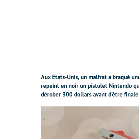
Aux États-Unis, un malfrat a braqué un
repeint en noir un pistolet Nintendo qui
dérober 300 dollars avant d’être finale