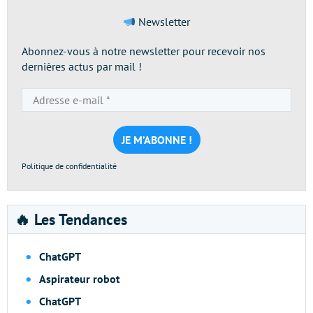
Newsletter
Abonnez-vous à notre newsletter pour recevoir nos
dernières actus par mail !
Adresse
e-
mail
*
Politique de confidentialité
🔥 Les Tendances
ChatGPT
Aspirateur robot
ChatGPT