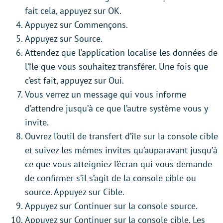
fait cela, appuyez sur OK.
Appuyez sur Commençons.
Appuyez sur Source.
Attendez que l’application localise les données de
l’île que vous souhaitez transférer. Une fois que
c’est fait, appuyez sur Oui.
Vous verrez un message qui vous informe
d’attendre jusqu’à ce que l’autre système vous y
invite.
Ouvrez l’outil de transfert d’île sur la console cible
et suivez les mêmes invites qu’auparavant jusqu’à
ce que vous atteigniez l’écran qui vous demande
de confirmer s’il s’agit de la console cible ou
source. Appuyez sur Cible.
Appuyez sur Continuer sur la console source.
Appuyez sur Continuer sur la console cible. Les