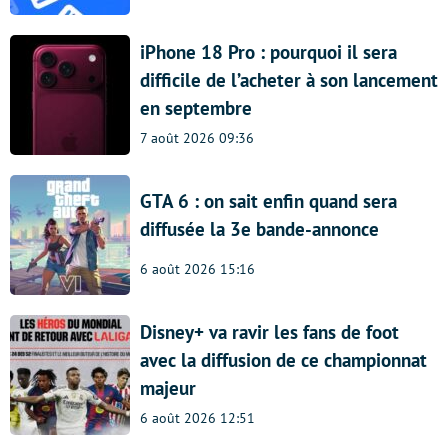
iPhone 18 Pro : pourquoi il sera
difficile de l’acheter à son lancement
en septembre
7 août 2026 09:36
GTA 6 : on sait enfin quand sera
diffusée la 3e bande-annonce
6 août 2026 15:16
Disney+ va ravir les fans de foot
avec la diffusion de ce championnat
majeur
6 août 2026 12:51