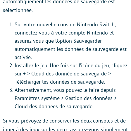
automatiquement les données de sauvegarde est
sélectionnée.
Sur votre nouvelle console Nintendo Switch,
connectez-vous à votre compte Nintendo et
assurez-vous que l’option Sauvegarder
automatiquement les données de sauvegarde est
activée.
Installez le jeu. Une fois sur l’icône du jeu, cliquez
sur + > Cloud des donnée de sauvegarde >
Télécharger les données de sauvegarde.
Alternativement, vous pouvez le faire depuis
Paramètres système > Gestion des données >
Cloud des données de sauvegarde.
Si vous prévoyez de conserver les deux consoles et de
jouer à des jeux sur les deux, assurez-vous simplement