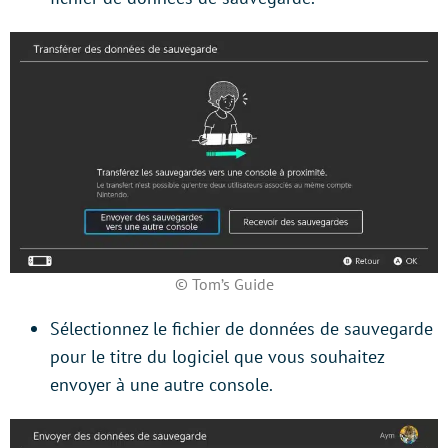
© Tom’s Guide
Sélectionnez le fichier de données de sauvegarde
pour le titre du logiciel que vous souhaitez
envoyer à une autre console.