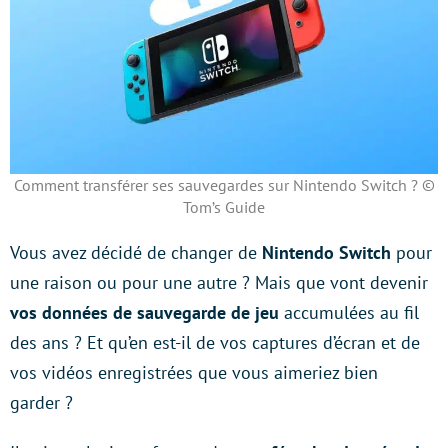
Comment transférer ses sauvegardes sur Nintendo Switch ? ©
Tom’s Guide
Vous avez décidé de changer de
Nintendo Switch
pour
une raison ou pour une autre ? Mais que vont devenir
vos données de sauvegarde de jeu
accumulées au fil
des ans ? Et qu’en est-il de vos captures d’écran et de
vos vidéos enregistrées que vous aimeriez bien
garder ?