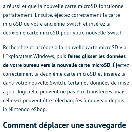
a réussi et que la nouvelle carte microSD fonctionne
parfaitement. Ensuite, éjectez correctement la carte
microSD de votre ancienne Switch et insérez la
deuxième carte microSD pour votre nouvelle Switch.
Recherchez et accédez à la nouvelle carte microSD via
l’Explorateur Windows, puis
faites glisser les données
de votre bureau vers la nouvelle carte microSD
. Éjectez
correctement la deuxième carte microSD et insérez-la
dans votre nouvelle Switch. Certaines données de mise
à jour logicielle peuvent ne pas être transférées, mais
celles-ci peuvent être téléchargées à nouveau depuis
le Nintendo eShop.
Comment déplacer une sauvegarde