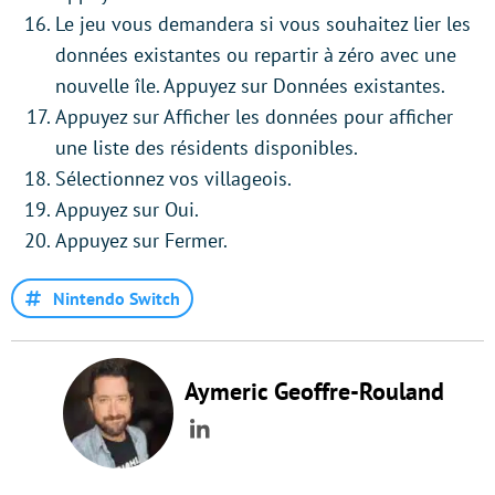
Le jeu vous demandera si vous souhaitez lier les
données existantes ou repartir à zéro avec une
nouvelle île. Appuyez sur Données existantes.
Appuyez sur Afficher les données pour afficher
une liste des résidents disponibles.
Sélectionnez vos villageois.
Appuyez sur Oui.
Appuyez sur Fermer.
Nintendo Switch
Aymeric Geoffre-Rouland
LinkedIn