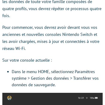
les données de toute votre famille composées de
quatre profils, vous devrez répéter ce processus quatre
fois.
Pour commencer, vous devrez avoir devant vous vos
anciennes et nouvelles consoles Nintendo Switch et
les avoir chargées, mises à jour et connectées à votre
réseau Wi-Fi.
Sur votre console actuelle :
Dans le menu HOME, sélectionnez Paramètres
système > Gestion des données > Transférer vos
données de sauvegarde.