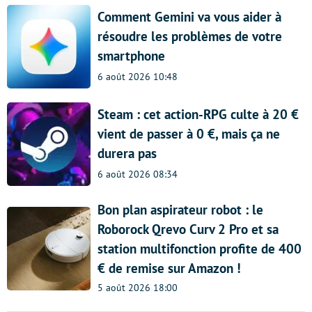
Comment Gemini va vous aider à
résoudre les problèmes de votre
smartphone
6 août 2026 10:48
Steam : cet action-RPG culte à 20 €
vient de passer à 0 €, mais ça ne
durera pas
6 août 2026 08:34
Bon plan aspirateur robot : le
Roborock Qrevo Curv 2 Pro et sa
station multifonction profite de 400
€ de remise sur Amazon !
5 août 2026 18:00