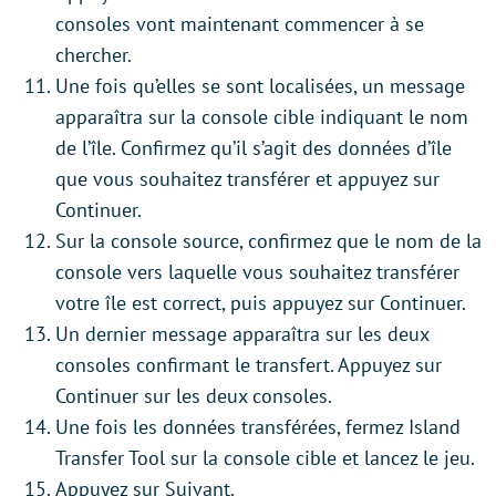
consoles vont maintenant commencer à se
chercher.
Une fois qu’elles se sont localisées, un message
apparaîtra sur la console cible indiquant le nom
de l’île. Confirmez qu’il s’agit des données d’île
que vous souhaitez transférer et appuyez sur
Continuer.
Sur la console source, confirmez que le nom de la
console vers laquelle vous souhaitez transférer
votre île est correct, puis appuyez sur Continuer.
Un dernier message apparaîtra sur les deux
consoles confirmant le transfert. Appuyez sur
Continuer sur les deux consoles.
Une fois les données transférées, fermez Island
Transfer Tool sur la console cible et lancez le jeu.
Appuyez sur Suivant.