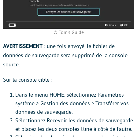
© Tom’s Guide
AVERTISSEMENT
: une fois envoyé, le fichier de
données de sauvegarde sera supprimé de la console
source.
Sur la console cible :
Dans le menu HOME, sélectionnez Paramètres
système > Gestion des données > Transférer vos
données de sauvegarde.
Sélectionnez Recevoir les données de sauvegarde
et placez les deux consoles l’une à côté de l’autre.