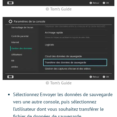
© Tom’s Guide
© Tom’s Guide
Sélectionnez Envoyer les données de sauvegarde
vers une autre console, puis sélectionnez
l’utilisateur dont vous souhaitez transférer le
fichier de données de sauvegarde.