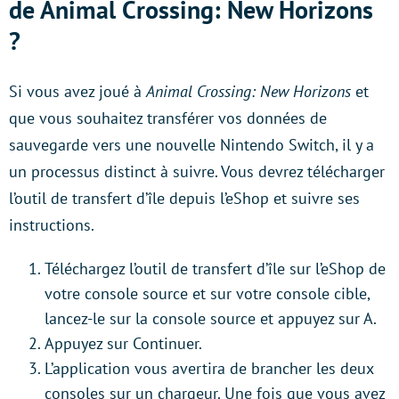
de Animal Crossing: New Horizons
?
Si vous avez joué à
Animal Crossing: New Horizons
et
que vous souhaitez transférer vos données de
sauvegarde vers une nouvelle Nintendo Switch, il y a
un processus distinct à suivre. Vous devrez télécharger
l’outil de transfert d’île depuis l’eShop et suivre ses
instructions.
Téléchargez l’outil de transfert d’île sur l’eShop de
votre console source et sur votre console cible,
lancez-le sur la console source et appuyez sur A.
Appuyez sur Continuer.
L’application vous avertira de brancher les deux
consoles sur un chargeur. Une fois que vous avez