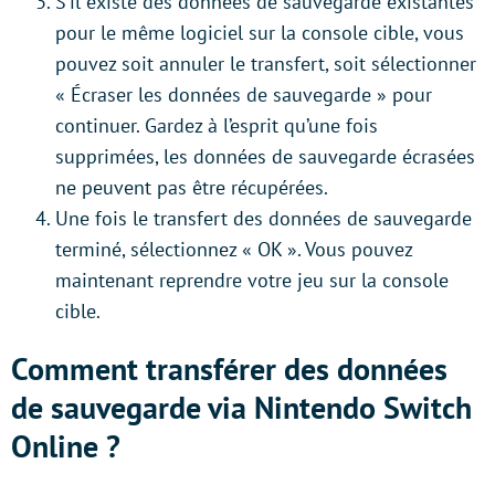
S’il existe des données de sauvegarde existantes
pour le même logiciel sur la console cible, vous
pouvez soit annuler le transfert, soit sélectionner
« Écraser les données de sauvegarde » pour
continuer. Gardez à l’esprit qu’une fois
supprimées, les données de sauvegarde écrasées
ne peuvent pas être récupérées.
Une fois le transfert des données de sauvegarde
terminé, sélectionnez « OK ». Vous pouvez
maintenant reprendre votre jeu sur la console
cible.
Comment transférer des données
de sauvegarde via Nintendo Switch
Online ?