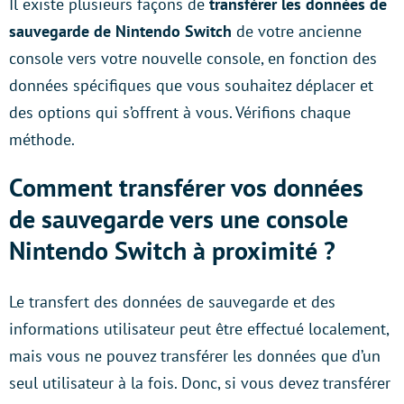
Il existe plusieurs façons de
transférer les données de
sauvegarde de Nintendo Switch
de votre ancienne
console vers votre nouvelle console, en fonction des
données spécifiques que vous souhaitez déplacer et
des options qui s’offrent à vous. Vérifions chaque
méthode.
Comment transférer vos données
de sauvegarde vers une console
Nintendo Switch à proximité ?
Le transfert des données de sauvegarde et des
informations utilisateur peut être effectué localement,
mais vous ne pouvez transférer les données que d’un
seul utilisateur à la fois. Donc, si vous devez transférer