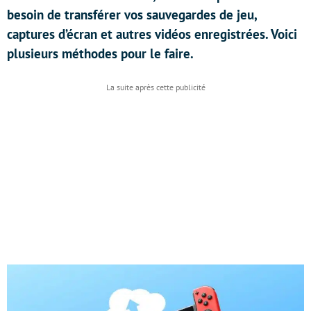
besoin de transférer vos sauvegardes de jeu,
captures d’écran et autres vidéos enregistrées. Voici
plusieurs méthodes pour le faire.