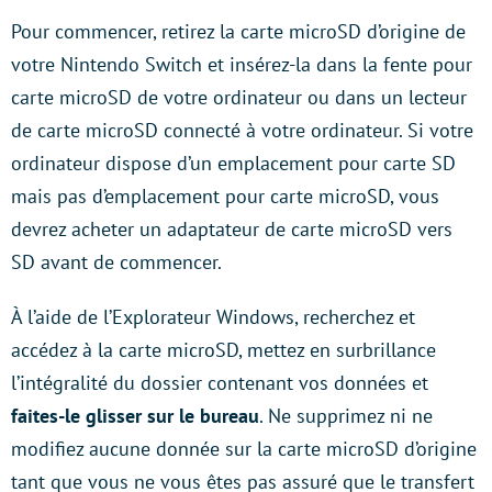
Pour commencer, retirez la carte microSD d’origine de
votre Nintendo Switch et insérez-la dans la fente pour
carte microSD de votre ordinateur ou dans un lecteur
de carte microSD connecté à votre ordinateur. Si votre
ordinateur dispose d’un emplacement pour carte SD
mais pas d’emplacement pour carte microSD, vous
devrez acheter un adaptateur de carte microSD vers
SD avant de commencer.
À l’aide de l’Explorateur Windows, recherchez et
accédez à la carte microSD, mettez en surbrillance
l’intégralité du dossier contenant vos données et
faites-le glisser sur le bureau
. Ne supprimez ni ne
modifiez aucune donnée sur la carte microSD d’origine
tant que vous ne vous êtes pas assuré que le transfert