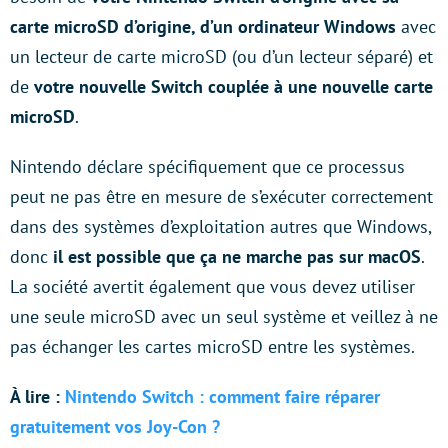
carte microSD d’origine, d’un ordinateur Windows
avec
un lecteur de carte microSD (ou d’un lecteur séparé) et
de
votre nouvelle Switch couplée à une nouvelle carte
microSD
.
Nintendo déclare spécifiquement que ce processus
peut ne pas être en mesure de s’exécuter correctement
dans des systèmes d’exploitation autres que Windows,
donc
il est possible que ça ne marche pas sur macOS
.
La société avertit également que vous devez utiliser
une seule microSD avec un seul système et veillez à ne
pas échanger les cartes microSD entre les systèmes.
À lire :
Nintendo Switch : comment faire réparer
gratuitement vos Joy-Con ?