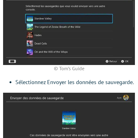
© Tom’s Guide
Sélectionnez Envoyer les données de sauvegarde.