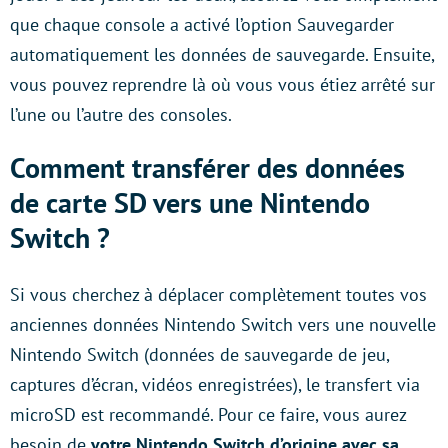
que chaque console a activé l’option Sauvegarder
automatiquement les données de sauvegarde. Ensuite,
vous pouvez reprendre là où vous vous étiez arrêté sur
l’une ou l’autre des consoles.
Comment transférer des données
de carte SD vers une Nintendo
Switch ?
Si vous cherchez à déplacer complètement toutes vos
anciennes données Nintendo Switch vers une nouvelle
Nintendo Switch (données de sauvegarde de jeu,
captures d’écran, vidéos enregistrées), le transfert via
microSD est recommandé. Pour ce faire, vous aurez
besoin de
votre Nintendo Switch d’origine avec sa