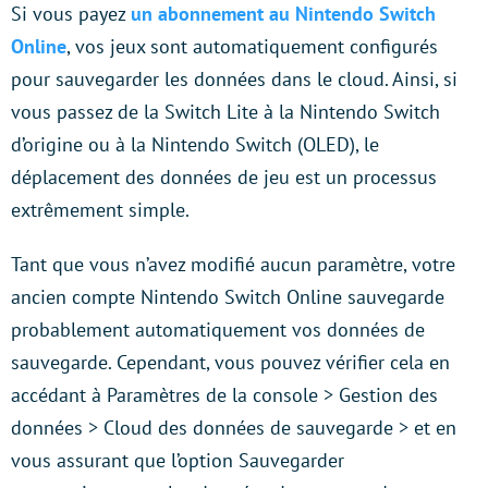
Si vous payez
un abonnement au Nintendo Switch
Online
, vos jeux sont automatiquement configurés
pour sauvegarder les données dans le cloud. Ainsi, si
vous passez de la Switch Lite à la Nintendo Switch
d’origine ou à la Nintendo Switch (OLED), le
déplacement des données de jeu est un processus
extrêmement simple.
Tant que vous n’avez modifié aucun paramètre, votre
ancien compte Nintendo Switch Online sauvegarde
probablement automatiquement vos données de
sauvegarde. Cependant, vous pouvez vérifier cela en
accédant à Paramètres de la console > Gestion des
données > Cloud des données de sauvegarde > et en
vous assurant que l’option Sauvegarder