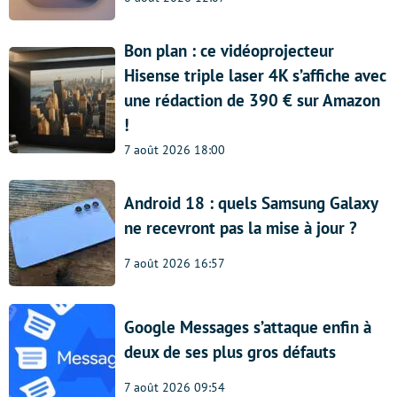
Bon plan : ce vidéoprojecteur
Hisense triple laser 4K s’affiche avec
une rédaction de 390 € sur Amazon
!
7 août 2026 18:00
Android 18 : quels Samsung Galaxy
ne recevront pas la mise à jour ?
7 août 2026 16:57
Google Messages s’attaque enfin à
deux de ses plus gros défauts
7 août 2026 09:54