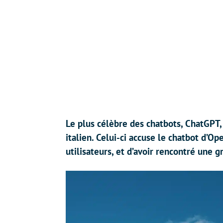
Le plus célèbre des chatbots, ChatGPT
italien. Celui-ci accuse le chatbot d’O
utilisateurs, et d’avoir rencontré une gr