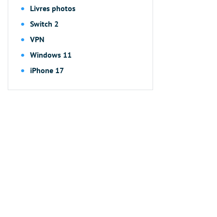
Livres photos
Switch 2
VPN
Windows 11
iPhone 17