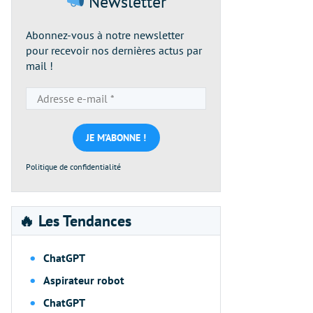
Newsletter
Abonnez-vous à notre newsletter
pour recevoir nos dernières actus par
mail !
Adresse
e-
mail
*
Politique de confidentialité
🔥 Les Tendances
ChatGPT
Aspirateur robot
ChatGPT