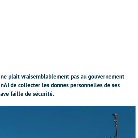
, ne plait vraisemblablement pas au gouvernement
penAI de collecter les donnes personnelles de ses
ave faille de sécurité.