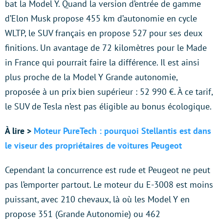
bat la Model Y. Quand la version d’entrée de gamme
d’Elon Musk propose 455 km d’autonomie en cycle
WLTP, le SUV français en propose 527 pour ses deux
finitions. Un avantage de 72 kilomètres pour le Made
in France qui pourrait faire la différence. Il est ainsi
plus proche de la Model Y Grande autonomie,
proposée à un prix bien supérieur : 52 990 €. À ce tarif,
le SUV de Tesla n’est pas éligible au bonus écologique.
À lire >
Moteur PureTech : pourquoi Stellantis est dans
le viseur des propriétaires de voitures Peugeot
Cependant la concurrence est rude et Peugeot ne peut
pas l’emporter partout. Le moteur du E-3008 est moins
puissant, avec 210 chevaux, là où les Model Y en
propose 351 (Grande Autonomie) ou 462