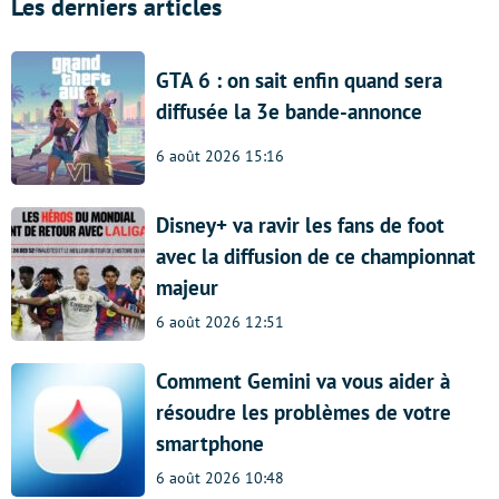
Les derniers articles
GTA 6 : on sait enfin quand sera
diffusée la 3e bande-annonce
6 août 2026 15:16
Disney+ va ravir les fans de foot
avec la diffusion de ce championnat
majeur
6 août 2026 12:51
Comment Gemini va vous aider à
résoudre les problèmes de votre
smartphone
6 août 2026 10:48