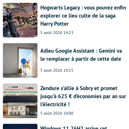
Hogwarts Legacy : vous pouvez enfin
explorer ce lieu culte de la saga
Harry Potter
5 août 2026 14:23
Adieu Google Assistant : Gemini va
le remplacer à partir de cette date
5 août 2026 10:15
Zendure s’allie à Sobry et promet
jusqu’à 625 € d’économies par an sur
l’électricité !
5 août 2026 10:00
Windows 11 26H2 arrive cet