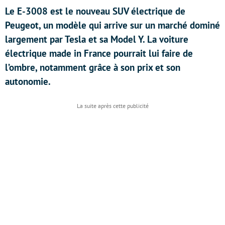
Le E-3008 est le nouveau SUV électrique de
Peugeot, un modèle qui arrive sur un marché dominé
largement par Tesla et sa Model Y. La voiture
électrique made in France pourrait lui faire de
l’ombre, notamment grâce à son prix et son
autonomie.