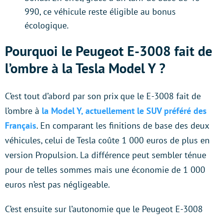
990, ce véhicule reste éligible au bonus
écologique.
Pourquoi le Peugeot E-3008 fait de
l’ombre à la Tesla Model Y ?
C’est tout d’abord par son prix que le E-3008 fait de
l’ombre à
la Model Y, actuellement le SUV préféré des
Français
. En comparant les finitions de base des deux
véhicules, celui de Tesla coûte 1 000 euros de plus en
version Propulsion. La différence peut sembler ténue
pour de telles sommes mais une économie de 1 000
euros n’est pas négligeable.
C’est ensuite sur l’autonomie que le Peugeot E-3008