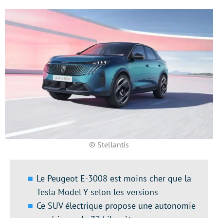
© Stellantis
Le Peugeot E-3008 est moins cher que la
Tesla Model Y selon les versions
Ce SUV électrique propose une autonomie