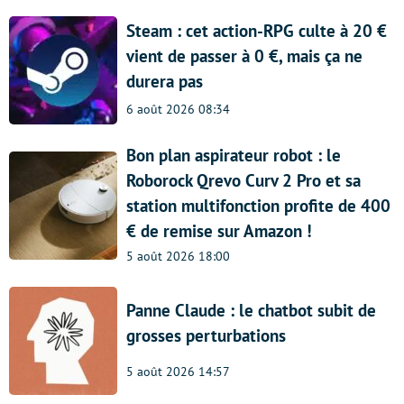
Steam : cet action-RPG culte à 20 €
vient de passer à 0 €, mais ça ne
durera pas
6 août 2026 08:34
Bon plan aspirateur robot : le
Roborock Qrevo Curv 2 Pro et sa
station multifonction profite de 400
€ de remise sur Amazon !
5 août 2026 18:00
Panne Claude : le chatbot subit de
grosses perturbations
5 août 2026 14:57