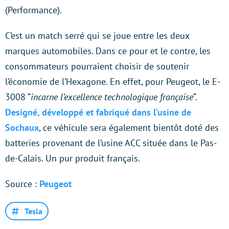
(Performance).
C’est un match serré qui se joue entre les deux
marques automobiles. Dans ce pour et le contre, les
consommateurs pourraient choisir de soutenir
l’économie de l’Hexagone. En effet, pour Peugeot, le E-
3008 “
incarne l’excellence technologique française
“.
Designé, développé et fabriqué dans l’usine de
Sochaux
, ce véhicule sera également bientôt doté des
batteries provenant de l’usine ACC située dans le Pas-
de-Calais. Un pur produit français.
Source :
Peugeot
Tesla