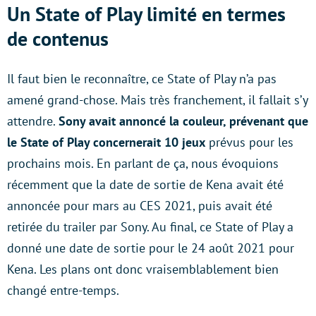
Un State of Play limité en termes
de contenus
Il faut bien le reconnaître, ce State of Play n’a pas
amené grand-chose. Mais très franchement, il fallait s’y
attendre.
Sony avait annoncé la couleur, prévenant que
le State of Play concernerait 10 jeux
prévus pour les
prochains mois. En parlant de ça, nous évoquions
récemment que la date de sortie de Kena avait été
annoncée pour mars au CES 2021, puis avait été
retirée du trailer par Sony. Au final, ce State of Play a
donné une date de sortie pour le 24 août 2021 pour
Kena. Les plans ont donc vraisemblablement bien
changé entre-temps.