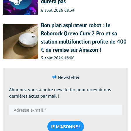
durera pas
6 août 2026 08:34
Bon plan aspirateur robot : le
Roborock Qrevo Curv 2 Pro et sa
station multifonction profite de 400
€ de remise sur Amazon !
5 août 2026 18:00
Newsletter
Abonnez-vous à notre newsletter pour recevoir nos
dernières actus par mail !
Adresse
e-
mail
*