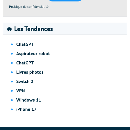
Politique de confidentialité
🔥 Les Tendances
ChatGPT
Aspirateur robot
ChatGPT
Livres photos
Switch 2
VPN
Windows 11
iPhone 17