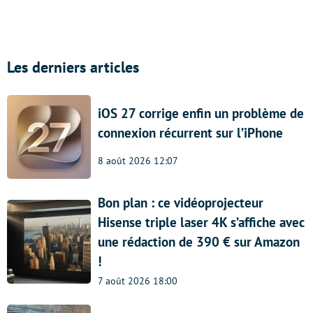
Les derniers articles
iOS 27 corrige enfin un problème de
connexion récurrent sur l’iPhone
8 août 2026 12:07
Bon plan : ce vidéoprojecteur
Hisense triple laser 4K s’affiche avec
une rédaction de 390 € sur Amazon
!
7 août 2026 18:00