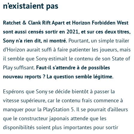
n’existaient pas
Ratchet & Clank Rift Apart et Horizon Forbidden West
sont aussi censés sortir en 2021, et sur ces deux titres,
Sony n’a rien dit, ni montré.
Pourtant, un simple trailer
d’Horizon aurait suffi à faire patienter les joueurs, mais
il semble que Sony estimait le contenu de son State of
Play suffisant.
Faut-il s’attendre à de possibles
nouveau reports ? La question semble légitime.
Espérons que Sony se décide bientôt à passer la
vitesse supérieure, car le contenu frais commence à
manquer pour la PlayStation 5. Il se pourrait d’ailleurs
que le constructeur japonais attende que les
disponibilités soient plus importantes pour sortir