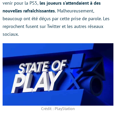
venir pour la PS5,
les joueurs s’attendaient à des
nouvelles rafraîchissantes.
Malheureusement,
beaucoup ont été déçus par cette prise de parole. Les
reprochent fusent sur Twitter et les autres réseaux
sociaux.
Crédit : PlayStation