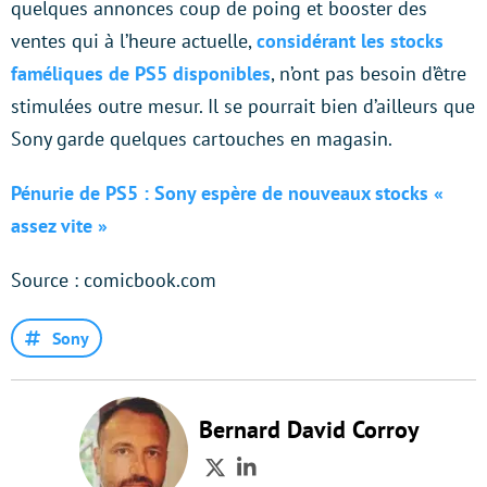
quelques annonces coup de poing et booster des
ventes qui à l’heure actuelle,
considérant les stocks
faméliques de PS5 disponibles
, n’ont pas besoin d’être
stimulées outre mesur. Il se pourrait bien d’ailleurs que
Sony garde quelques cartouches en magasin.
Pénurie de PS5 : Sony espère de nouveaux stocks «
assez vite »
Source : comicbook.com
Sony
Bernard David Corroy
Twitter
LinkedIn