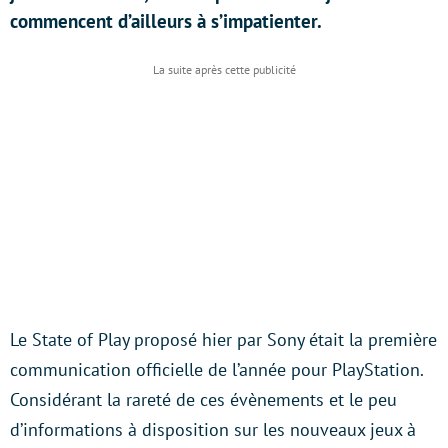
commencent d’ailleurs à s’impatienter.
Le State of Play proposé hier par Sony était la première
communication officielle de l’année pour PlayStation.
Considérant la rareté de ces évènements et le peu
d’informations à disposition sur les nouveaux jeux à