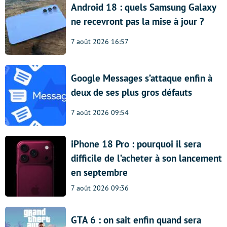
Android 18 : quels Samsung Galaxy
ne recevront pas la mise à jour ?
7 août 2026 16:57
Google Messages s’attaque enfin à
deux de ses plus gros défauts
7 août 2026 09:54
iPhone 18 Pro : pourquoi il sera
difficile de l’acheter à son lancement
en septembre
7 août 2026 09:36
GTA 6 : on sait enfin quand sera