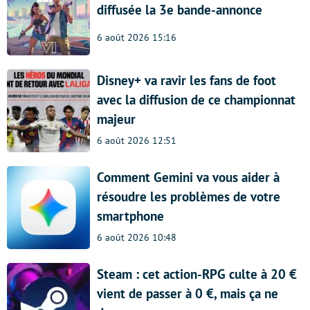
diffusée la 3e bande-annonce
6 août 2026 15:16
Disney+ va ravir les fans de foot
avec la diffusion de ce championnat
majeur
6 août 2026 12:51
Comment Gemini va vous aider à
résoudre les problèmes de votre
smartphone
6 août 2026 10:48
Steam : cet action-RPG culte à 20 €
vient de passer à 0 €, mais ça ne