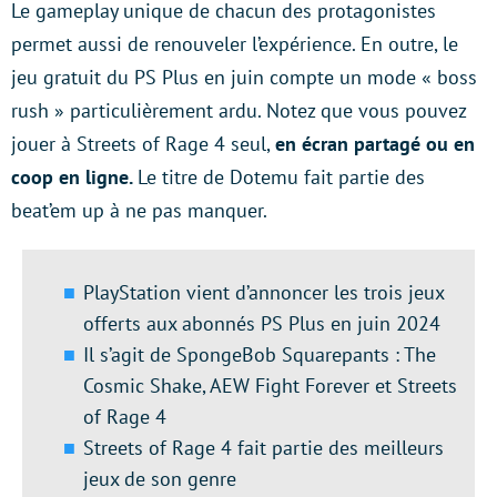
Le gameplay unique de chacun des protagonistes
permet aussi de renouveler l’expérience. En outre, le
jeu gratuit du PS Plus en juin compte un mode « boss
rush » particulièrement ardu. Notez que vous pouvez
jouer à Streets of Rage 4 seul,
en écran partagé ou en
coop en ligne.
Le titre de Dotemu fait partie des
beat’em up à ne pas manquer.
PlayStation vient d’annoncer les trois jeux
offerts aux abonnés PS Plus en juin 2024
Il s’agit de SpongeBob Squarepants : The
Cosmic Shake, AEW Fight Forever et Streets
of Rage 4
Streets of Rage 4 fait partie des meilleurs
jeux de son genre