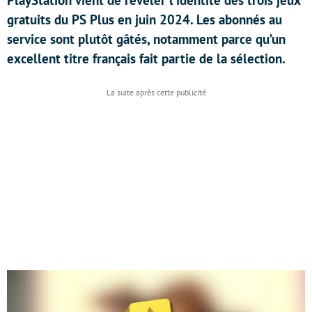
PlayStation vient de révéler l’identité des trois jeux
gratuits du PS Plus en juin 2024. Les abonnés au
service sont plutôt gâtés, notamment parce qu’un
excellent titre français fait partie de la sélection.