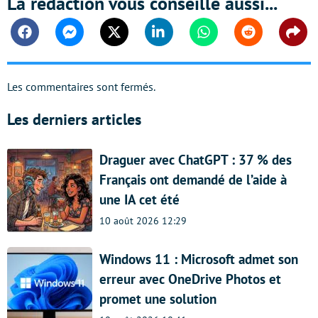
La rédaction vous conseille aussi...
Facebook
Messenger
Twitter
Linkedin
Whatsapp
Reddit
Shar
Les commentaires sont fermés.
Les derniers articles
Draguer avec ChatGPT : 37 % des
Français ont demandé de l’aide à
une IA cet été
10 août 2026 12:29
Windows 11 : Microsoft admet son
erreur avec OneDrive Photos et
promet une solution