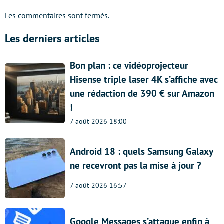
Les commentaires sont fermés.
Les derniers articles
Bon plan : ce vidéoprojecteur
Hisense triple laser 4K s’affiche avec
une rédaction de 390 € sur Amazon
!
7 août 2026 18:00
Android 18 : quels Samsung Galaxy
ne recevront pas la mise à jour ?
7 août 2026 16:57
Google Messages s’attaque enfin à