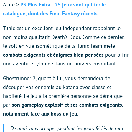
À lire >
PS Plus Extra : 25 jeux vont quitter le
catalogue, dont des Final Fantasy récents
Tunic est un excellent jeu indépendant rappelant le
non moins qualitatif Death’s Door. Comme ce dernier,
le soft en vue isométrique de la Tunic Team mêle
combats exigeants et énigmes bien pensées
pour offrir
une aventure rythmée dans un univers envoûtant.
Ghostrunner 2, quant à lui, vous demandera de
découper vos ennemis au katana avec classe et
habileté, Le jeu à la première personne se démarque
par
son gameplay explosif et ses combats exigeants,
notamment face aux boss du jeu.
De quoi vous occuper pendant les jours fériés de mai