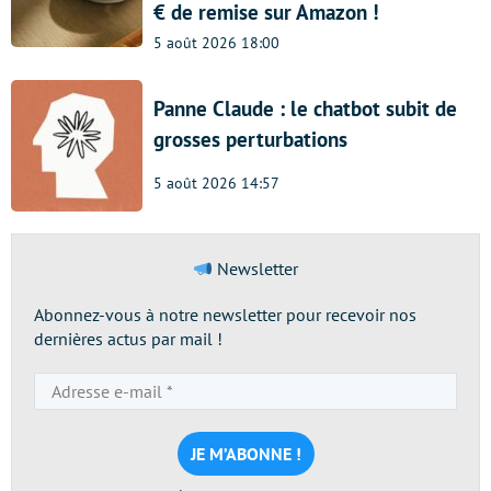
€ de remise sur Amazon !
5 août 2026 18:00
Panne Claude : le chatbot subit de
grosses perturbations
5 août 2026 14:57
Newsletter
Abonnez-vous à notre newsletter pour recevoir nos
dernières actus par mail !
Adresse
e-
mail
*