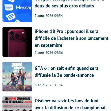
deux de ses plus gros défauts
7 août 2026 09:54
iPhone 18 Pro : pourquoi il sera
difficile de l’acheter à son lancement
en septembre
7 août 2026 09:36
GTA 6 : on sait enfin quand sera
diffusée la 3e bande-annonce
6 août 2026 15:16
Disney+ va ravir les fans de foot
avec la diffusion de ce championnat