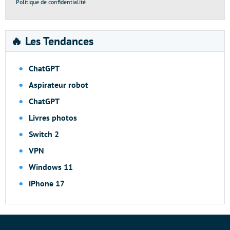
Politique de confidentialité
🔥 Les Tendances
ChatGPT
Aspirateur robot
ChatGPT
Livres photos
Switch 2
VPN
Windows 11
iPhone 17