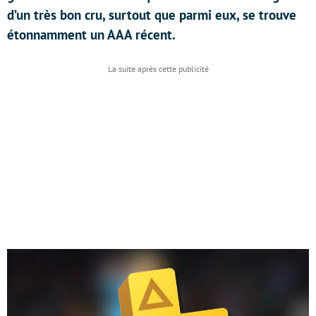
d’un très bon cru, surtout que parmi eux, se trouve
étonnamment un AAA récent.