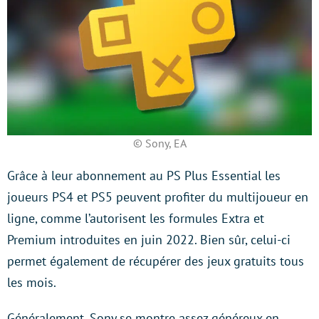
© Sony, EA
Grâce à leur abonnement au PS Plus Essential les
joueurs PS4 et PS5 peuvent profiter du multijoueur en
ligne, comme l’autorisent les formules Extra et
Premium introduites en juin 2022. Bien sûr, celui-ci
permet également de récupérer des jeux gratuits tous
les mois.
Généralement, Sony se montre assez généreux en