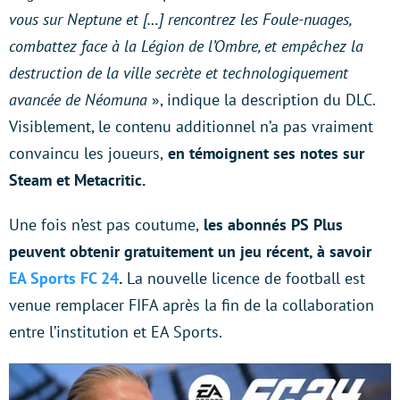
vous sur Neptune et […] rencontrez les Foule-nuages,
combattez face à la Légion de l’Ombre, et empêchez la
destruction de la ville secrète et technologiquement
avancée de Néomuna
», indique la description du DLC.
Visiblement, le contenu additionnel n’a pas vraiment
convaincu les joueurs,
en témoignent ses notes sur
Steam et Metacritic.
Une fois n’est pas coutume,
les abonnés PS Plus
peuvent obtenir gratuitement un jeu récent, à savoir
EA Sports FC 24
.
La nouvelle licence de football est
venue remplacer FIFA après la fin de la collaboration
entre l’institution et EA Sports.