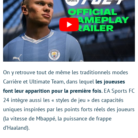
On y retrouve tout de même les traditionnels modes
Carrière et Ultimate Team, dans lequel
les joueuses
font leur apparition pour la première fois.
EA Sports FC
24 intègre aussi les « styles de jeu » des capacités
uniques inspirées par les points forts réels des joueurs
(la vitesse de Mbappé, la puissance de frappe
d’Haaland).