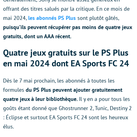
offrant des titres salués par la critique. En ce mois de
mai 2024,
les abonnés PS Plus
sont plutôt gâtés,
puisqu’ils peuvent récupérer pas moins de quatre jeux
gratuits, dont un AAA récent.
Quatre jeux gratuits sur le PS Plus
en mai 2024 dont EA Sports FC 24
Dès le 7 mai prochain, les abonnés à toutes les
formules
du PS Plus peuvent ajouter gratuitement
quatre jeux à leur bibliothèque.
Il y en a pour tous les
goûts étant donné que Ghostrunner 2, Tunic, Destiny 2
: Éclipse et surtout EA Sports FC 24 sont les heureux
élus.