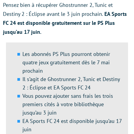
Pensez bien à récupérer Ghostrunner 2, Tunic et
Destiny 2 : Éclipse avant le 3 juin prochain.
EA Sports
FC 24 est disponible gratuitement sur le PS Plus
jusqu’au 17 juin.
Les abonnés PS Plus pourront obtenir
quatre jeux gratuitement dès le 7 mai
prochain
Il s’agit de Ghostrunner 2, Tunic et Destiny
2 : Éclipse et EA Sports FC 24
Vous pouvez ajouter sans frais les trois
premiers cités à votre bibliothèque
jusqu’au 3 juin
EA Sports FC 24 est disponible jusqu’au 17
juin