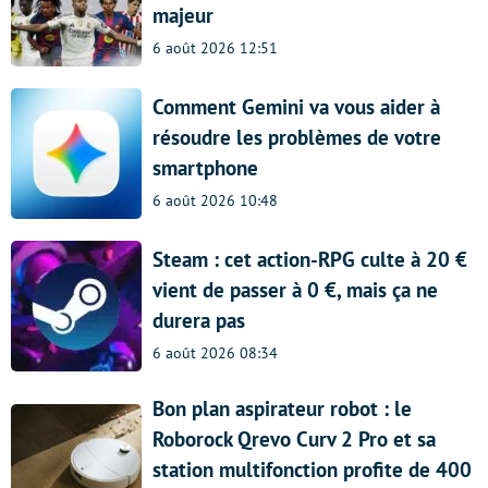
majeur
6 août 2026 12:51
Comment Gemini va vous aider à
résoudre les problèmes de votre
smartphone
6 août 2026 10:48
Steam : cet action-RPG culte à 20 €
vient de passer à 0 €, mais ça ne
durera pas
6 août 2026 08:34
Bon plan aspirateur robot : le
Roborock Qrevo Curv 2 Pro et sa
station multifonction profite de 400