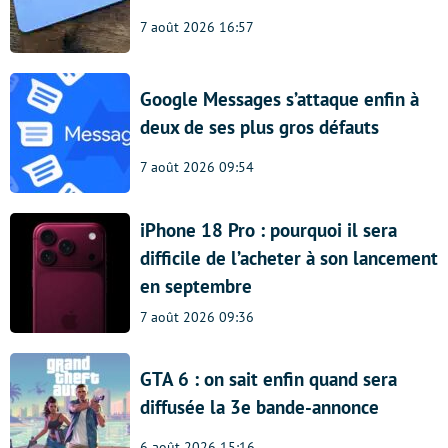
7 août 2026 16:57
Google Messages s’attaque enfin à
deux de ses plus gros défauts
7 août 2026 09:54
iPhone 18 Pro : pourquoi il sera
difficile de l’acheter à son lancement
en septembre
7 août 2026 09:36
GTA 6 : on sait enfin quand sera
diffusée la 3e bande-annonce
6 août 2026 15:16