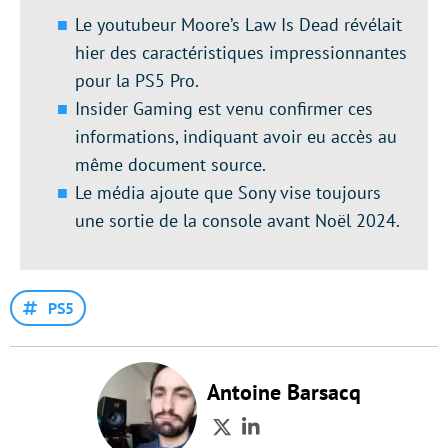
Le youtubeur Moore’s Law Is Dead révélait
hier des caractéristiques impressionnantes
pour la PS5 Pro.
Insider Gaming est venu confirmer ces
informations, indiquant avoir eu accès au
même document source.
Le média ajoute que Sony vise toujours
une sortie de la console avant Noël 2024.
PS5
Antoine Barsacq
Twitter
LinkedIn