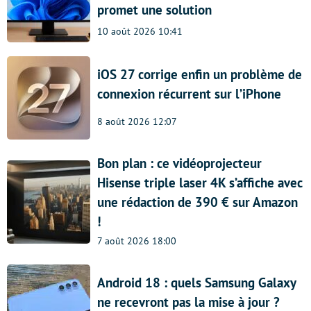
promet une solution
10 août 2026 10:41
iOS 27 corrige enfin un problème de
connexion récurrent sur l’iPhone
8 août 2026 12:07
Bon plan : ce vidéoprojecteur
Hisense triple laser 4K s’affiche avec
une rédaction de 390 € sur Amazon
!
7 août 2026 18:00
Android 18 : quels Samsung Galaxy
ne recevront pas la mise à jour ?