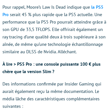
Pour rappel, Moore’s Law Is Dead indique que
la PS5
Pro
serait 45 % plus rapide que la PS5 actuelle. Une
performance que la PS5 Pro pourrait atteindre grâce à
son GPU de 33,5 TFLOPS. Elle offrirait également un
ray tracing d’une qualité deux à trois supérieure à son
aînée, de même qu’une technologie échantillonnage
similaire au DLSS de Nvidia. Alléchant.
À lire > PS5 Pro : une console puissante 100 € plus
chère que la version Slim ?
Des informations confirmée par Insider Gaming qui
aurait également reçu la même documentation. Le
média lâche des caractéristiques complémentaires
suivantes :