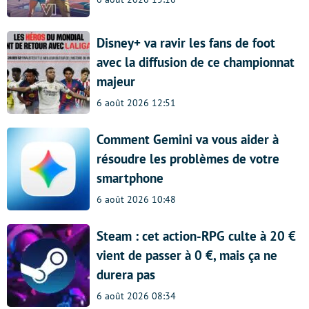
Disney+ va ravir les fans de foot
avec la diffusion de ce championnat
majeur
6 août 2026 12:51
Comment Gemini va vous aider à
résoudre les problèmes de votre
smartphone
6 août 2026 10:48
Steam : cet action-RPG culte à 20 €
vient de passer à 0 €, mais ça ne
durera pas
6 août 2026 08:34