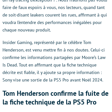
faire de faux espoirs à vous, nos lecteurs, quand tant
de soit-disant leakers courent les rues, affirmant à qui
voudra l’entendre des performances inégalées pour
chaque nouveau produit.
Insider Gaming, représenté par le célèbre Tom
Henderson, est venu mettre fin à nos doutes. Celui-ci
confirme les informations partagées par Moore’s Law
Is Dead. Tout en affirmant que la fiche technique
décrite est fiable, il y ajoute sa propre information :
Sony vise une sortie de la PS5 Pro avant Noël 2024.
Tom Henderson confirme la fuite de
la fiche technique de la PS5 Pro