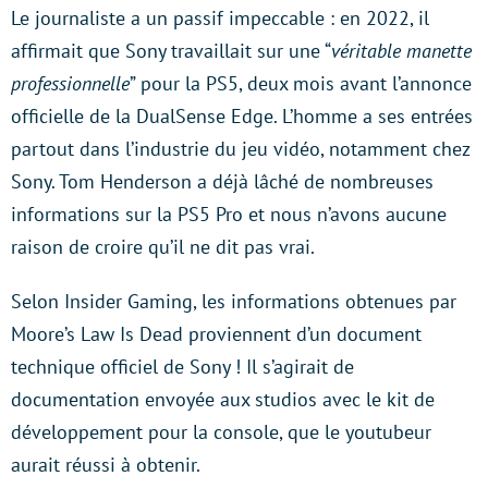
Le journaliste a un passif impeccable : en 2022, il
affirmait que Sony travaillait sur une “
véritable manette
professionnelle
” pour la PS5, deux mois avant l’annonce
officielle de la DualSense Edge. L’homme a ses entrées
partout dans l’industrie du jeu vidéo, notamment chez
Sony. Tom Henderson a déjà lâché de nombreuses
informations sur la PS5 Pro et nous n’avons aucune
raison de croire qu’il ne dit pas vrai.
Selon Insider Gaming, les informations obtenues par
Moore’s Law Is Dead proviennent d’un document
technique officiel de Sony ! Il s’agirait de
documentation envoyée aux studios avec le kit de
développement pour la console, que le youtubeur
aurait réussi à obtenir.