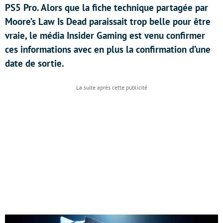
PS5 Pro. Alors que la fiche technique partagée par
Moore’s Law Is Dead paraissait trop belle pour être
vraie, le média Insider Gaming est venu confirmer
ces informations avec en plus la confirmation d’une
date de sortie.