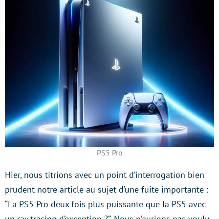
PS5 Pro
Hier, nous titrions avec un point d’interrogation bien
prudent notre article au sujet d’une fuite importante :
“La PS5 Pro deux fois plus puissante que la PS5 avec
un ray tracing d’exception ?”. Nous n’aurions pas voulu