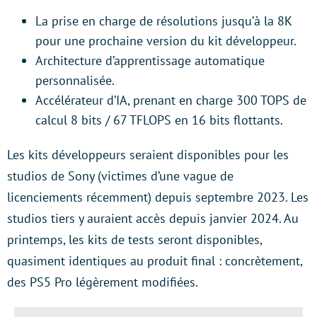
La prise en charge de résolutions jusqu’à la 8K
pour une prochaine version du kit développeur.
Architecture d’apprentissage automatique
personnalisée.
Accélérateur d’IA, prenant en charge 300 TOPS de
calcul 8 bits / 67 TFLOPS en 16 bits flottants.
Les kits développeurs seraient disponibles pour les
studios de Sony (victimes d’une vague de
licenciements récemment) depuis septembre 2023. Les
studios tiers y auraient accès depuis janvier 2024. Au
printemps, les kits de tests seront disponibles,
quasiment identiques au produit final : concrètement,
des PS5 Pro légèrement modifiées.