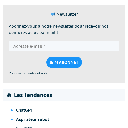
Newsletter
Abonnez-vous à notre newsletter pour recevoir nos
dernières actus par mail !
Adresse
e-
mail
*
Politique de confidentialité
🔥 Les Tendances
ChatGPT
Aspirateur robot