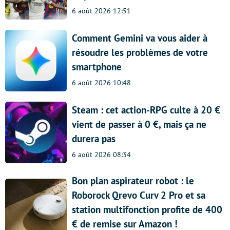
6 août 2026 12:51
Comment Gemini va vous aider à
résoudre les problèmes de votre
smartphone
6 août 2026 10:48
Steam : cet action-RPG culte à 20 €
vient de passer à 0 €, mais ça ne
durera pas
6 août 2026 08:34
Bon plan aspirateur robot : le
Roborock Qrevo Curv 2 Pro et sa
station multifonction profite de 400
€ de remise sur Amazon !