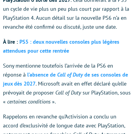
un cycle de vie plus un peu plus court par rapport à la
PlayStation 4. Aucun détail sur la nouvelle PS6 n’a en
revanche été confirmé ou discuté, juste une date.
À lire :
PS5 : deux nouvelles consoles plus légères
attendues pour cette rentrée
Sony mentionne toutefois l’arrivée de la PS6 en
réponse à
l’absence de
Call of Duty
de ses consoles de
jeux dès 2027
. Microsoft avait en effet déclaré qu’elle
prévoyait de proposer
Call of Duty
sur PlayStation, sous
«
certaines conditions
».
Rappelons en revanche qu’Activision a conclu un
accord d’exclusivité de longue date avec PlayStation,