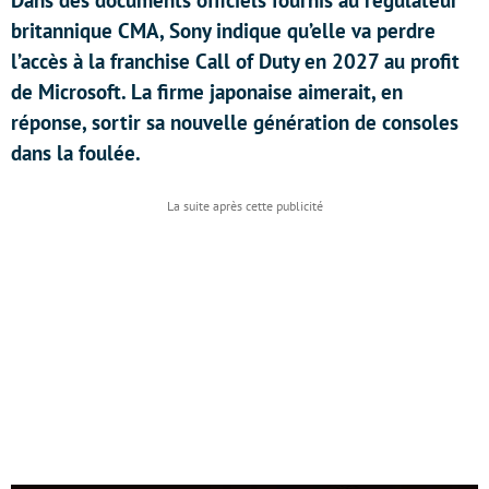
Dans des documents officiels fournis au régulateur
britannique CMA, Sony indique qu’elle va perdre
l’accès à la franchise Call of Duty en 2027 au profit
de Microsoft. La firme japonaise aimerait, en
réponse, sortir sa nouvelle génération de consoles
dans la foulée.