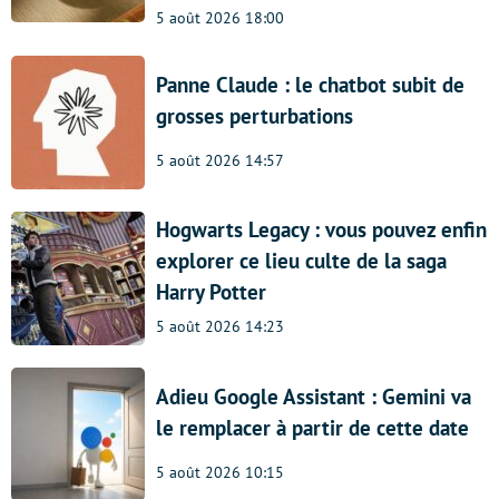
5 août 2026 18:00
Panne Claude : le chatbot subit de
grosses perturbations
5 août 2026 14:57
Hogwarts Legacy : vous pouvez enfin
explorer ce lieu culte de la saga
Harry Potter
5 août 2026 14:23
Adieu Google Assistant : Gemini va
le remplacer à partir de cette date
5 août 2026 10:15