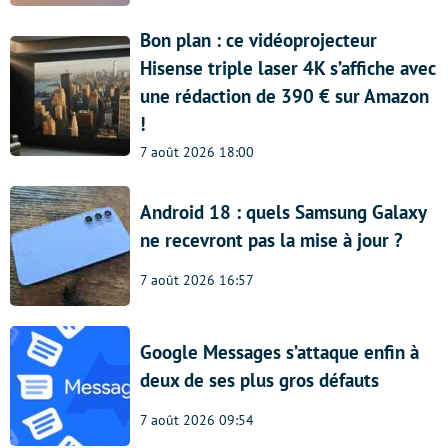
Bon plan : ce vidéoprojecteur
Hisense triple laser 4K s’affiche avec
une rédaction de 390 € sur Amazon
!
7 août 2026 18:00
Android 18 : quels Samsung Galaxy
ne recevront pas la mise à jour ?
7 août 2026 16:57
Google Messages s’attaque enfin à
deux de ses plus gros défauts
7 août 2026 09:54