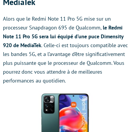
MediaTek
Alors que le Redmi Note 11 Pro 5G mise sur un
processeur Snapdragon 695 de Qualcomm,
le Redmi
Note 11 Pro 5G sera lui équipé d’une puce Dimensity
920 de MediaTek
. Celle-ci est toujours compatible avec
les bandes 5G, et a l’avantage d’être significativement
plus puissante que le processeur de Qualcomm. Vous
pourrez donc vous attendre à de meilleures
performances au quotidien.