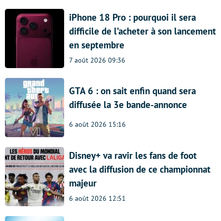
iPhone 18 Pro : pourquoi il sera
difficile de l’acheter à son lancement
en septembre
7 août 2026 09:36
GTA 6 : on sait enfin quand sera
diffusée la 3e bande-annonce
6 août 2026 15:16
Disney+ va ravir les fans de foot
avec la diffusion de ce championnat
majeur
6 août 2026 12:51