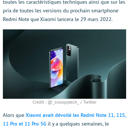
toutes les caractéristiques techniques ainsi que sur les
prix de toutes les versions du prochain smartphone
Redmi Note que Xiaomi lancera le 29 mars 2022.
Crédit : @_snoopytech_ / Twitter
Alors que
Xiaomi avait dévoilé les Redmi Note 11, 11S,
11 Pro et 11 Pro 5G
il y a quelques semaines, le