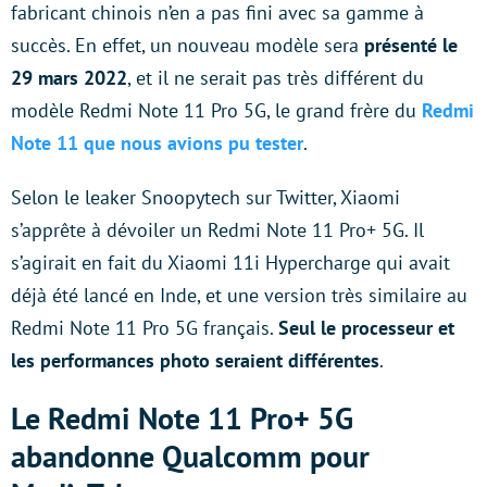
fabricant chinois n’en a pas fini avec sa gamme à
succès. En effet, un nouveau modèle sera
présenté le
29 mars 2022
, et il ne serait pas très différent du
modèle Redmi Note 11 Pro 5G, le grand frère du
Redmi
Note 11 que nous avions pu tester
.
Selon le leaker Snoopytech sur Twitter, Xiaomi
s’apprête à dévoiler un Redmi Note 11 Pro+ 5G. Il
s’agirait en fait du Xiaomi 11i Hypercharge qui avait
déjà été lancé en Inde, et une version très similaire au
Redmi Note 11 Pro 5G français.
Seul le processeur et
les performances photo seraient différentes
.
Le Redmi Note 11 Pro+ 5G
abandonne Qualcomm pour