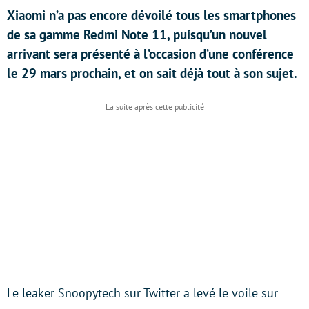
Xiaomi n’a pas encore dévoilé tous les smartphones
de sa gamme Redmi Note 11, puisqu’un nouvel
arrivant sera présenté à l’occasion d’une conférence
le 29 mars prochain, et on sait déjà tout à son sujet.
Le leaker Snoopytech sur Twitter a levé le voile sur