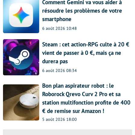
Comment Gemini va vous aider à
résoudre les problèmes de votre
smartphone
6 août 2026 10:48
Steam : cet action-RPG culte à 20 €
vient de passer à 0 €, mais ça ne
durera pas
6 août 2026 08:34
Bon plan aspirateur robot : le
Roborock Qrevo Curv 2 Pro et sa
station multifonction profite de 400
€ de remise sur Amazon !
5 août 2026 18:00