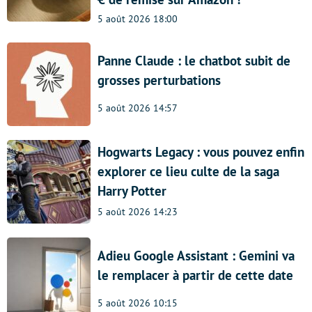
5 août 2026 18:00
Panne Claude : le chatbot subit de
grosses perturbations
5 août 2026 14:57
Hogwarts Legacy : vous pouvez enfin
explorer ce lieu culte de la saga
Harry Potter
5 août 2026 14:23
Adieu Google Assistant : Gemini va
le remplacer à partir de cette date
5 août 2026 10:15