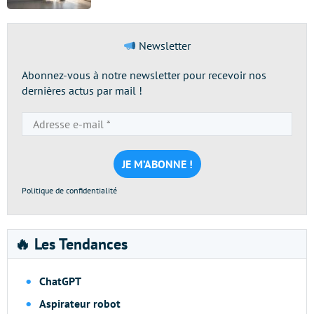
Newsletter
Abonnez-vous à notre newsletter pour recevoir nos
dernières actus par mail !
Adresse
e-
mail
*
Politique de confidentialité
🔥 Les Tendances
ChatGPT
Aspirateur robot