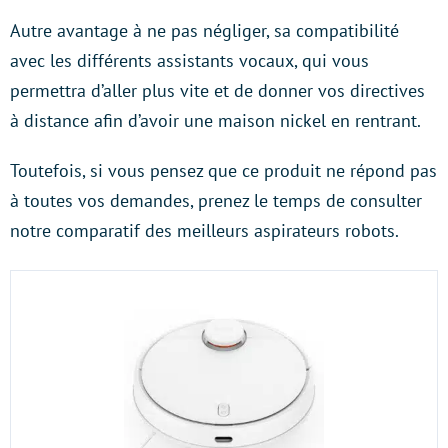
Autre avantage à ne pas négliger, sa compatibilité
avec les différents assistants vocaux, qui vous
permettra d’aller plus vite et de donner vos directives
à distance afin d’avoir une maison nickel en rentrant.
Toutefois, si vous pensez que ce produit ne répond pas
à toutes vos demandes, prenez le temps de consulter
notre comparatif des meilleurs aspirateurs robots.