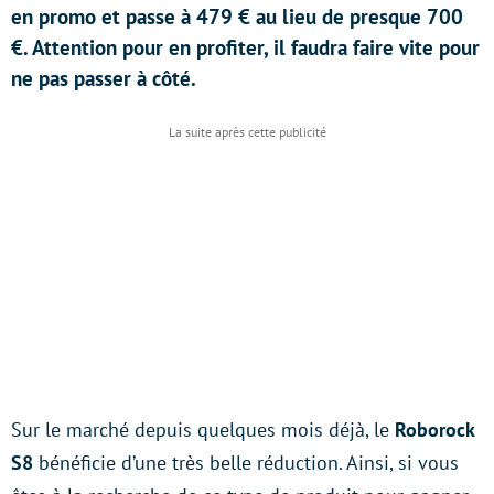
en promo et passe à 479 € au lieu de presque 700
€. Attention pour en profiter, il faudra faire vite pour
ne pas passer à côté.
Sur le marché depuis quelques mois déjà, le
Roborock
S8
bénéficie d’une très belle réduction. Ainsi, si vous