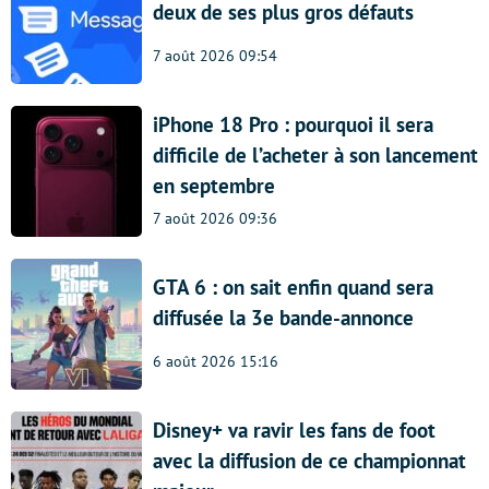
deux de ses plus gros défauts
7 août 2026 09:54
iPhone 18 Pro : pourquoi il sera
difficile de l’acheter à son lancement
en septembre
7 août 2026 09:36
GTA 6 : on sait enfin quand sera
diffusée la 3e bande-annonce
6 août 2026 15:16
Disney+ va ravir les fans de foot
avec la diffusion de ce championnat