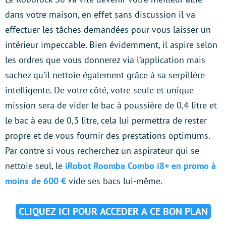
dans votre maison, en effet sans discussion il va
effectuer les tâches demandées pour vous laisser un
intérieur impeccable. Bien évidemment, il aspire selon
les ordres que vous donnerez via l’application mais
sachez qu’il nettoie également grâce à sa serpillère
intelligente. De votre côté, votre seule et unique
mission sera de vider le bac à poussière de 0,4 litre et
le bac à eau de 0,3 litre, cela lui permettra de rester
propre et de vous fournir des prestations optimums.
Par contre si vous recherchez un aspirateur qui se
nettoie seul, le
iRobot Roomba Combo i8+ en promo à
moins de 600 €
vide ses bacs lui-même.
CLIQUEZ ICI POUR ACCEDER A CE BON PLAN