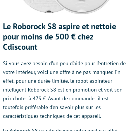
Le Roborock S8 aspire et nettoie
pour moins de 500 € chez
Cdiscount
Si vous avez besoin d’un peu d’aide pour l’entretien de
votre intérieur, voici une offre à ne pas manquer. En
effet, pour une durée limitée, le robot aspirateur
intelligent Roborock S8 est en promotion et voit son
prix chuter à 479 €. Avant de commander il est
toutefois préférable d’en savoir plus sur les
caractéristiques techniques de cet appareil.
Le Roborock S8 va vite devenir votre meilleur allié