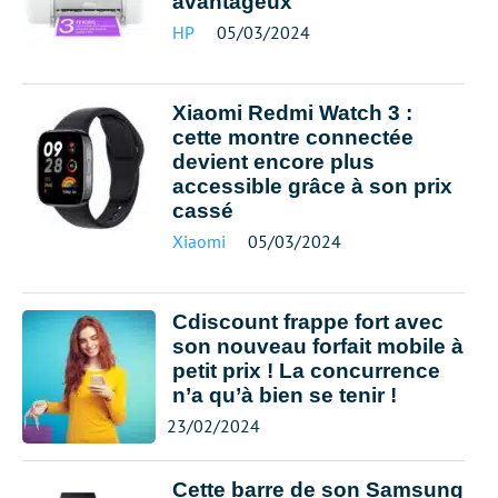
avantageux
HP
05/03/2024
Xiaomi Redmi Watch 3 :
cette montre connectée
devient encore plus
accessible grâce à son prix
cassé
Xiaomi
05/03/2024
Cdiscount frappe fort avec
son nouveau forfait mobile à
petit prix ! La concurrence
n’a qu’à bien se tenir !
23/02/2024
Cette barre de son Samsung