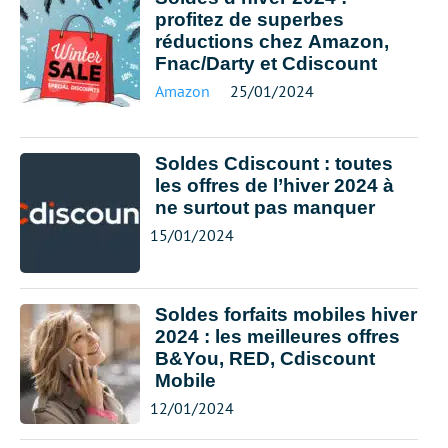
profitez de superbes
réductions chez Amazon,
Fnac/Darty et Cdiscount
Amazon
25/01/2024
Soldes Cdiscount : toutes
les offres de l’hiver 2024 à
ne surtout pas manquer
15/01/2024
Soldes forfaits mobiles hiver
2024 : les meilleures offres
B&You, RED, Cdiscount
Mobile
12/01/2024