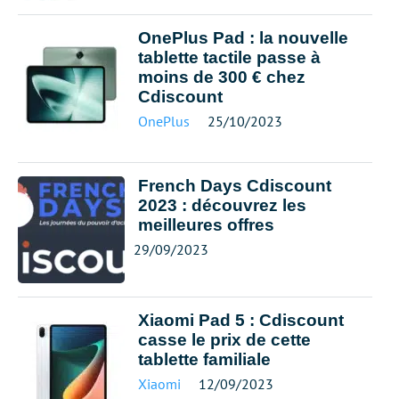
OnePlus Pad : la nouvelle
tablette tactile passe à
moins de 300 € chez
Cdiscount
OnePlus
25/10/2023
French Days Cdiscount
2023 : découvrez les
meilleures offres
29/09/2023
Xiaomi Pad 5 : Cdiscount
casse le prix de cette
tablette familiale
Xiaomi
12/09/2023