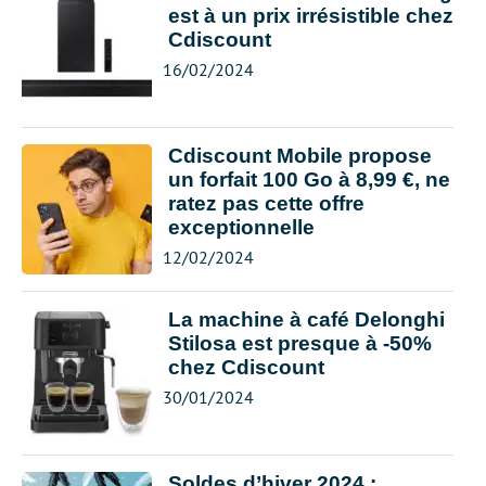
est à un prix irrésistible chez
Cdiscount
16/02/2024
Cdiscount Mobile propose
un forfait 100 Go à 8,99 €, ne
ratez pas cette offre
exceptionnelle
12/02/2024
La machine à café Delonghi
Stilosa est presque à -50%
chez Cdiscount
30/01/2024
Soldes d’hiver 2024 :