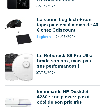
22/04/2024
La souris Logitech + son
tapis passent à moins de 40
€ chez Cdiscount
Logitech
24/03/2024
Le Roborock S8 Pro Ultra
brade son prix, mais pas
ses performances !
07/03/2024
Imprimante HP DeskJet
4230e : ne passez pas à
côté de son prix très