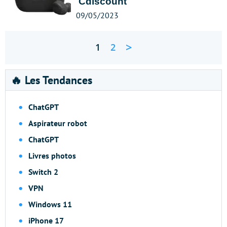
Cdiscount
09/05/2023
>
1
2
🔥 Les Tendances
ChatGPT
Aspirateur robot
ChatGPT
Livres photos
Switch 2
VPN
Windows 11
iPhone 17