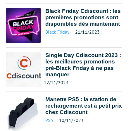
Black Friday Cdiscount : les
premières promotions sont
disponibles dès maintenant
Black Friday
21/11/2023
Single Day Cdiscount 2023 :
les meilleures promotions
pré-Black Friday à ne pas
manquer
12/11/2023
Manette PS5 : la station de
rechargement est à petit prix
chez Cdiscount
PS5
10/11/2023