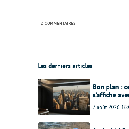
2
COMMENTAIRES
Les derniers articles
Bon plan : c
s’affiche av
7 août 2026 18