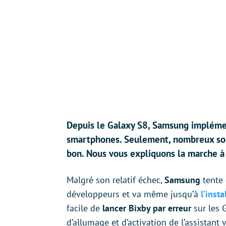
Depuis le Galaxy S8, Samsung implémen
smartphones. Seulement, nombreux sont
bon. Nous vous expliquons la marche à 
Malgré son relatif échec,
Samsung
tente
développeurs et va même jusqu’à
l’insta
facile de
lancer Bixby par erreur
sur les 
d’allumage et d’activation de l’assistant