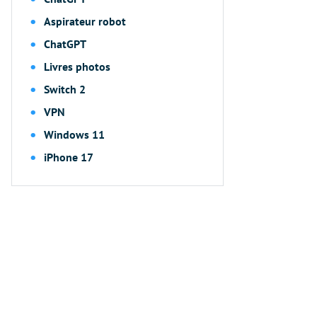
Aspirateur robot
ChatGPT
Livres photos
Switch 2
VPN
Windows 11
iPhone 17