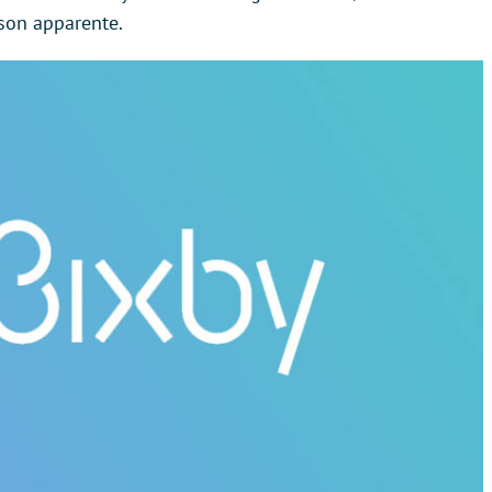
son apparente.