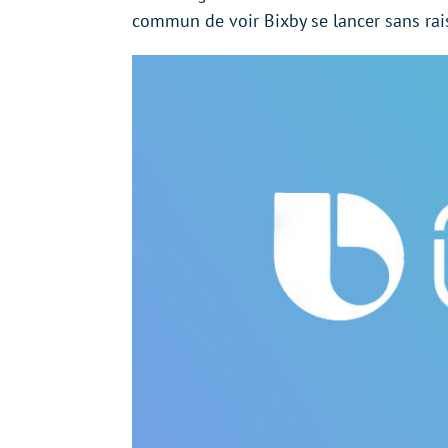
commun de voir Bixby se lancer sans rai