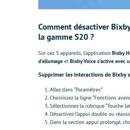
Comment désactiver Bixby 
la gamme S20 ?
Sur ces 5 appareils, l’application
Bixby H
d’allumage
et
Bixby Voice s’active avec 
Supprimer les interactions de Bixby s
Allez dans “Paramètres”
Choisissez la ligne “Fonctions avan
Sélectionnez la rubrique “Touche lat
Désactivez l’appui double ou réassi
Dans la section appui prolongé, ch