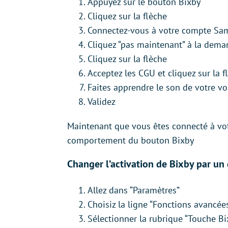
Appuyez sur le bouton Bixby
Cliquez sur la flèche
Connectez-vous à votre compte Sa
Cliquez “pas maintenant” à la dema
Cliquez sur la flèche
Acceptez les CGU et cliquez sur la f
Faites apprendre le son de votre voi
Validez
Maintenant que vous êtes connecté à vot
comportement du bouton Bixby
Changer l’activation de Bixby par un
Allez dans “Paramètres”
Choisiz la ligne “Fonctions avancée
Sélectionner la rubrique “Touche Bi