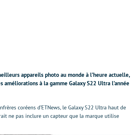
eilleurs appareils photo au monde à l’heure actuelle,
s améliorations à la gamme Galaxy S22 Ultra l’année
frères coréens d’ETNews, le Galaxy S22 Ultra haut de
it ne pas inclure un capteur que la marque utilise