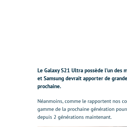
Le Galaxy S21 Ultra possède l’un des m
et Samsung devrait apporter de grande
prochaine.
Néanmoins, comme le rapportent nos con
gamme de la prochaine génération pourra
depuis 2 générations maintenant.