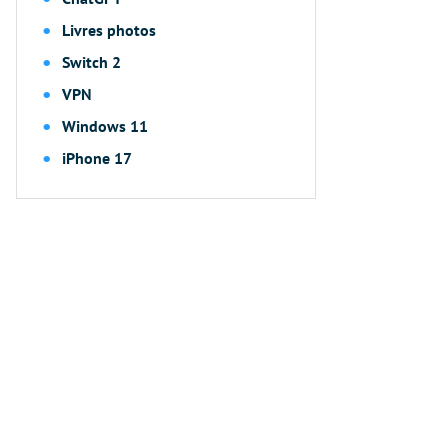
Livres photos
Switch 2
VPN
Windows 11
iPhone 17