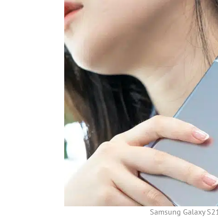
Samsung Galaxy S21 U