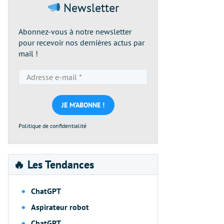
Newsletter
Abonnez-vous à notre newsletter
pour recevoir nos dernières actus par
mail !
Adresse
e-
mail
*
Politique de confidentialité
🔥 Les Tendances
ChatGPT
Aspirateur robot
ChatGPT