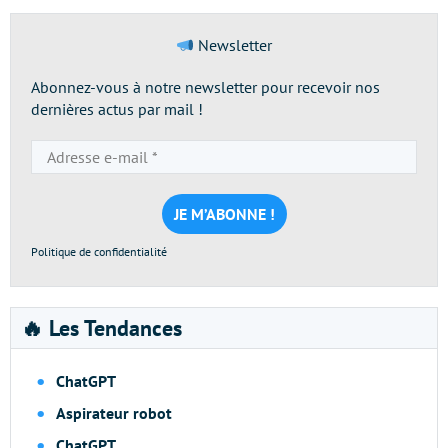
Newsletter
Abonnez-vous à notre newsletter pour recevoir nos
dernières actus par mail !
Adresse
e-
mail
*
Politique de confidentialité
🔥 Les Tendances
ChatGPT
Aspirateur robot
ChatGPT