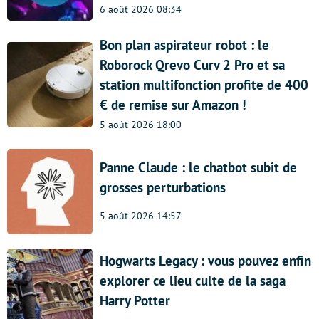
6 août 2026 08:34
Bon plan aspirateur robot : le
Roborock Qrevo Curv 2 Pro et sa
station multifonction profite de 400
€ de remise sur Amazon !
5 août 2026 18:00
Panne Claude : le chatbot subit de
grosses perturbations
5 août 2026 14:57
Hogwarts Legacy : vous pouvez enfin
explorer ce lieu culte de la saga
Harry Potter