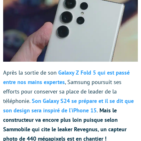
Après la sortie de son
Galaxy Z Fold 5 qui est passé
entre nos mains expertes
, Samsung poursuit ses
efforts pour conserver sa place de leader de la
téléphonie.
Son Galaxy S24 se prépare et il se dit que
son design sera inspiré de l’iPhone 15
.
Mais le
constructeur va encore plus loin puisque selon
Sammobile qui cite le leaker Revegnus, un capteur
photo de 440 mégapixels est en chantier !