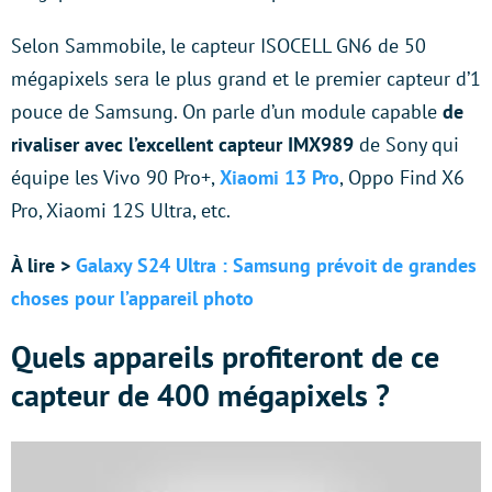
Selon Sammobile, le capteur ISOCELL GN6 de 50
mégapixels sera le plus grand et le premier capteur d’1
pouce de Samsung. On parle d’un module capable
de
rivaliser avec l’excellent capteur IMX989
de Sony qui
équipe les Vivo 90 Pro+,
Xiaomi 13 Pro
, Oppo Find X6
Pro, Xiaomi 12S Ultra, etc.
À lire >
Galaxy S24 Ultra : Samsung prévoit de grandes
choses pour l’appareil photo
Quels appareils profiteront de ce
capteur de 400 mégapixels ?