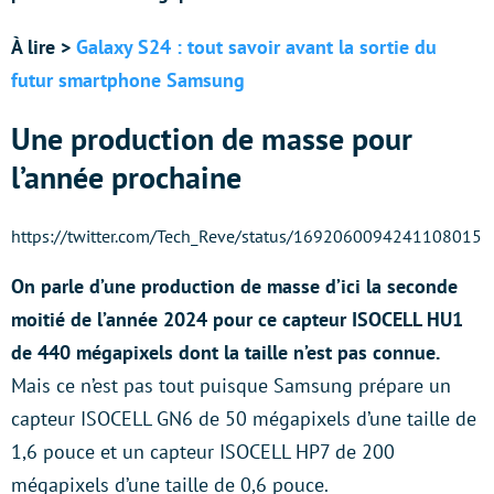
À lire >
Galaxy S24 : tout savoir avant la sortie du
futur smartphone Samsung
Une production de masse pour
l’année prochaine
https://twitter.com/Tech_Reve/status/1692060094241108015
On parle d’une production de masse d’ici la seconde
moitié de l’année 2024 pour ce capteur ISOCELL HU1
de 440 mégapixels dont la taille n’est pas connue.
Mais ce n’est pas tout puisque Samsung prépare un
capteur ISOCELL GN6 de 50 mégapixels d’une taille de
1,6 pouce et un capteur ISOCELL HP7 de 200
mégapixels d’une taille de 0,6 pouce.