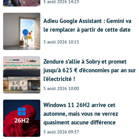
5 août 2026 14:23
Adieu Google Assistant : Gemini va
le remplacer à partir de cette date
5 août 2026 10:15
Zendure s’allie à Sobry et promet
jusqu’à 625 € d’économies par an sur
l’électricité !
5 août 2026 10:00
Windows 11 26H2 arrive cet
automne, mais vous ne verrez
quasiment aucune différence
5 août 2026 09:37