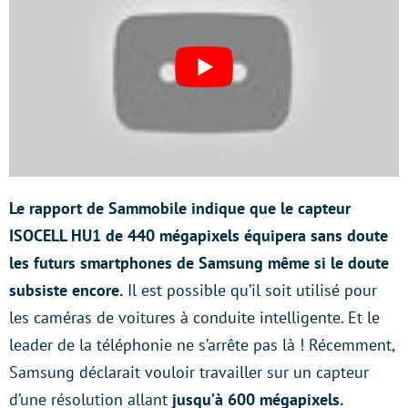
Le rapport de Sammobile indique que le capteur
ISOCELL HU1 de 440 mégapixels équipera sans doute
les futurs smartphones de Samsung même si le doute
subsiste encore.
Il est possible qu’il soit utilisé pour
les caméras de voitures à conduite intelligente. Et le
leader de la téléphonie ne s’arrête pas là ! Récemment,
Samsung déclarait vouloir travailler sur un capteur
d’une résolution allant
jusqu’à 600 mégapixels.