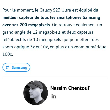
Pour le moment, le Galaxy S23 Ultra est équipé
du
meilleur capteur de tous les smartphones Samsung
avec ses 200 mégapixels.
On retrouve également un
grand-angle de 12 mégapixels et deux capteurs
téléobjectifs de 10 mégapixels qui permettent des
zoom optique 3x et 10x, en plus d’un zoom numérique
100x.
Samsung
Nassim Chentouf
LinkedIn