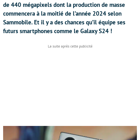
de 440 mégapixels dont la production de masse
commencera à la moitié de l’année 2024 selon
Sammobile. Et il y a des chances qu’il équipe ses
futurs smartphones comme le Galaxy S24 !