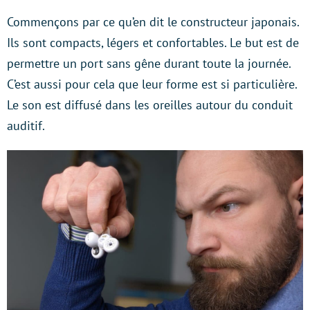
Commençons par ce qu’en dit le constructeur japonais.
Ils sont compacts, légers et confortables. Le but est de
permettre un port sans gêne durant toute la journée.
C’est aussi pour cela que leur forme est si particulière.
Le son est diffusé dans les oreilles autour du conduit
auditif.