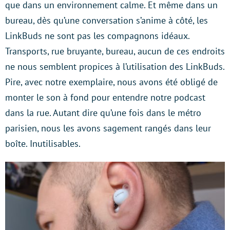
que dans un environnement calme. Et même dans un
bureau, dès qu’une conversation s’anime à côté, les
LinkBuds ne sont pas les compagnons idéaux.
Transports, rue bruyante, bureau, aucun de ces endroits
ne nous semblent propices à l’utilisation des LinkBuds.
Pire, avec notre exemplaire, nous avons été obligé de
monter le son à fond pour entendre notre podcast
dans la rue. Autant dire qu’une fois dans le métro
parisien, nous les avons sagement rangés dans leur
boîte. Inutilisables.