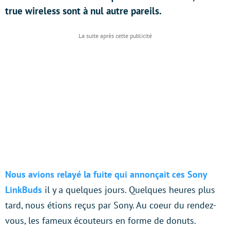
true wireless sont à nul autre pareils.
Nous avions relayé la fuite qui annonçait ces Sony
LinkBuds
il y a quelques jours. Quelques heures plus
tard, nous étions reçus par Sony. Au coeur du rendez-
vous, les fameux écouteurs en forme de donuts.