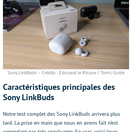
Sony LinkBuds – Crédits : Edouard le Ricque / Tom’s Guide
Caractéristiques principales des
Sony LinkBuds
Notre test complet des Sony LinkBuds arrivera plus
tard. La prise en main que nous en avons fait n’est
cependant pas très concluante. En vrac, voici leurs