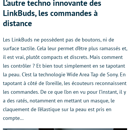
L’autre techno innovante des
LinkBuds, les commandes à
distance
Les LinkBuds ne possèdent pas de boutons, ni de
surface tactile. Cela leur permet d’être plus ramassés et,
il est vrai, plutôt compacts et discrets. Mais comment
les contrôler ? Et bien tout simplement en se tapotant
la peau. C’est la technologie Wide Area Tap de Sony. En
tapotant à côté de l’oreille, les écouteurs reconnaissent
les commandes. De ce que l’on en vu pour l’instant, il y
a des ratés, notamment en mettant un masque, le
claquement de l’élastique sur la peau est pris en
compte…