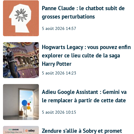
Panne Claude : le chatbot subit de
grosses perturbations
5 août 2026 14:57
Hogwarts Legacy : vous pouvez enfin
explorer ce lieu culte de la saga
Harry Potter
5 août 2026 14:23
Adieu Google Assistant : Gemini va
le remplacer à partir de cette date
5 août 2026 10:15
Zendure s’allie à Sobry et promet