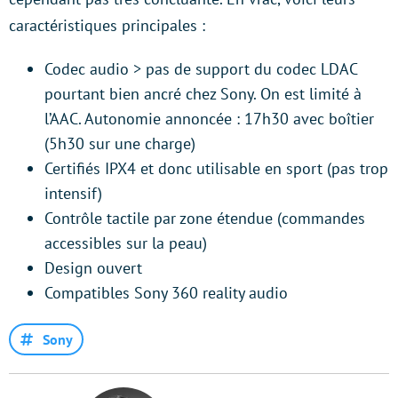
caractéristiques principales :
Codec audio > pas de support du codec LDAC
pourtant bien ancré chez Sony. On est limité à
l’AAC. Autonomie annoncée : 17h30 avec boîtier
(5h30 sur une charge)
Certifiés IPX4 et donc utilisable en sport (pas trop
intensif)
Contrôle tactile par zone étendue (commandes
accessibles sur la peau)
Design ouvert
Compatibles Sony 360 reality audio
Sony