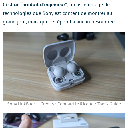
C’est
un “produit d’ingénieur”
, un assemblage de
technologies que Sony est content de montrer au
grand jour, mais qui ne répond à aucun besoin réel.
Sony LinkBuds – Crédits : Edouard le Ricque / Tom’s Guide