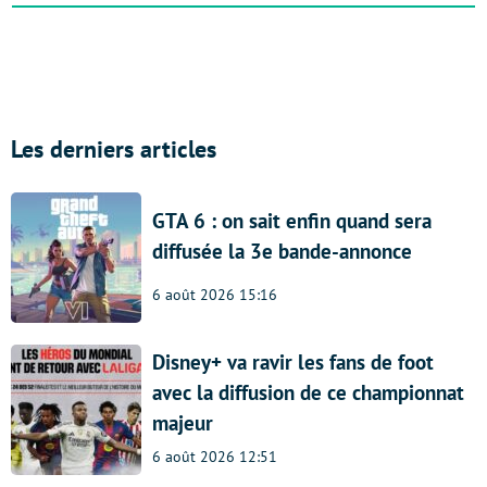
Les derniers articles
GTA 6 : on sait enfin quand sera
diffusée la 3e bande-annonce
6 août 2026 15:16
Disney+ va ravir les fans de foot
avec la diffusion de ce championnat
majeur
6 août 2026 12:51