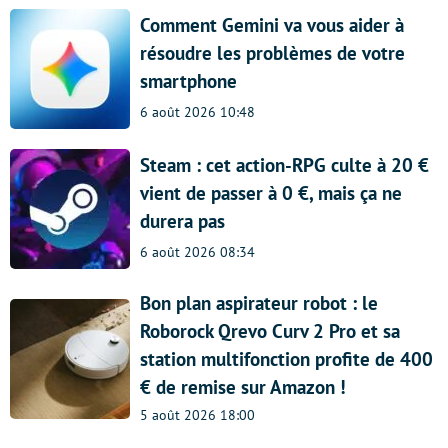
Comment Gemini va vous aider à
résoudre les problèmes de votre
smartphone
6 août 2026 10:48
Steam : cet action-RPG culte à 20 €
vient de passer à 0 €, mais ça ne
durera pas
6 août 2026 08:34
Bon plan aspirateur robot : le
Roborock Qrevo Curv 2 Pro et sa
station multifonction profite de 400
€ de remise sur Amazon !
5 août 2026 18:00