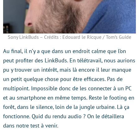
Sony LinkBuds – Crédits : Edouard le Ricque / Tom’s Guide
Au final, il n’y a que dans un endroit calme que l’on
peut profiter des LinkBuds. En télétravail, nous aurions
pu y trouver un intérêt, mais là encore il leur manque
un petit quelque chose pour être efficaces. Pas de
multipoint. Impossible donc de les connecter à un PC
et au smartphone en même temps. Reste le footing en
forêt, dans le silence, loin de la jungle urbaine. Là ça
fonctionne. Quid du rendu audio ? On le détaillera
dans notre test à venir.