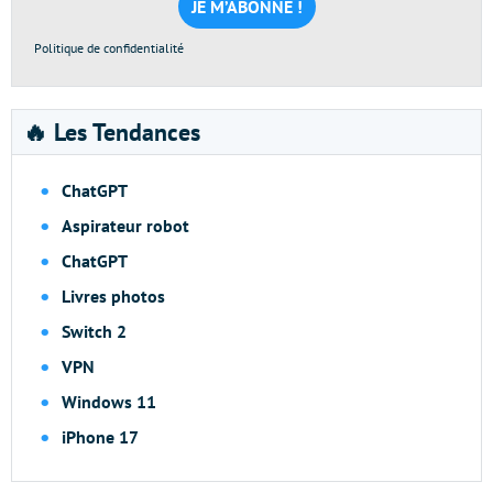
*
Politique de confidentialité
🔥 Les Tendances
ChatGPT
Aspirateur robot
ChatGPT
Livres photos
Switch 2
VPN
Windows 11
iPhone 17