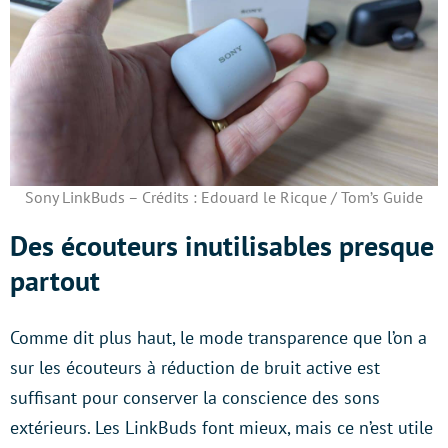
Sony LinkBuds – Crédits : Edouard le Ricque / Tom’s Guide
Des écouteurs inutilisables presque
partout
Comme dit plus haut, le mode transparence que l’on a
sur les écouteurs à réduction de bruit active est
suffisant pour conserver la conscience des sons
extérieurs. Les LinkBuds font mieux, mais ce n’est utile