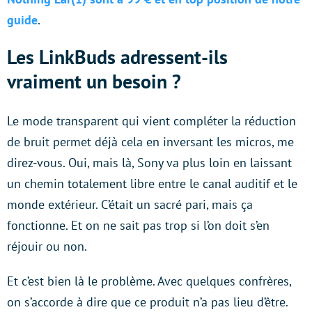
guide
.
Les LinkBuds adressent-ils
vraiment un besoin ?
Le mode transparent qui vient compléter la réduction
de bruit permet déjà cela en inversant les micros, me
direz-vous. Oui, mais là, Sony va plus loin en laissant
un chemin totalement libre entre le canal auditif et le
monde extérieur. C’était un sacré pari, mais ça
fonctionne. Et on ne sait pas trop si l’on doit s’en
réjouir ou non.
Et c’est bien là le problème. Avec quelques confrères,
on s’accorde à dire que ce produit n’a pas lieu d’être.