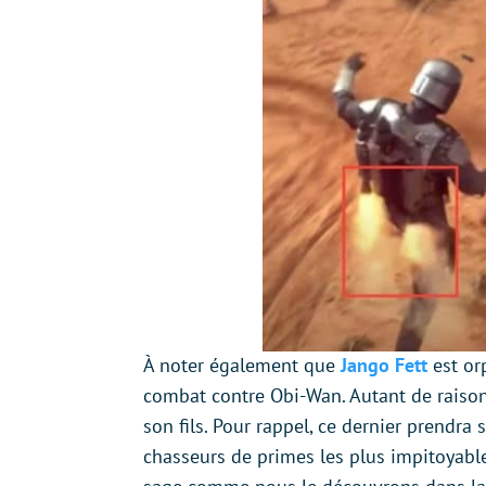
À noter également que
Jango Fett
est or
combat contre Obi-Wan. Autant de raisons
son fils. Pour rappel, ce dernier prendra
chasseurs de primes les plus impitoyables