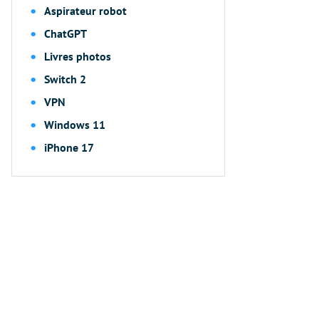
Aspirateur robot
ChatGPT
Livres photos
Switch 2
VPN
Windows 11
iPhone 17