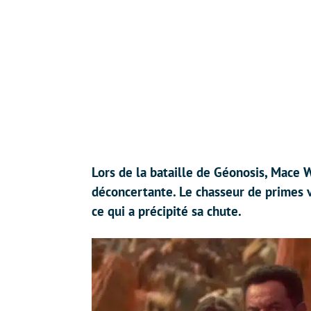
Lors de la bataille de Géonosis, Mace 
déconcertante. Le chasseur de primes v
ce qui a précipité sa chute.