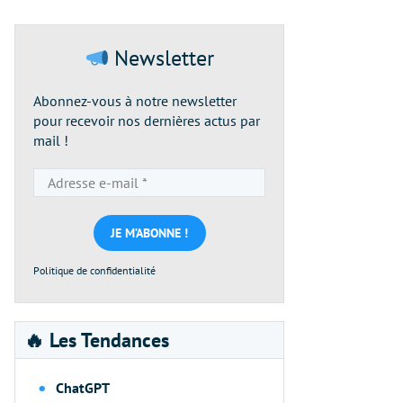
Newsletter
Abonnez-vous à notre newsletter
pour recevoir nos dernières actus par
mail !
Adresse
e-
mail
*
Politique de confidentialité
🔥 Les Tendances
ChatGPT