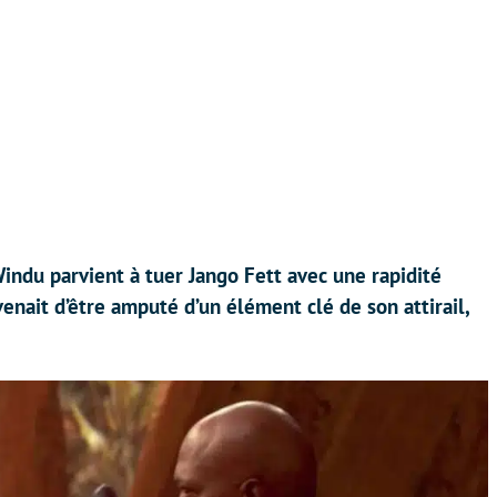
Windu parvient à tuer Jango Fett avec une rapidité
enait d’être amputé d’un élément clé de son attirail,