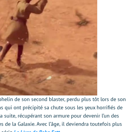
phelin de son second blaster, perdu plus tôt lors de son
 qui ont précipité sa chute sous les yeux horrifiés de
 sa suite, récupérant son armure pour devenir l’un des
 de la Galaxie. Avec l’âge, il deviendra toutefois plus