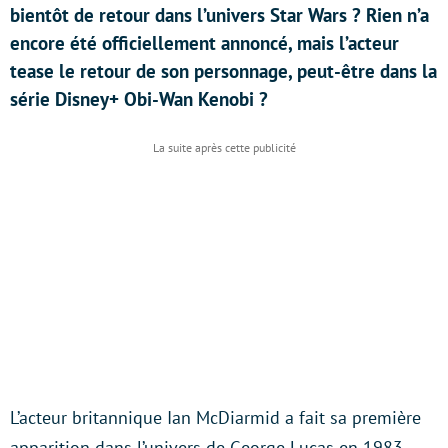
bientôt de retour dans l’univers Star Wars ? Rien n’a
encore été officiellement annoncé, mais l’acteur
tease le retour de son personnage, peut-être dans la
série Disney+ Obi-Wan Kenobi ?
L’acteur britannique Ian McDiarmid a fait sa première
apparition dans l’univers de George Lucas en 1983