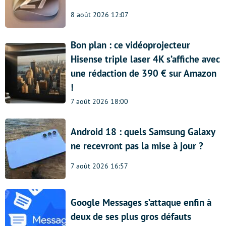
8 août 2026 12:07
Bon plan : ce vidéoprojecteur
Hisense triple laser 4K s’affiche avec
une rédaction de 390 € sur Amazon
!
7 août 2026 18:00
Android 18 : quels Samsung Galaxy
ne recevront pas la mise à jour ?
7 août 2026 16:57
Google Messages s’attaque enfin à
deux de ses plus gros défauts