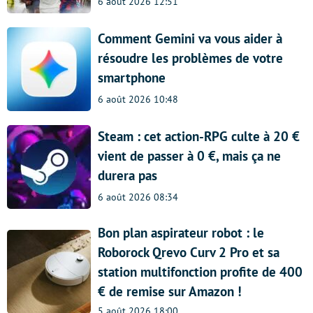
6 août 2026 12:51
Comment Gemini va vous aider à
résoudre les problèmes de votre
smartphone
6 août 2026 10:48
Steam : cet action-RPG culte à 20 €
vient de passer à 0 €, mais ça ne
durera pas
6 août 2026 08:34
Bon plan aspirateur robot : le
Roborock Qrevo Curv 2 Pro et sa
station multifonction profite de 400
€ de remise sur Amazon !
5 août 2026 18:00