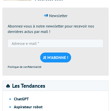
Newsletter
Abonnez-vous à notre newsletter pour recevoir nos
dernières actus par mail !
Adresse
e-
mail
*
Politique de confidentialité
🔥 Les Tendances
ChatGPT
Aspirateur robot