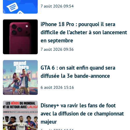
7 août 2026 09:54
iPhone 18 Pro : pourquoi il sera
difficile de l’acheter à son lancement
en septembre
7 août 2026 09:36
GTA 6 : on sait enfin quand sera
diffusée la 3e bande-annonce
6 août 2026 15:16
Disney+ va ravir les fans de foot
avec la diffusion de ce championnat
majeur