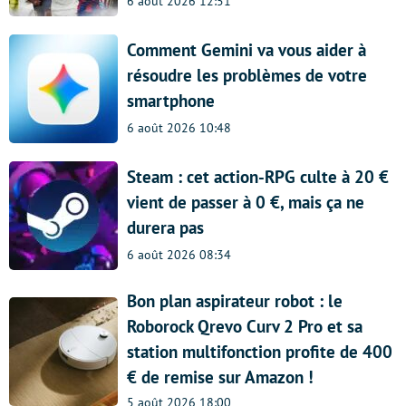
6 août 2026 12:51
Comment Gemini va vous aider à
résoudre les problèmes de votre
smartphone
6 août 2026 10:48
Steam : cet action-RPG culte à 20 €
vient de passer à 0 €, mais ça ne
durera pas
6 août 2026 08:34
Bon plan aspirateur robot : le
Roborock Qrevo Curv 2 Pro et sa
station multifonction profite de 400
€ de remise sur Amazon !
5 août 2026 18:00