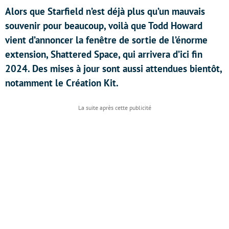
Alors que Starfield n’est déjà plus qu’un mauvais
souvenir pour beaucoup, voilà que Todd Howard
vient d’annoncer la fenêtre de sortie de l’énorme
extension, Shattered Space, qui arrivera d’ici fin
2024. Des mises à jour sont aussi attendues bientôt,
notamment le Création Kit.