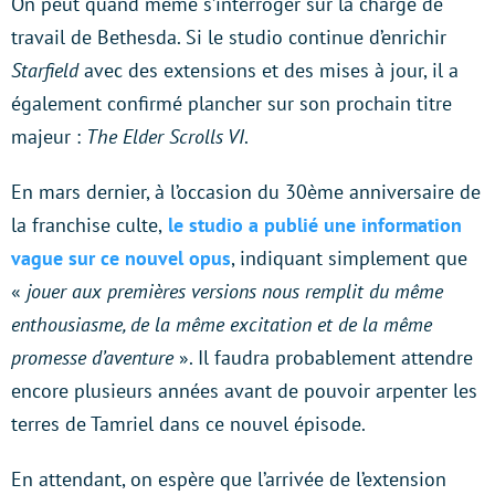
On peut quand même s’interroger sur la charge de
travail de Bethesda. Si le studio continue d’enrichir
Starfield
avec des extensions et des mises à jour, il a
également confirmé plancher sur son prochain titre
majeur :
The Elder Scrolls VI
.
En mars dernier, à l’occasion du 30ème anniversaire de
la franchise culte,
le studio a publié une information
vague sur ce nouvel opus
, indiquant simplement que
«
jouer aux premières versions nous remplit du même
enthousiasme, de la même excitation et de la même
promesse d’aventure
». Il faudra probablement attendre
encore plusieurs années avant de pouvoir arpenter les
terres de Tamriel dans ce nouvel épisode.
En attendant, on espère que l’arrivée de l’extension