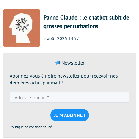
Panne Claude : le chatbot subit de
grosses perturbations
5 août 2026 14:57
Newsletter
Abonnez-vous à notre newsletter pour recevoir nos
dernières actus par mail !
Adresse
e-
mail
*
Politique de confidentialité