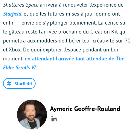
Shattered Space
arrivera à renouveler l’expérience de
Starfield
, et que les futures mises à jour donneront —
enfin — envie de s’y plonger pleinement. La cerise sur
le gâteau reste l’arrivée prochaine du Creation Kit qui
permettra aux modders de libérer leur créativité sur PC
et Xbox. De quoi explorer l’espace pendant un bon
moment,
en attendant l’arrivée tant attendue de
The
Elder Scrolls VI
…
Starfield
Aymeric Geoffre-Rouland
LinkedIn