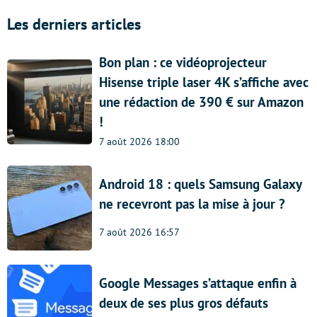
Les derniers articles
Bon plan : ce vidéoprojecteur
Hisense triple laser 4K s’affiche avec
une rédaction de 390 € sur Amazon
!
7 août 2026 18:00
Android 18 : quels Samsung Galaxy
ne recevront pas la mise à jour ?
7 août 2026 16:57
Google Messages s’attaque enfin à
deux de ses plus gros défauts