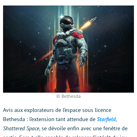
© Bethesda
Avis aux explorateurs de l’espace sous licence
Bethesda : l’extension tant attendue de
Starfield
,
Shattered Space
, se dévoile enfin avec une fenêtre de