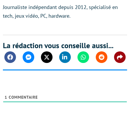
Journaliste indépendant depuis 2012, spécialisé en
tech, jeux vidéo, PC, hardware.
La rédaction vous conseille aussi...
Facebook
Messenger
Twitter
Linkedin
Whatsapp
Reddit
Shar
1
COMMENTAIRE