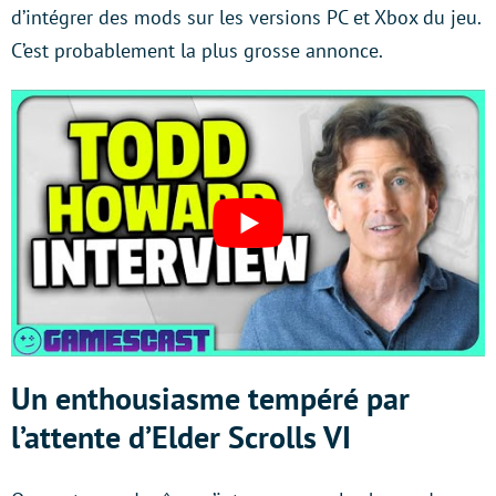
d’intégrer des mods sur les versions PC et Xbox du jeu.
C’est probablement la plus grosse annonce.
Un enthousiasme tempéré par
l’attente d’Elder Scrolls VI