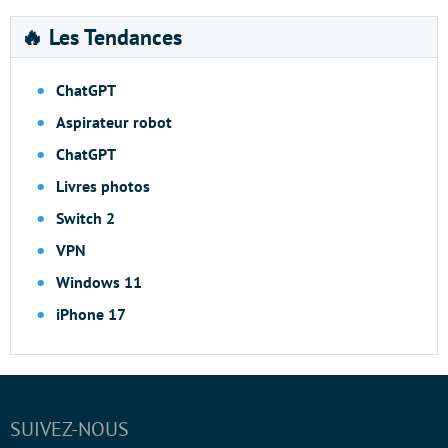
🔥 Les Tendances
ChatGPT
Aspirateur robot
ChatGPT
Livres photos
Switch 2
VPN
Windows 11
iPhone 17
SUIVEZ-NOUS