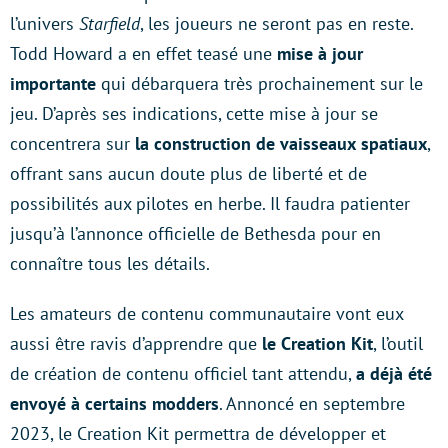
l’univers
Starfield
, les joueurs ne seront pas en reste.
Todd Howard a en effet teasé une
mise à jour
importante
qui débarquera très prochainement sur le
jeu. D’après ses indications, cette mise à jour se
concentrera sur
la construction de vaisseaux
spatiaux
,
offrant sans aucun doute plus de liberté et de
possibilités aux pilotes en herbe. Il faudra patienter
jusqu’à l’annonce officielle de Bethesda pour en
connaître tous les détails.
Les amateurs de contenu communautaire vont eux
aussi être ravis d’apprendre que
le Creation Kit
, l’outil
de création de contenu officiel tant attendu,
a déjà été
envoyé à certains modders
. Annoncé en septembre
2023, le Creation Kit permettra de développer et