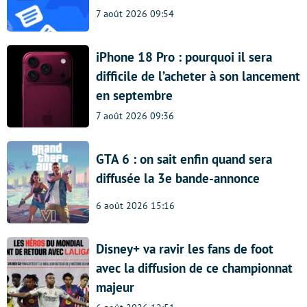
7 août 2026 09:54
iPhone 18 Pro : pourquoi il sera
difficile de l’acheter à son lancement
en septembre
7 août 2026 09:36
GTA 6 : on sait enfin quand sera
diffusée la 3e bande-annonce
6 août 2026 15:16
Disney+ va ravir les fans de foot
avec la diffusion de ce championnat
majeur