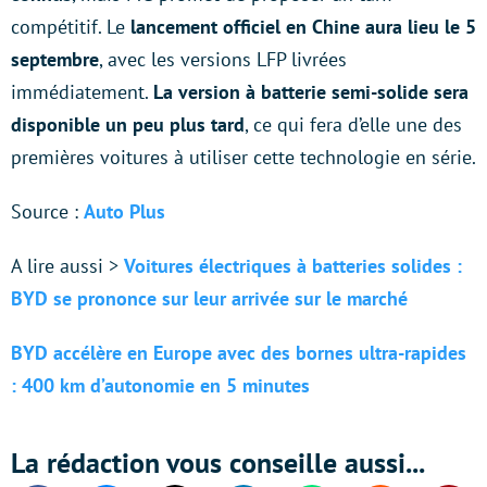
compétitif. Le
lancement officiel en Chine aura lieu le 5
septembre
, avec les versions LFP livrées
immédiatement.
La version à batterie semi-solide sera
disponible un peu plus tard
, ce qui fera d’elle une des
premières voitures à utiliser cette technologie en série.
Source :
Auto Plus
A lire aussi >
Voitures électriques à batteries solides :
BYD se prononce sur leur arrivée sur le marché
BYD accélère en Europe avec des bornes ultra-rapides
: 400 km d’autonomie en 5 minutes
La rédaction vous conseille aussi...