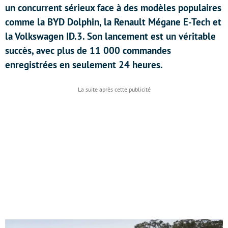
un concurrent sérieux face à des modèles populaires
comme la BYD Dolphin, la Renault Mégane E-Tech et
la Volkswagen ID.3. Son lancement est un véritable
succès, avec plus de 11 000 commandes
enregistrées en seulement 24 heures.