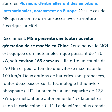
s’arrêter.
Plusieurs d’entre elles ont des ambitions
internationales, notamment en Europe
. C’est le cas de
MG, qui rencontre un vrai succès avec sa voiture
électrique, la MG4.
Récemment,
MG a présenté une toute nouvelle
génération de ce modèle en Chine
. Cette nouvelle MG4
est équipée d’un moteur électrique puissant de 120
kW, soit
environ 163 chevaux
. Elle offre un couple de
250 Nm et peut atteindre une vitesse maximale de
160 km/h. Deux options de batteries sont proposées,
toutes deux basées sur la technologie lithium-fer-
phosphate (LFP). La première a une capacité de 42,8
kWh, permettant une autonomie de 437 kilomètres
selon le cycle chinois CLTC. La deuxième, plus grande,