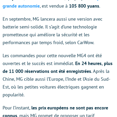
grande autonomie
, est vendue à
105 800 yuans
.
En septembre, MG lancera aussi une version avec
batterie semi-solide. Il s’agit d’une technologie
prometteuse qui améliore la sécurité et les
performances par temps froid, selon CarWow.
Les commandes pour cette nouvelle MG4 ont été
ouvertes et le succès est immédiat.
En 24 heures, plus
de 11 000 réservations ont été enregistrées
. Après la
Chine, MG cible aussi l’Europe, l’Inde et l’Asie du Sud-
Est, où les petites voitures électriques gagnent en
popularité.
Pour l’instant,
les prix européens ne sont pas encore
connus
, mais MG promet de proposer un tarif