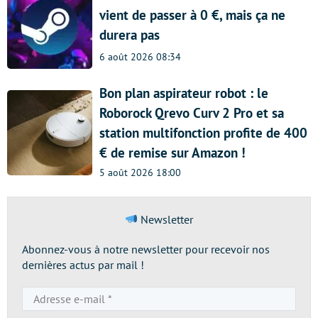
vient de passer à 0 €, mais ça ne
durera pas
6 août 2026 08:34
Bon plan aspirateur robot : le
Roborock Qrevo Curv 2 Pro et sa
station multifonction profite de 400
€ de remise sur Amazon !
5 août 2026 18:00
Newsletter
Abonnez-vous à notre newsletter pour recevoir nos
dernières actus par mail !
Adresse
e-