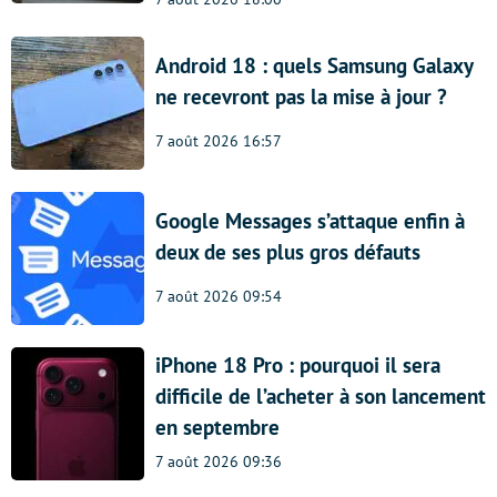
Android 18 : quels Samsung Galaxy
ne recevront pas la mise à jour ?
7 août 2026 16:57
Google Messages s’attaque enfin à
deux de ses plus gros défauts
7 août 2026 09:54
iPhone 18 Pro : pourquoi il sera
difficile de l’acheter à son lancement
en septembre
7 août 2026 09:36