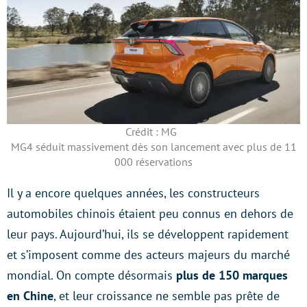
Crédit : MG
MG4 séduit massivement dès son lancement avec plus de 11
000 réservations
Il y a encore quelques années, les constructeurs
automobiles chinois étaient peu connus en dehors de
leur pays. Aujourd’hui, ils se développent rapidement
et s’imposent comme des acteurs majeurs du marché
mondial. On compte désormais
plus de 150 marques
en Chine
, et leur croissance ne semble pas prête de