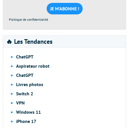
mail
*
Politique de confidentialité
🔥 Les Tendances
ChatGPT
Aspirateur robot
ChatGPT
Livres photos
Switch 2
VPN
Windows 11
iPhone 17