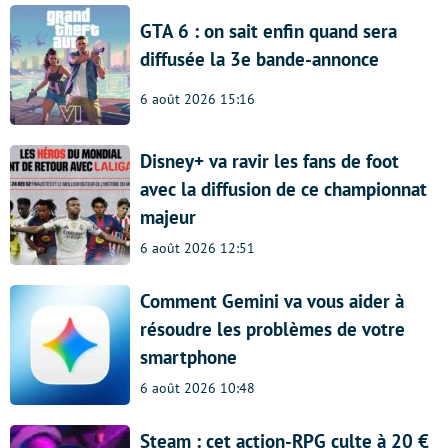
GTA 6 : on sait enfin quand sera
diffusée la 3e bande-annonce
6 août 2026 15:16
Disney+ va ravir les fans de foot
avec la diffusion de ce championnat
majeur
6 août 2026 12:51
Comment Gemini va vous aider à
résoudre les problèmes de votre
smartphone
6 août 2026 10:48
Steam : cet action-RPG culte à 20 €