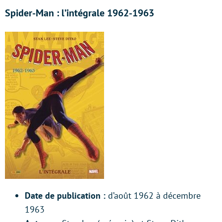
Spider-Man : l’intégrale 1962-1963
Date de publication :
d’août 1962 à décembre
1963