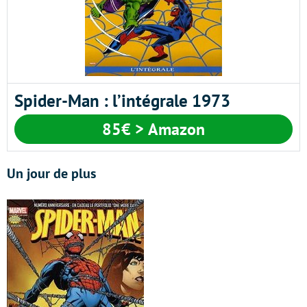
Spider-Man : l’intégrale 1973
85€ > Amazon
Un jour de plus