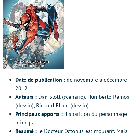
Date de publication :
de novembre à décembre
2012
Auteurs :
Dan Slott (scénario), Humberto Ramos
(dessin), Richard Elson (dessin)
Principaux apports :
disparition du personnage
principal
Résumé :
le Docteur Octopus est mourant. Mais