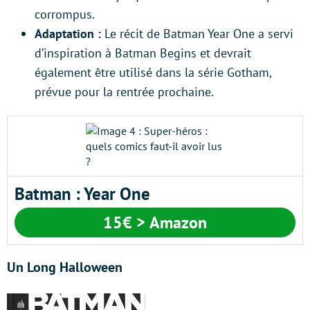
corrompus.
Adaptation :
Le récit de Batman Year One a servi
d’inspiration à Batman Begins et devrait
également être utilisé dans la série Gotham,
prévue pour la rentrée prochaine.
Batman : Year One
15€ > Amazon
Un Long Halloween