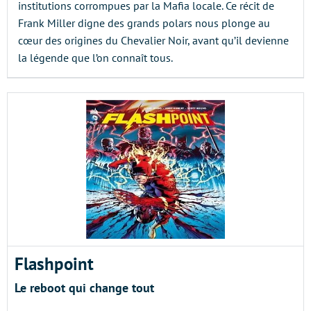
institutions corrompues par la Mafia locale. Ce récit de
Frank Miller digne des grands polars nous plonge au
cœur des origines du Chevalier Noir, avant qu’il devienne
la légende que l’on connaît tous.
Flashpoint
Le reboot qui change tout