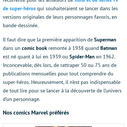
de super-héros
qui souhaiteraient se lancer dans les
versions originales de leurs personnages favoris, en
bande-dessinée.
Il faut dire que la première apparition de
Superman
dans un
comic book
remonte à 1938 quand
Batman
est né quant à lui en 1939 ou
Spider-Man
en 1962.
Inconcevable, dès lors, de rattraper 50 ou 75 ans de
publications mensuelles pour tout comprendre du
super-héros. Heureusement, il n’est pas indispensable
de tout lire pour se lancer à la découverte de l’univers
d’un personnage.
Nos comics Marvel préférés