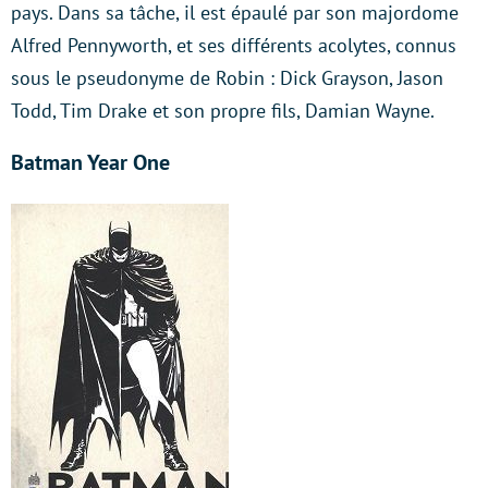
pays. Dans sa tâche, il est épaulé par son majordome
Alfred Pennyworth, et ses différents acolytes, connus
sous le pseudonyme de Robin : Dick Grayson, Jason
Todd, Tim Drake et son propre fils, Damian Wayne.
Batman Year One