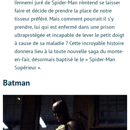
l’ennemi juré de Spider-Man n’entend se laisser
faire et décide de prendre la place de notre
tisseur préféré. Mais comment pourrait-il s’y
prendre, lui qui est enfermé dans une prison
ultraprotégée et incapable de lever le petit doigt
à cause de sa maladie ? Cette incroyable histoire
donnera lieu à la toute nouvelle saga du monte-
en-l’air, désormais baptisé le le « Spider-Man
Supérieur ».
Batman