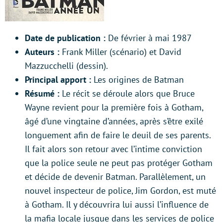
Date de publication :
De février à mai 1987
Auteurs :
Frank Miller (scénario) et David
Mazzucchelli (dessin).
Principal apport :
Les origines de Batman
Résumé :
Le récit se déroule alors que Bruce
Wayne revient pour la première fois à Gotham,
âgé d’une vingtaine d’années, après s’être exilé
longuement afin de faire le deuil de ses parents.
Il fait alors son retour avec l’intime conviction
que la police seule ne peut pas protéger Gotham
et décide de devenir Batman. Parallèlement, un
nouvel inspecteur de police, Jim Gordon, est muté
à Gotham. Il y découvrira lui aussi l’influence de
la mafia locale jusque dans les services de police