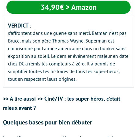
34,90€
> Amazon
VERDICT :
s’affrontent dans une guerre sans merci. Batman n’est pas
Bruce, mais son père Thomas Wayne. Superman est
emprisonné par l’armée américaine dans un bunker sans
exposition au soleil. Le dernier événement majeur en date
chez DC a remis les compteurs à zéro. Il a permis de
simplifier toutes les histoires de tous les super-héros,
tout en respectant leurs origines.
>> A lire aussi >> Ciné/TV : les super-héros, c’était
mieux avant ?
Quelques bases pour bien débuter