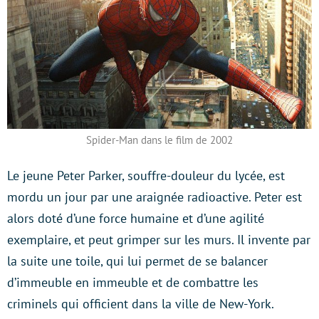
Spider-Man dans le film de 2002
Le jeune Peter Parker, souffre-douleur du lycée, est
mordu un jour par une araignée radioactive. Peter est
alors doté d’une force humaine et d’une agilité
exemplaire, et peut grimper sur les murs. Il invente par
la suite une toile, qui lui permet de se balancer
d’immeuble en immeuble et de combattre les
criminels qui officient dans la ville de New-York.