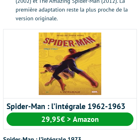
(2002) et The Amazing Spider-Man (2012). La
première adaptation reste la plus proche de la
version originale.
Spider-Man : l’intégrale 1962-1963
29,95€ > Amazon
Spider-Man : l’intégrale 1973