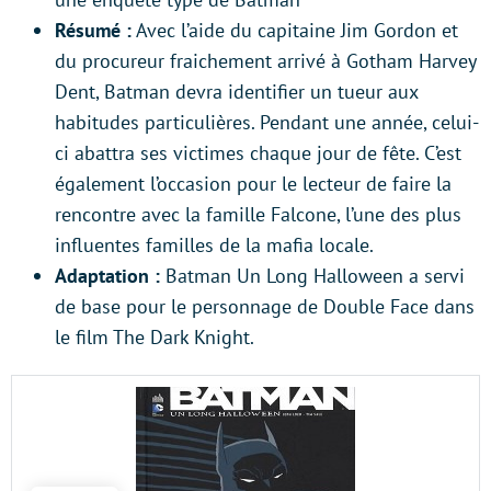
Résumé :
Avec l’aide du capitaine Jim Gordon et
du procureur fraichement arrivé à Gotham Harvey
Dent, Batman devra identifier un tueur aux
habitudes particulières. Pendant une année, celui-
ci abattra ses victimes chaque jour de fête. C’est
également l’occasion pour le lecteur de faire la
rencontre avec la famille Falcone, l’une des plus
influentes familles de la mafia locale.
Adaptation :
Batman Un Long Halloween a servi
de base pour le personnage de Double Face dans
le film The Dark Knight.