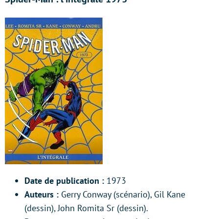
Date de publication :
1973
Auteurs :
Gerry Conway (scénario), Gil Kane
(dessin), John Romita Sr (dessin).