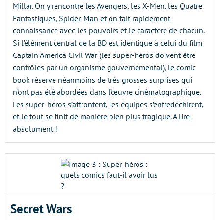
Millar. On y rencontre les Avengers, les X-Men, les Quatre
Fantastiques, Spider-Man et on fait rapidement
connaissance avec les pouvoirs et le caractère de chacun.
Si l’élément central de la BD est identique à celui du film
Captain America Civil War (les super-héros doivent être
contrôlés par un organisme gouvernemental), le comic
book réserve néanmoins de très grosses surprises qui
n’ont pas été abordées dans l’œuvre cinématographique.
Les super-héros s’affrontent, les équipes s’entredéchirent,
et le tout se finit de manière bien plus tragique. A lire
absolument !
Secret Wars