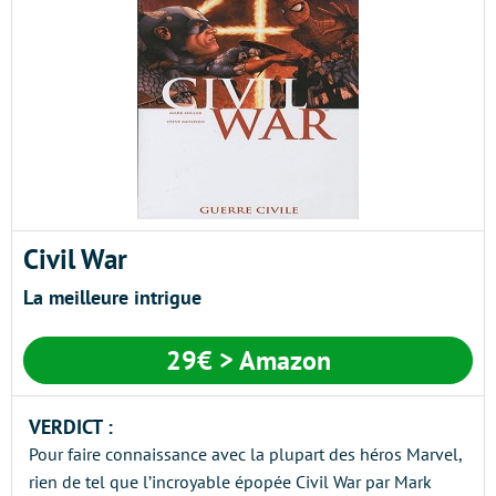
Civil War
La meilleure intrigue
29€
> Amazon
VERDICT :
Pour faire connaissance avec la plupart des héros Marvel,
rien de tel que l’incroyable épopée Civil War par Mark