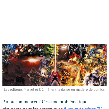
Les éditeurs Marvel et DC mènent la danse en matière de comics.
Par où commencer ? C’est une problématique
récurrente pour les amateurs de
films et de séries TV