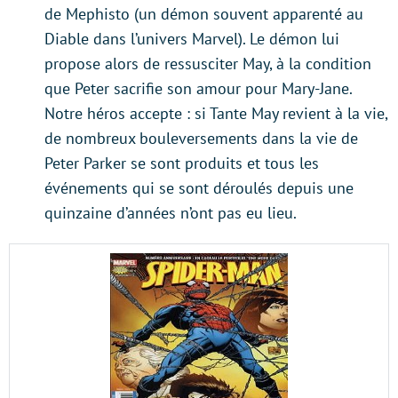
de Mephisto (un démon souvent apparenté au
Diable dans l’univers Marvel). Le démon lui
propose alors de ressusciter May, à la condition
que Peter sacrifie son amour pour Mary-Jane.
Notre héros accepte : si Tante May revient à la vie,
de nombreux bouleversements dans la vie de
Peter Parker se sont produits et tous les
événements qui se sont déroulés depuis une
quinzaine d’années n’ont pas eu lieu.