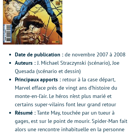
Date de publication :
de novembre 2007 à 2008
Auteurs :
J. Michael Straczynski (scénario), Joe
Quesada (scénario et dessin)
Principaux apports :
retour à la case départ,
Marvel efface près de vingt ans d’histoire du
monte-en-l’air. Le héros n’est plus marié et
certains super-vilains font leur grand retour
Résumé :
Tante May, touchée par un tueur à
gages, est sur le point de mourir. Spider-Man fait
alors une rencontre inhabituelle en la personne