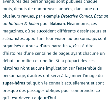
aventures des personnages sont publiées chaque
mois, depuis de nombreuses années, dans une ou
plusieurs revues, par exemple
Detective Comics
,
Batman
ou
Batman & Robin
pour
Batman
. Néanmoins, ces
magazines, où se succèdent différents dessinateurs et
scénaristes, apportant leur vision au personnage, sont
organisés autour « d’arcs narratifs », c’est-à-dire
d’histoires d’une centaine de pages ayant chacune un
début, un milieu et une fin. Si la plupart des ces
histoires n’ont aucune implication sur l’ensemble du
personnage, d’autres ont servi à façonner l’image du
super-héros
tel qu’on le connait actuellement et sont
presque des passages obligés pour comprendre ce
qu’il est devenu aujourd’hui.