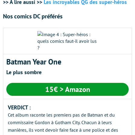
>> A lire aussi >>
Les incroyables QG des super-héros
Nos comics DC préférés
Batman Year One
Le plus sombre
15€
> Amazon
VERDICT :
Cet album raconte les premiers pas de Batman et du
commissaire Gordon à Gotham City. Chacun à leurs
manières, ils vont devoir faire face à une police et des