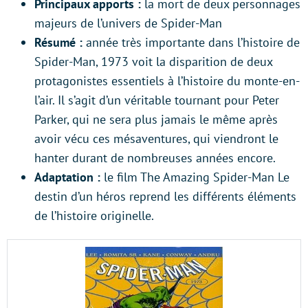
Principaux apports :
la mort de deux personnages
majeurs de l’univers de Spider-Man
Résumé :
année très importante dans l’histoire de
Spider-Man, 1973 voit la disparition de deux
protagonistes essentiels à l’histoire du monte-en-
l’air. Il s’agit d’un véritable tournant pour Peter
Parker, qui ne sera plus jamais le même après
avoir vécu ces mésaventures, qui viendront le
hanter durant de nombreuses années encore.
Adaptation :
le film The Amazing Spider-Man Le
destin d’un héros reprend les différents éléments
de l’histoire originelle.