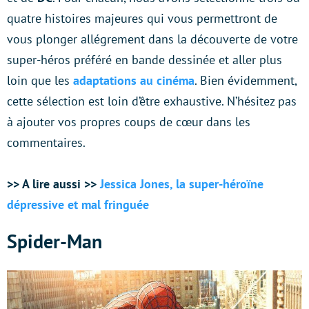
quatre histoires majeures qui vous permettront de
vous plonger allégrement dans la découverte de votre
super-héros préféré en bande dessinée et aller plus
loin que les
adaptations au cinéma
. Bien évidemment,
cette sélection est loin d’être exhaustive. N’hésitez pas
à ajouter vos propres coups de cœur dans les
commentaires.
>> A lire aussi >>
Jessica Jones, la super-héroïne
dépressive et mal fringuée
Spider-Man