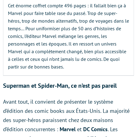
Cet énorme coffret compte 496 pages : il fallait bien ça à
Marvel pour faire table rase du passé. Trop de super-
héros, trop de mondes alternatifs, trop de voyages dans le
temps… Pour uniformiser plus de 50 ans d’histoires de
comics, l’éditeur Marvel mélange les genres, les
personnages et les époques. Il en ressort un univers
Marvel qui a complètement changé, bien plus accessible
à celles et ceux qui n’ont jamais lu de comics. De quoi
partir sur de bonnes bases.
Superman et Spider-Man, ce n’est pas pareil
Avant tout, il convient de présenter le système
d’édition des comic books aux États-Unis. La majorité
des super-héros paraissent chez deux maisons
d’édition concurrentes :
Marvel
et
DC Comics
. Les