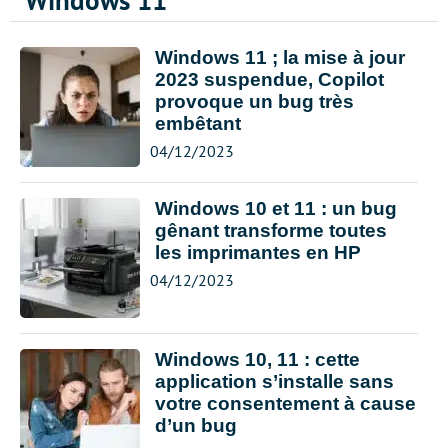
Windows 11
Windows 11 ; la mise à jour
2023 suspendue, Copilot
provoque un bug très
embêtant
04/12/2023
Windows 10 et 11 : un bug
gênant transforme toutes
les imprimantes en HP
04/12/2023
Windows 10, 11 : cette
application s’installe sans
votre consentement à cause
d’un bug