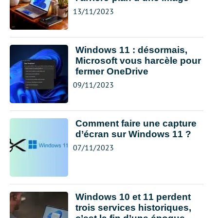
13/11/2023
Windows 11 : désormais,
Microsoft vous harcèle pour
fermer OneDrive
09/11/2023
Comment faire une capture
d’écran sur Windows 11 ?
07/11/2023
Windows 10 et 11 perdent
trois services historiques,