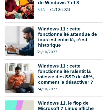
de Windows 7 et 8
GTA
31/10/2023
Windows 11 : cette
fonctionnalité attendue de
tous est enfin là, c’est
historique
31/10/2023
Windows 11 : cette
fonctionnalité ralentit la
vitesse des SSD de 45%,
comment la désactiver ?
24/10/2023
Windows 11, le flop de
Microsoft ? Linux affiche