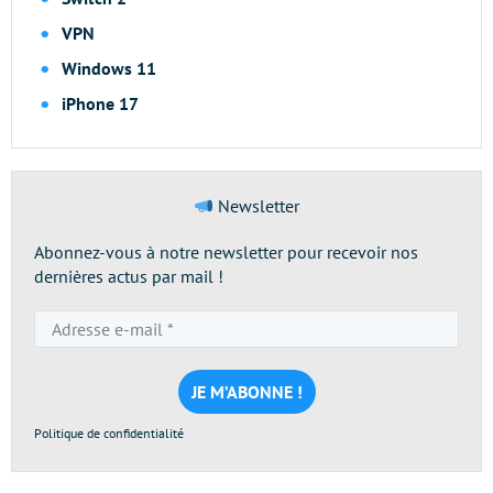
VPN
Windows 11
iPhone 17
Newsletter
Abonnez-vous à notre newsletter pour recevoir nos
dernières actus par mail !
Adresse
e-
mail
*
Politique de confidentialité