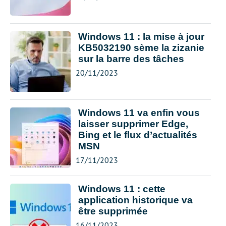
Windows 11 : la mise à jour
KB5032190 sème la zizanie
sur la barre des tâches
20/11/2023
Windows 11 va enfin vous
laisser supprimer Edge,
Bing et le flux d’actualités
MSN
17/11/2023
Windows 11 : cette
application historique va
être supprimée
16/11/2023