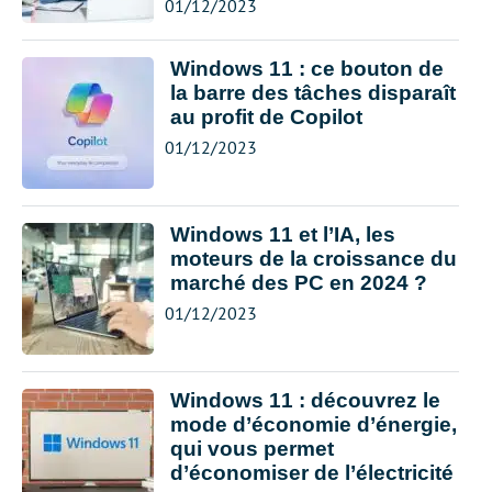
01/12/2023
Windows 11 : ce bouton de
la barre des tâches disparaît
au profit de Copilot
01/12/2023
Windows 11 et l’IA, les
moteurs de la croissance du
marché des PC en 2024 ?
01/12/2023
Windows 11 : découvrez le
mode d’économie d’énergie,
qui vous permet
d’économiser de l’électricité