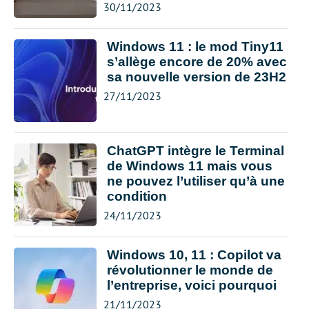
30/11/2023
Windows 11 : le mod Tiny11
s’allège encore de 20% avec
sa nouvelle version de 23H2
27/11/2023
ChatGPT intègre le Terminal
de Windows 11 mais vous
ne pouvez l’utiliser qu’à une
condition
24/11/2023
Windows 10, 11 : Copilot va
révolutionner le monde de
l’entreprise, voici pourquoi
21/11/2023