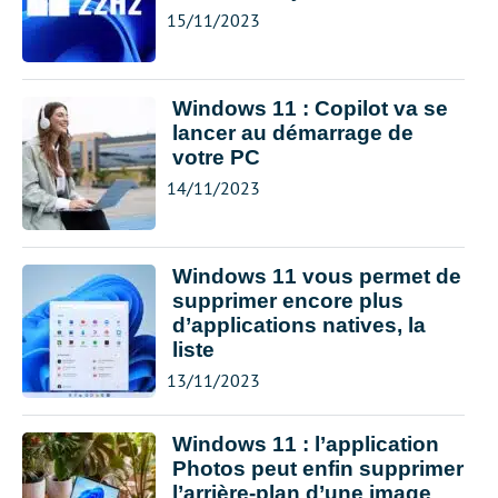
15/11/2023
Windows 11 : Copilot va se
lancer au démarrage de
votre PC
14/11/2023
Windows 11 vous permet de
supprimer encore plus
d’applications natives, la
liste
13/11/2023
Windows 11 : l’application
Photos peut enfin supprimer
l’arrière-plan d’une image