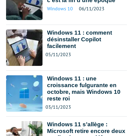
c’est la fin d’une époque
Windows 10
06/11/2023
Windows 11 : comment
désinstaller Copilot
facilement
05/11/2023
Windows 11 : une
croissance fulgurante en
octobre, mais Windows 10
reste roi
03/11/2023
Windows 11 s’allège :
Microsoft retire encore deux