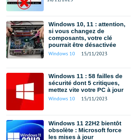
Windows 10, 11 : attention,
si vous changez de
composants, votre clé
pourrait être désactivée
Windows 10
15/11/2023
Windows 11 : 58 failles de
sécurité dont 5 critiques,
mettez vite votre PC à jour
Windows 10
15/11/2023
Windows 11 22H2 bientôt
obsolète : Microsoft force
les mises à jour