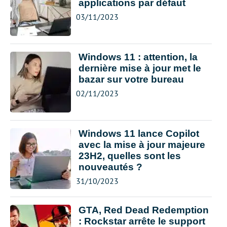
applications par défaut
03/11/2023
Windows 11 : attention, la
dernière mise à jour met le
bazar sur votre bureau
02/11/2023
Windows 11 lance Copilot
avec la mise à jour majeure
23H2, quelles sont les
nouveautés ?
31/10/2023
GTA, Red Dead Redemption
: Rockstar arrête le support