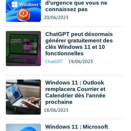
d’urgence que vous ne
connaissez pas
20/06/2023
ChatGPT peut désormais
générer gratuitement des
clés Windows 11 et 10
fonctionnelles
ChatGPT
19/06/2023
Windows 11 : Outlook
remplacera Courrier et
Calendrier dès l’année
prochaine
18/06/2023
Windows 11 : Microsoft