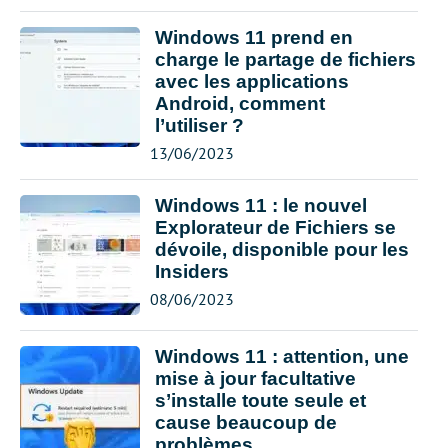
Windows 11 prend en
charge le partage de fichiers
avec les applications
Android, comment
l’utiliser ?
13/06/2023
Windows 11 : le nouvel
Explorateur de Fichiers se
dévoile, disponible pour les
Insiders
08/06/2023
Windows 11 : attention, une
mise à jour facultative
s’installe toute seule et
cause beaucoup de
problèmes