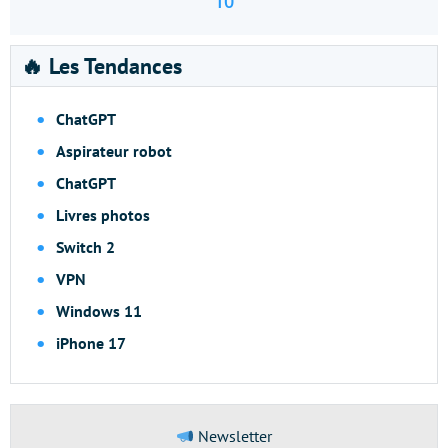
10
🔥 Les Tendances
ChatGPT
Aspirateur robot
ChatGPT
Livres photos
Switch 2
VPN
Windows 11
iPhone 17
Newsletter