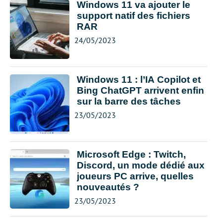
Windows 11 va ajouter le
support natif des fichiers
RAR
24/05/2023
Windows 11 : l’IA Copilot et
Bing ChatGPT arrivent enfin
sur la barre des tâches
23/05/2023
Microsoft Edge : Twitch,
Discord, un mode dédié aux
joueurs PC arrive, quelles
nouveautés ?
23/05/2023