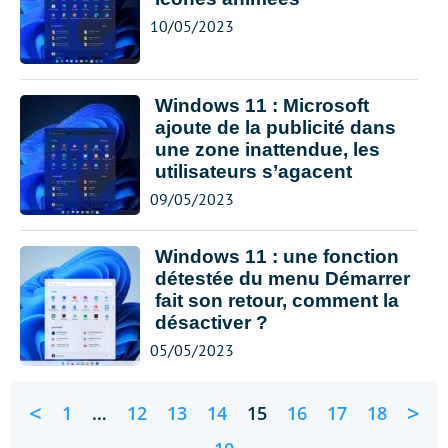
10/05/2023
Windows 11 : Microsoft
ajoute de la publicité dans
une zone inattendue, les
utilisateurs s’agacent
09/05/2023
Windows 11 : une fonction
détestée du menu Démarrer
fait son retour, comment la
désactiver ?
05/05/2023
<
>
1
…
12
13
14
15
16
17
18