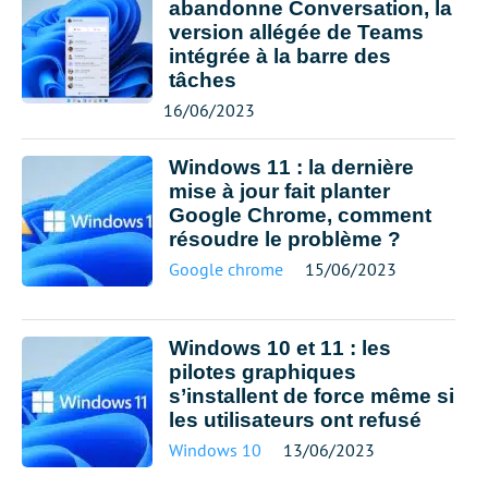
abandonne Conversation, la
version allégée de Teams
intégrée à la barre des
tâches
16/06/2023
Windows 11 : la dernière
mise à jour fait planter
Google Chrome, comment
résoudre le problème ?
Google chrome
15/06/2023
Windows 10 et 11 : les
pilotes graphiques
s’installent de force même si
les utilisateurs ont refusé
Windows 10
13/06/2023