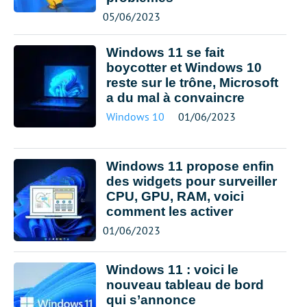
05/06/2023
Windows 11 se fait
boycotter et Windows 10
reste sur le trône, Microsoft
a du mal à convaincre
Windows 10
01/06/2023
Windows 11 propose enfin
des widgets pour surveiller
CPU, GPU, RAM, voici
comment les activer
01/06/2023
Windows 11 : voici le
nouveau tableau de bord
qui s’annonce