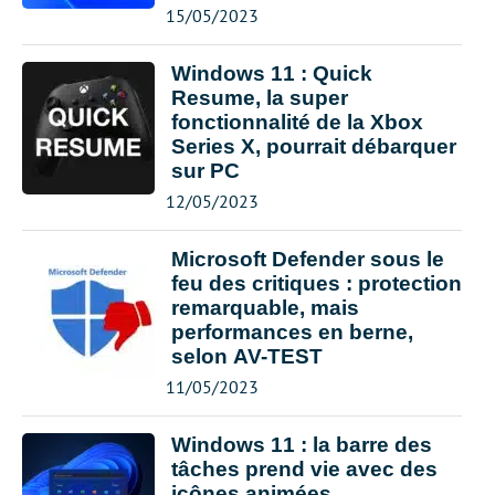
15/05/2023
Windows 11 : Quick
Resume, la super
fonctionnalité de la Xbox
Series X, pourrait débarquer
sur PC
12/05/2023
Microsoft Defender sous le
feu des critiques : protection
remarquable, mais
performances en berne,
selon AV-TEST
11/05/2023
Windows 11 : la barre des
tâches prend vie avec des
icônes animées