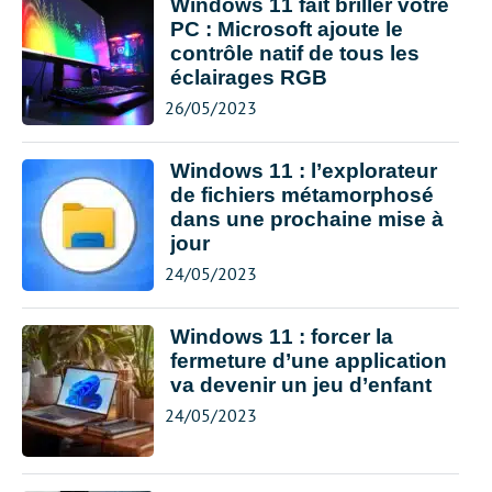
Windows 11 fait briller votre
PC : Microsoft ajoute le
contrôle natif de tous les
éclairages RGB
26/05/2023
Windows 11 : l’explorateur
de fichiers métamorphosé
dans une prochaine mise à
jour
24/05/2023
Windows 11 : forcer la
fermeture d’une application
va devenir un jeu d’enfant
24/05/2023