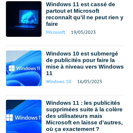
Windows 11 est cassé de
partout et Microsoft
reconnaît qu’il ne peut rien y
faire
Microsoft
19/05/2023
Windows 10 est submergé
de publicités pour faire la
mise à niveau vers Windows
11
Windows 10
16/05/2023
Windows 11 : les publicités
supprimées suite à la colère
des utilisateurs mais
Microsoft en laisse d’autres,
où ça exactement ?