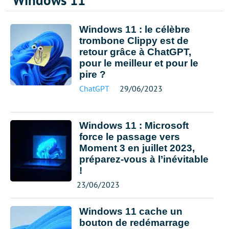
Windows 11
Windows 11 : le célèbre
trombone Clippy est de
retour grâce à ChatGPT,
pour le meilleur et pour le
pire ?
ChatGPT
29/06/2023
Windows 11 : Microsoft
force le passage vers
Moment 3 en juillet 2023,
préparez-vous à l’inévitable
!
23/06/2023
Windows 11 cache un
bouton de redémarrage