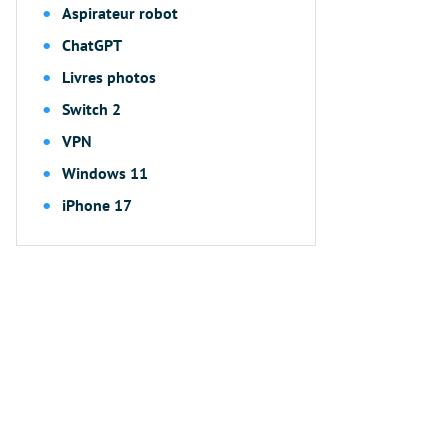
Aspirateur robot
ChatGPT
Livres photos
Switch 2
VPN
Windows 11
iPhone 17