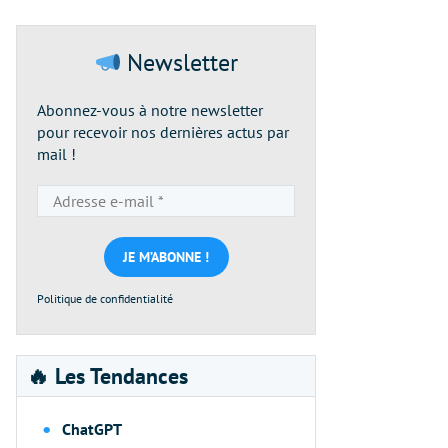
Newsletter
Abonnez-vous à notre newsletter
pour recevoir nos dernières actus par
mail !
Adresse
e-
mail
*
Politique de confidentialité
🔥 Les Tendances
ChatGPT