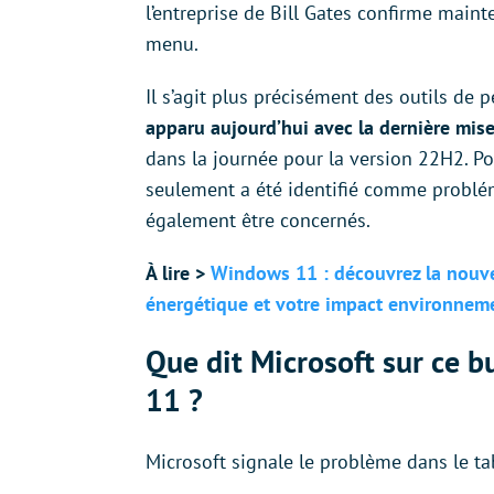
l’entreprise de Bill Gates confirme maint
menu.
Il s’agit plus précisément des outils de pe
apparu aujourd’hui avec la dernière mi
dans la journée pour la version 22H2. P
seulement a été identifié comme problé
également être concernés.
À lire >
Windows 11 : découvrez la nouve
énergétique et votre impact environnem
Que dit Microsoft sur ce
11 ?
Microsoft signale le problème dans le ta