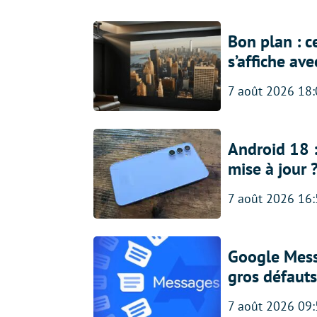
Bon plan : c
s’affiche av
7 août 2026 18
Android 18 
mise à jour 
7 août 2026 16
Google Messa
gros défauts
7 août 2026 09