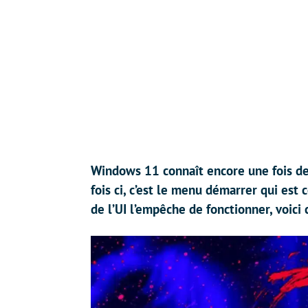
Windows 11 connaît encore une fois de
fois ci, c’est le menu démarrer qui est 
de l’UI l’empêche de fonctionner, voici 