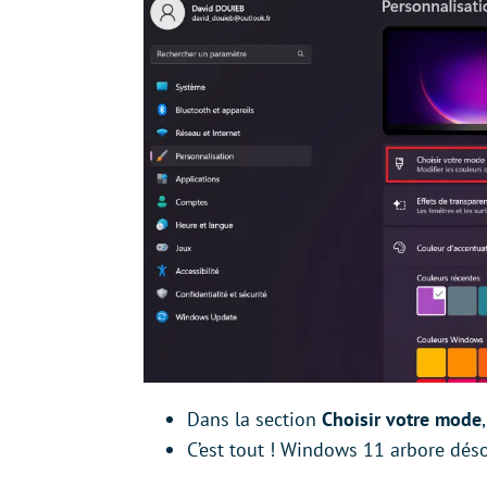
Dans la section
Choisir votre mode
C’est tout ! Windows 11 arbore dés