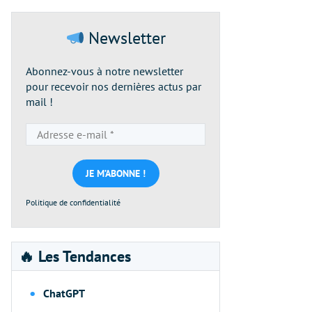
Newsletter
Abonnez-vous à notre newsletter
pour recevoir nos dernières actus par
mail !
Adresse
e-
mail
*
Politique de confidentialité
🔥 Les Tendances
ChatGPT