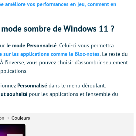
ée améliore vos performances en jeu, comment en
e mode sombre de Windows 11 ?
our
le mode Personnalisé.
Celui-ci vous permettra
 sur les applications comme le Bloc-notes
. Le reste du
 À l’inverse, vous pouvez choisir d’assombrir seulement
applications.
ctionnez
Personnalisé
dans le menu déroulant.
aut souhaité
pour les applications et l’ensemble du