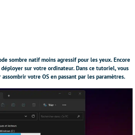
e sombre natif moins agressif pour les yeux. Encore
e déployer sur votre ordinateur. Dans ce tutoriel, vous
r assombrir votre OS en passant par les paramètres.