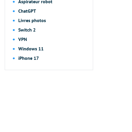
Aspirateur robot
ChatGPT
Livres photos
Switch 2
VPN
Windows 11
iPhone 17