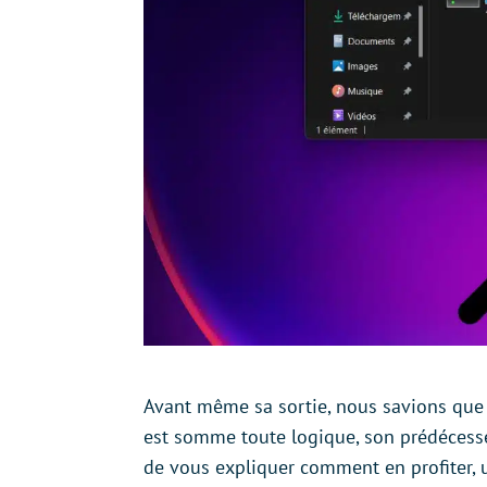
Avant même sa sortie, nous savions que
est somme toute logique, son prédécess
de vous expliquer comment en profiter, u