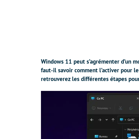
Windows 11 peut s’agrémenter d’un mod
faut-il savoir comment l’activer pour l
retrouverez les différentes étapes pou