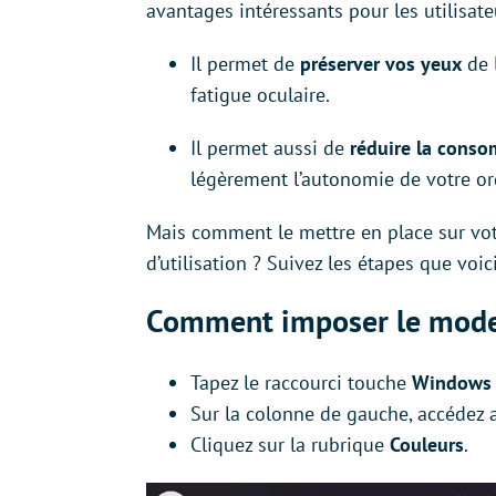
avantages intéressants pour les utilisate
Il permet de
préserver vos yeux
de 
fatigue oculaire.
Il permet aussi de
réduire la cons
légèrement l’autonomie de votre or
Mais comment le mettre en place sur votr
d’utilisation ? Suivez les étapes que vo
Comment imposer le mode
Tapez le raccourci touche
Windows 
Sur la colonne de gauche, accéde
Cliquez sur la rubrique
Couleurs
.