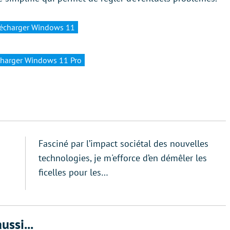
lécharger Windows 11
charger Windows 11 Pro
Fasciné par l’impact sociétal des nouvelles
technologies, je m'efforce d’en démêler les
ficelles pour les…
ussi...