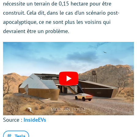
nécessite un terrain de 0,15 hectare pour être
construit. Cela dit, dans le cas d’un scénario post-
apocalyptique, ce ne sont plus les voisins qui
devraient être un problème.
Source :
InsideEVs
Tesla