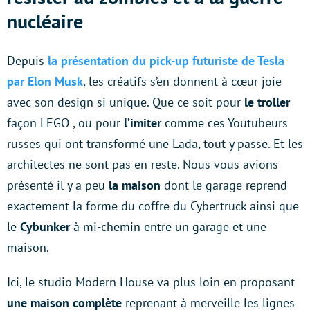
nucléaire
Depuis
la présentation du pick-up futuriste de Tesla
par Elon Musk
, les créatifs s’en donnent à cœur joie
avec son design si unique. Que ce soit pour
le troller
façon LEGO , ou pour
l’imiter
comme ces Youtubeurs
russes qui ont transformé une Lada, tout y passe. Et les
architectes ne sont pas en reste. Nous vous avions
présenté il y a peu
la maison
dont le garage reprend
exactement la forme du coffre du Cybertruck ainsi que
le
Cybunker
à mi-chemin entre un garage et une
maison.
Ici, le studio Modern House va plus loin en proposant
une maison complète
reprenant à merveille les lignes