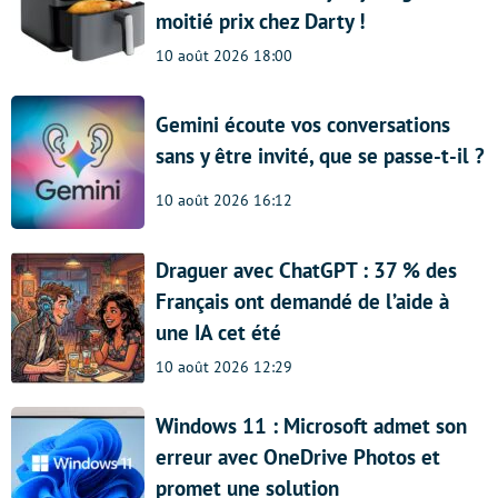
moitié prix chez Darty !
10 août 2026 18:00
Gemini écoute vos conversations
sans y être invité, que se passe-t-il ?
10 août 2026 16:12
Draguer avec ChatGPT : 37 % des
Français ont demandé de l’aide à
une IA cet été
10 août 2026 12:29
Windows 11 : Microsoft admet son
erreur avec OneDrive Photos et
promet une solution