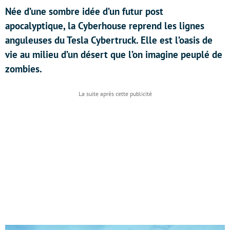
Née d’une sombre idée d’un futur post
apocalyptique, la Cyberhouse reprend les lignes
anguleuses du Tesla Cybertruck. Elle est l’oasis de
vie au milieu d’un désert que l’on imagine peuplé de
zombies.