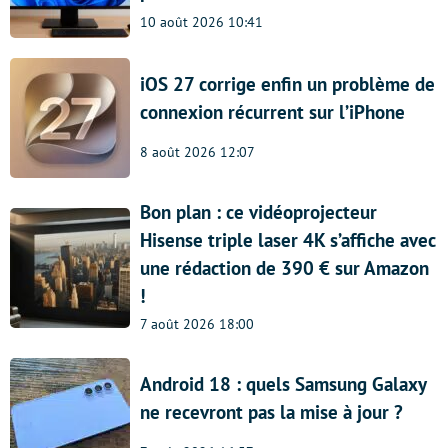
10 août 2026 10:41
iOS 27 corrige enfin un problème de
connexion récurrent sur l’iPhone
8 août 2026 12:07
Bon plan : ce vidéoprojecteur
Hisense triple laser 4K s’affiche avec
une rédaction de 390 € sur Amazon
!
7 août 2026 18:00
Android 18 : quels Samsung Galaxy
ne recevront pas la mise à jour ?