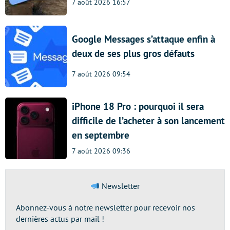
7 août 2026 16:57
Google Messages s’attaque enfin à
deux de ses plus gros défauts
7 août 2026 09:54
iPhone 18 Pro : pourquoi il sera
difficile de l’acheter à son lancement
en septembre
7 août 2026 09:36
Newsletter
Abonnez-vous à notre newsletter pour recevoir nos
dernières actus par mail !