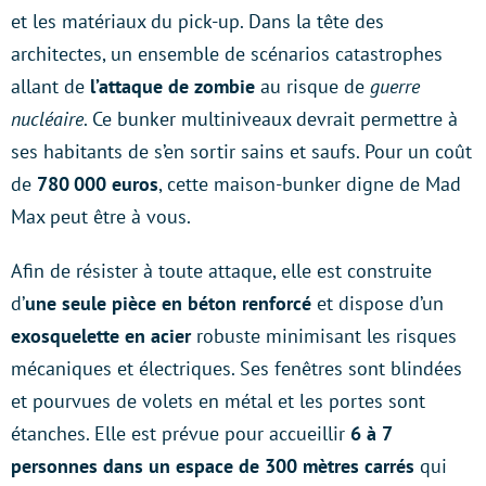
et les matériaux du pick-up. Dans la tête des
architectes, un ensemble de scénarios catastrophes
allant de
l’attaque de zombie
au risque de
guerre
nucléaire
. Ce bunker multiniveaux devrait permettre à
ses habitants de s’en sortir sains et saufs. Pour un coût
de
780 000 euros
, cette maison-bunker digne de Mad
Max peut être à vous.
Afin de résister à toute attaque, elle est construite
d’
une seule pièce en béton renforcé
et dispose d’un
exosquelette en acier
robuste minimisant les risques
mécaniques et électriques. Ses fenêtres sont blindées
et pourvues de volets en métal et les portes sont
étanches. Elle est prévue pour accueillir
6 à 7
personnes dans un espace de 300 mètres carrés
qui