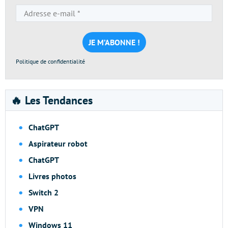
Adresse
e-
mail
*
Politique de confidentialité
🔥 Les Tendances
ChatGPT
Aspirateur robot
ChatGPT
Livres photos
Switch 2
VPN
Windows 11