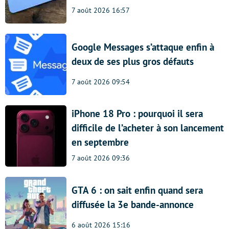
7 août 2026 16:57
Google Messages s’attaque enfin à
deux de ses plus gros défauts
7 août 2026 09:54
iPhone 18 Pro : pourquoi il sera
difficile de l’acheter à son lancement
en septembre
7 août 2026 09:36
GTA 6 : on sait enfin quand sera
diffusée la 3e bande-annonce
6 août 2026 15:16