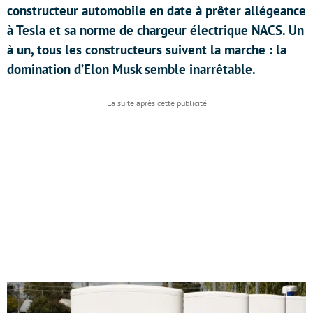
constructeur automobile en date à prêter allégeance
à Tesla et sa norme de chargeur électrique NACS. Un
à un, tous les constructeurs suivent la marche : la
domination d’Elon Musk semble inarrêtable.