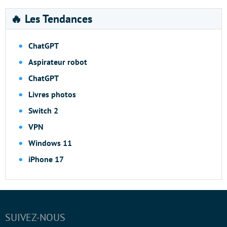
🔥 Les Tendances
ChatGPT
Aspirateur robot
ChatGPT
Livres photos
Switch 2
VPN
Windows 11
iPhone 17
SUIVEZ-NOUS