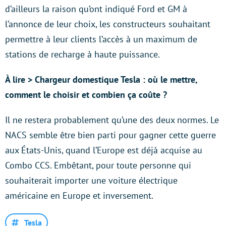
d’ailleurs la raison qu’ont indiqué Ford et GM à
l’annonce de leur choix, les constructeurs souhaitant
permettre à leur clients l’accès à un maximum de
stations de recharge à haute puissance.
À lire > Chargeur domestique Tesla : où le mettre,
comment le choisir et combien ça coûte ?
Il ne restera probablement qu’une des deux normes. Le
NACS semble être bien parti pour gagner cette guerre
aux États-Unis, quand l’Europe est déjà acquise au
Combo CCS. Embêtant, pour toute personne qui
souhaiterait importer une voiture électrique
américaine en Europe et inversement.
Tesla