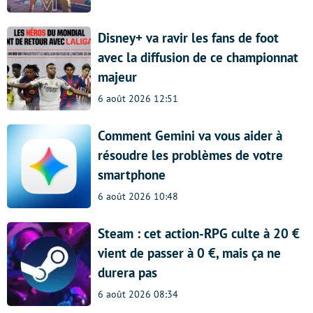
Disney+ va ravir les fans de foot
avec la diffusion de ce championnat
majeur
6 août 2026 12:51
Comment Gemini va vous aider à
résoudre les problèmes de votre
smartphone
6 août 2026 10:48
Steam : cet action-RPG culte à 20 €
vient de passer à 0 €, mais ça ne
durera pas
6 août 2026 08:34