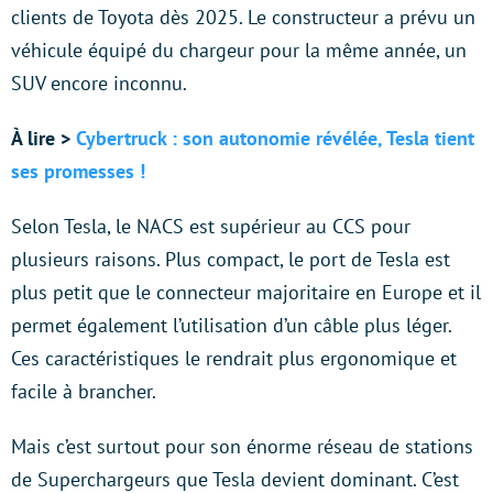
clients de Toyota dès 2025. Le constructeur a prévu un
véhicule équipé du chargeur pour la même année, un
SUV encore inconnu.
À lire >
Cybertruck : son autonomie révélée, Tesla tient
ses promesses !
Selon Tesla, le NACS est supérieur au CCS pour
plusieurs raisons. Plus compact, le port de Tesla est
plus petit que le connecteur majoritaire en Europe et il
permet également l’utilisation d’un câble plus léger.
Ces caractéristiques le rendrait plus ergonomique et
facile à brancher.
Mais c’est surtout pour son énorme réseau de stations
de Superchargeurs que Tesla devient dominant. C’est