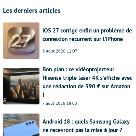
Les derniers articles
iOS 27 corrige enfin un problème de
connexion récurrent sur l’iPhone
8 août 2026 12:07
Bon plan : ce vidéoprojecteur
Hisense triple laser 4K s’affiche avec
une rédaction de 390 € sur Amazon
!
7 août 2026 18:00
Android 18 : quels Samsung Galaxy
ne recevront pas la mise à jour ?