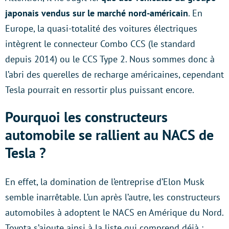
japonais vendus sur le marché nord-américain
. En
Europe, la quasi-totalité des voitures électriques
intègrent le connecteur Combo CCS (le standard
depuis 2014) ou le CCS Type 2. Nous sommes donc à
l’abri des querelles de recharge américaines, cependant
Tesla pourrait en ressortir plus puissant encore.
Pourquoi les constructeurs
automobile se rallient au NACS de
Tesla ?
En effet, la domination de l’entreprise d’Elon Musk
semble inarrêtable. L’un après l’autre, les constructeurs
automobiles à adoptent le NACS en Amérique du Nord.
Toyota s’ajoute ainsi à la liste qui comprend déjà :