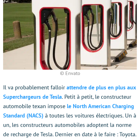
© Envato
Il va probablement falloir
attendre de plus en plus aux
Superchargeurs de Tesla
. Petit à petit, le constructeur
automobile texan impose
le North American Charging
Standard (NACS)
à toutes les voitures électriques. Un à
un, les constructeurs automobiles adoptent la norme
de recharge de Tesla. Dernier en date à le faire : Toyota.