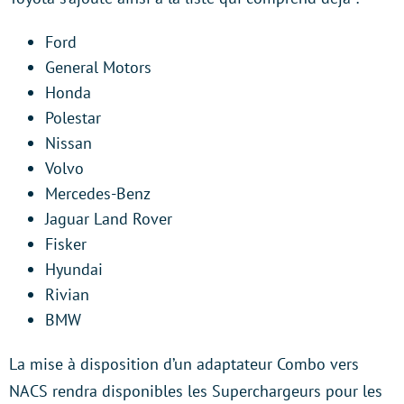
Ford
General Motors
Honda
Polestar
Nissan
Volvo
Mercedes-Benz
Jaguar Land Rover
Fisker
Hyundai
Rivian
BMW
La mise à disposition d’un adaptateur Combo vers
NACS rendra disponibles les Superchargeurs pour les