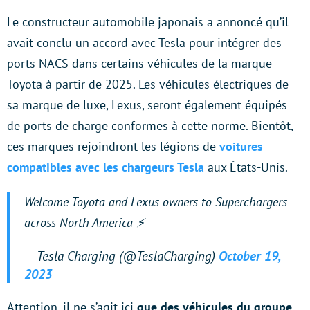
Le constructeur automobile japonais a annoncé qu’il
avait conclu un accord avec Tesla pour intégrer des
ports NACS dans certains véhicules de la marque
Toyota à partir de 2025. Les véhicules électriques de
sa marque de luxe, Lexus, seront également équipés
de ports de charge conformes à cette norme. Bientôt,
ces marques rejoindront les légions de
voitures
compatibles avec les chargeurs Tesla
aux États-Unis.
Welcome Toyota and Lexus owners to Superchargers
across North America ⚡️
— Tesla Charging (@TeslaCharging)
October 19,
2023
Attention, il ne s’agit ici
que des véhicules du groupe