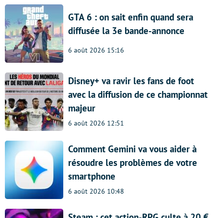
GTA 6 : on sait enfin quand sera
diffusée la 3e bande-annonce
6 août 2026 15:16
Disney+ va ravir les fans de foot
avec la diffusion de ce championnat
majeur
6 août 2026 12:51
Comment Gemini va vous aider à
résoudre les problèmes de votre
smartphone
6 août 2026 10:48
Steam : cet action-RPG culte à 20 €