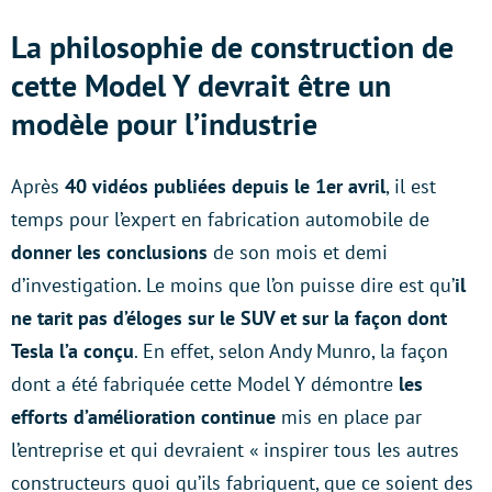
La philosophie de construction de
cette Model Y devrait être un
modèle pour l’industrie
Après
40 vidéos publiées depuis le 1er avril
, il est
temps pour l’expert en fabrication automobile de
donner les conclusions
de son mois et demi
d’investigation. Le moins que l’on puisse dire est qu’
il
ne tarit pas d’éloges sur le SUV et sur la façon dont
Tesla l’a conçu
. En effet, selon Andy Munro, la façon
dont a été fabriquée cette Model Y démontre
les
efforts d’amélioration continue
mis en place par
l’entreprise et qui devraient « inspirer tous les autres
constructeurs quoi qu’ils fabriquent, que ce soient des