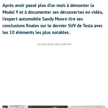
Après avoir passé plus d’un mois à démonter la
Model Y et à documenter ses découvertes en vidéo,
l’expert automobile Sandy Munro tire ses
conclusions finales sur le dernier SUV de Tesla avec
les 10 éléments les plus notables.