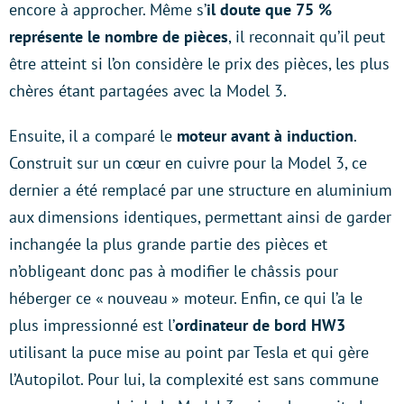
encore à approcher. Même s’
il doute que 75 %
représente le nombre de pièces
, il reconnait qu’il peut
être atteint si l’on considère le prix des pièces, les plus
chères étant partagées avec la Model 3.
Ensuite, il a comparé
le
moteur avant à induction
.
Construit sur un cœur en cuivre pour la Model 3, ce
dernier a été remplacé par une structure en aluminium
aux dimensions identiques, permettant ainsi de garder
inchangée la plus grande partie des pièces et
n’obligeant donc pas à modifier le châssis pour
héberger ce « nouveau » moteur. Enfin, ce qui l’a le
plus impressionné est l’
ordinateur de bord HW3
utilisant la puce mise au point par Tesla et qui gère
l’Autopilot. Pour lui, la complexité est sans commune