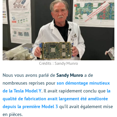
Crédits : Sandy Munro
Nous vous avons parlé de
Sandy Munro
a de
nombreuses reprises pour
son démontage minutieux
de la Tesla Model Y
. Il avait rapidement conclu que
la
qualité de fabrication avait largement été améliorée
depuis la première Model 3
qu’il avait également mise
en pièces.