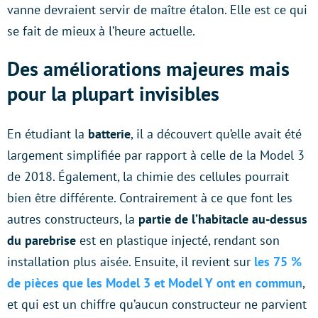
vanne devraient servir de maître étalon. Elle est ce qui
se fait de mieux à l’heure actuelle.
Des améliorations majeures mais
pour la plupart invisibles
En étudiant la
batterie
, il a découvert qu’elle avait été
largement simplifiée par rapport à celle de la Model 3
de 2018. Également, la chimie des cellules pourrait
bien être différente. Contrairement à ce que font les
autres constructeurs, la
partie de l’habitacle au-dessus
du parebrise
est en plastique injecté, rendant son
installation plus aisée. Ensuite, il revient sur
les 75 %
de pièces que les Model 3 et Model Y ont en commun
,
et qui est un chiffre qu’aucun constructeur ne parvient