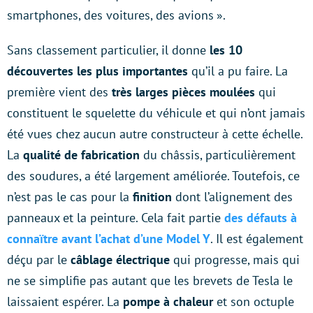
smartphones, des voitures, des avions ».
Sans classement particulier, il donne
les 10
découvertes les plus importantes
qu’il a pu faire. La
première vient des
très larges pièces moulées
qui
constituent le squelette du véhicule et qui n’ont jamais
été vues chez aucun autre constructeur à cette échelle.
La
qualité de fabrication
du châssis, particulièrement
des soudures, a été largement améliorée. Toutefois, ce
n’est pas le cas pour la
finition
dont l’alignement des
panneaux et la peinture. Cela fait partie
des défauts à
connaïtre avant l’achat d’une Model Y
. Il est également
déçu par le
câblage électrique
qui progresse, mais qui
ne se simplifie pas autant que les brevets de Tesla le
laissaient espérer. La
pompe à chaleur
et son octuple