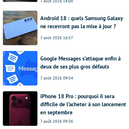
7 août 2026 18:00
Android 18 : quels Samsung Galaxy
ne recevront pas la mise à jour ?
7 août 2026 16:57
Google Messages s’attaque enfin à
deux de ses plus gros défauts
7 août 2026 09:54
iPhone 18 Pro : pourquoi il sera
difficile de l’acheter à son lancement
en septembre
7 août 2026 09:36