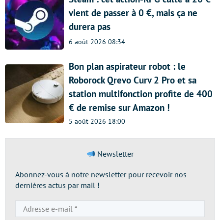
vient de passer à 0 €, mais ça ne
durera pas
6 août 2026 08:34
Bon plan aspirateur robot : le
Roborock Qrevo Curv 2 Pro et sa
station multifonction profite de 400
€ de remise sur Amazon !
5 août 2026 18:00
Newsletter
Abonnez-vous à notre newsletter pour recevoir nos
dernières actus par mail !
Adresse
e-