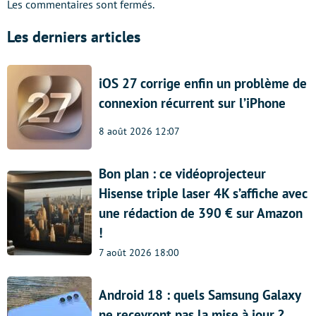
Les commentaires sont fermés.
Les derniers articles
iOS 27 corrige enfin un problème de
connexion récurrent sur l’iPhone
8 août 2026 12:07
Bon plan : ce vidéoprojecteur
Hisense triple laser 4K s’affiche avec
une rédaction de 390 € sur Amazon
!
7 août 2026 18:00
Android 18 : quels Samsung Galaxy
ne recevront pas la mise à jour ?