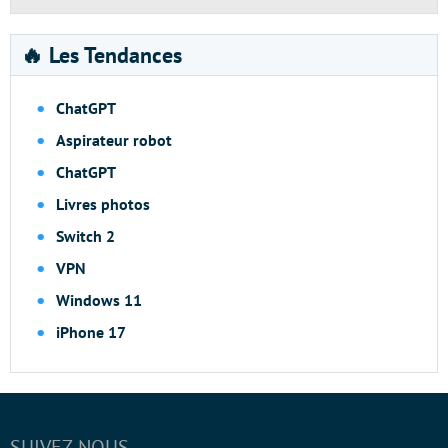
🔥 Les Tendances
ChatGPT
Aspirateur robot
ChatGPT
Livres photos
Switch 2
VPN
Windows 11
iPhone 17
SUIVEZ-NOUS