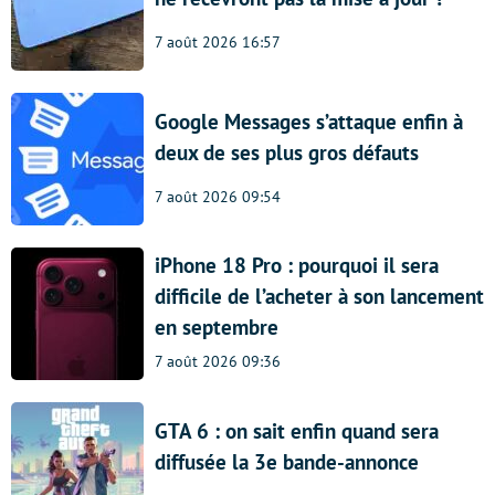
7 août 2026 16:57
Google Messages s’attaque enfin à
deux de ses plus gros défauts
7 août 2026 09:54
iPhone 18 Pro : pourquoi il sera
difficile de l’acheter à son lancement
en septembre
7 août 2026 09:36
GTA 6 : on sait enfin quand sera
diffusée la 3e bande-annonce