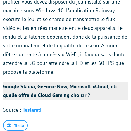
profiter, vous devez disposer du jeu installé sur une
machine sous Windows 10. L’application Rainway
exécute le jeu, et se charge de transmettre le flux
vidéo et les entrées manette entre deux appareils. Le
rendu et la latence dépendent donc de la puissance de
votre ordinateur et de la qualité du réseau. À moins
d’être connecté à un réseau Wi-Fi, il faudra sans doute
attendre la 5G pour atteindre la HD et les 60 FPS que
propose la plateforme.
Google Stadia, GeForce Now, Microsoft xCloud, etc. :
quelle offre de Cloud Gaming choisir ?
Source :
Teslarati
Tesla