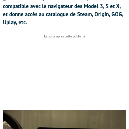
compatible avec le navigateur des Model 3, S et X,
et donne accès au catalogue de Steam, Origin, GOG,
Uplay, etc.