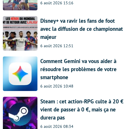
6 août 2026 15:16
Disney+ va ravir les fans de foot
avec la diffusion de ce championnat
majeur
6 août 2026 12:51
Comment Gemini va vous aider à
résoudre les problèmes de votre
smartphone
6 août 2026 10:48
Steam : cet action-RPG culte à 20 €
vient de passer à 0 €, mais ça ne
durera pas
6 août 2026 08:34