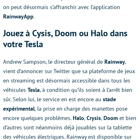
on peut désormais s’affranchir avec l’application
RainwayApp
.
Jouez à Cysis, Doom ou Halo dans
votre Tesla
Andrew Sampson, le directeur général de
Rainway
,
vient d’annoncer sur Twitter que sa plateforme de jeux
en streaming est désormais accessible dans tous les
véhicules
Tesla
, à condition qu’ils soient à l’arrêt bien
sûr. Selon lui, le service en est encore au
stade
expérimental
, la prise en charge des manettes pose
encore quelques problèmes.
Halo
,
Crysis
,
Doom
et bien
d’autres sont néanmoins déjà jouables sur la tablette
des véhicules électriques. Rainway est disponible sur