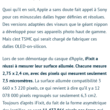
Quoi qu’il en soit, Apple a sans doute fait appel à Sony
pour ces minuscules dalles hyper définies et résolues.
Des versions adaptées des viseurs que le géant nippon
a développé pour ses appareils photo haut de gamme.
Mais c’est TSMC qui serait chargé de fabriquer ces
dalles OLED-on-silicon.
Lors de son démontage du casque d’Apple
, iFixit a
réussi à mesurer leur surface allumée. Chacune mesure
2,75 x 2,4 cm, avec des pixels qui mesurent seulement
7,5 micromètres.
La surface allumée compatibilité 3
660 x 3 220 pixels, ce qui revient à dire qu’il y a 12
078 000 pixels regroupés sur seulement 6,3 cm2.
Toujours d’après iFixit, du fait de la forme asymétrique