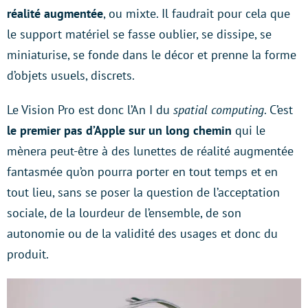
réalité augmentée
, ou mixte. Il faudrait pour cela que
le support matériel se fasse oublier, se dissipe, se
miniaturise, se fonde dans le décor et prenne la forme
d’objets usuels, discrets.
Le Vision Pro est donc l’An I du
spatial computing
. C’est
le premier pas d’Apple sur un long chemin
qui le
mènera peut-être à des lunettes de réalité augmentée
fantasmée qu’on pourra porter en tout temps et en
tout lieu, sans se poser la question de l’acceptation
sociale, de la lourdeur de l’ensemble, de son
autonomie ou de la validité des usages et donc du
produit.