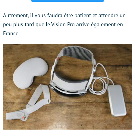
Autrement, il vous faudra être patient et attendre un
peu plus tard que le Vision Pro arrive également en
France.