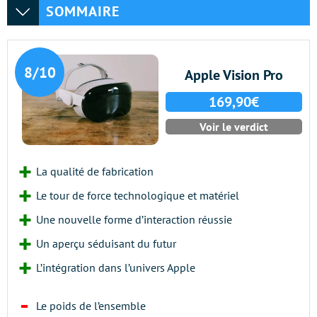
SOMMAIRE
8/10
Apple Vision Pro
169,90€
Voir le verdict
La qualité de fabrication
Le tour de force technologique et matériel
Une nouvelle forme d’interaction réussie
Un aperçu séduisant du futur
L’intégration dans l’univers Apple
Le poids de l’ensemble