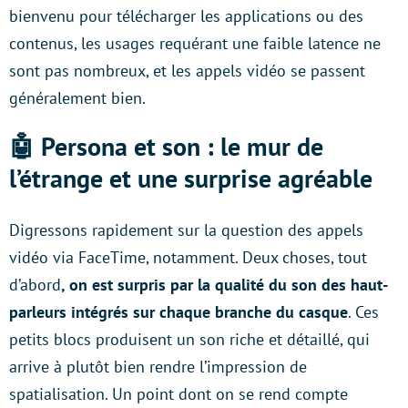
bienvenu pour télécharger les applications ou des
contenus, les usages requérant une faible latence ne
sont pas nombreux, et les appels vidéo se passent
généralement bien.
🤖 Persona et son : le mur de
l’étrange et une surprise agréable
Digressons rapidement sur la question des appels
vidéo via FaceTime, notamment. Deux choses, tout
d’abord
, on est surpris par la qualité du son des haut-
parleurs intégrés sur chaque branche du casque
. Ces
petits blocs produisent un son riche et détaillé, qui
arrive à plutôt bien rendre l’impression de
spatialisation. Un point dont on se rend compte