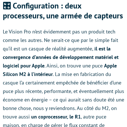
🎛
️ Configuration : deux
processeurs, une armée de capteurs
Le Vision Pro n’est évidemment pas un produit tech
comme les autres. Ne serait-ce que par le simple fait
qu’il est un casque de réalité augmentée,
il est la
convergence d’années de développement matériel et
logiciel pour Apple
. Ainsi, on trouve une puce
Apple
Silicon M2 à l’intérieur
. La mise en fabrication du
casque l’a certainement empêchée de bénéficier d’une
puce plus récente, performante, et éventuellement plus
économe en énergie – ce qui aurait sans doute été une
bonne chose, nous y reviendrons. Au côté du M2, on
trouve aussi
un coprocesseur, le R1
, autre puce
maison, en charge de gérer le flux constant de