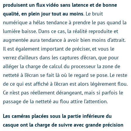
produisent un flux vidéo sans latence et de bonne
qualité, en plein jour tout au moins
. Le bruit
numérique a hélas tendance à prendre le pas quand la
lumière baisse. Dans ce cas, la réalité reproduite et
augmentée aura tendance à avoir bien moins d’attrait.
Il est également important de préciser, et vous le
verrez d’ailleurs dans les captures d’écran, que pour
alléger la charge de calcul du processeur la zone de
netteté à l’écran se fait là où le regard se pose. Le reste
de ce qui est affiché à l’écran est alors légèrement flou.
Ce n’est pas réellement dérangeant, mais si parfois le
passage de la netteté au flou attire l’attention.
Les caméras placées sous la partie inférieure du
casque ont la charge de suivre avec grande précision