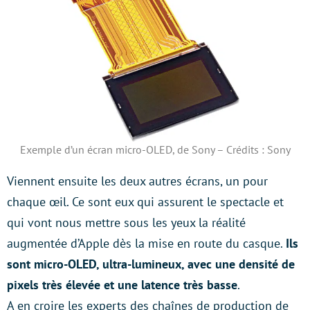
Exemple d’un écran micro-OLED, de Sony – Crédits : Sony
Viennent ensuite les deux autres écrans, un pour
chaque œil. Ce sont eux qui assurent le spectacle et
qui vont nous mettre sous les yeux la réalité
augmentée d’Apple dès la mise en route du casque.
Ils
sont micro-OLED, ultra-lumineux, avec une densité de
pixels très élevée et une latence très basse
.
A en croire les experts des chaînes de production de