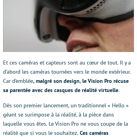
Et ces caméras et capteurs sont au cœur de tout. Il y a
d’abord les caméras tournées vers le monde extérieur.
Car d’emblée
, malgré son design, le Vision Pro récuse
sa parentée avec des casques de réalité virtuelle
.
Dès son premier lancement, un traditionnel « Hello »
géant se surimpose à la réalité, à la pièce dans
laquelle vous êtes. Le Vision Pro ne vous coupe de la
réalité que si vous le souhaitez.
Ces caméras