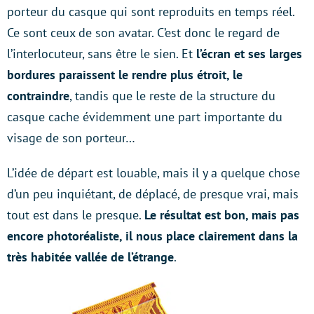
porteur du casque qui sont reproduits en temps réel.
Ce sont ceux de son avatar. C’est donc le regard de
l’interlocuteur, sans être le sien. Et
l’écran et ses larges
bordures paraissent le rendre plus étroit, le
contraindre
, tandis que le reste de la structure du
casque cache évidemment une part importante du
visage de son porteur…
L’idée de départ est louable, mais il y a quelque chose
d’un peu inquiétant, de déplacé, de presque vrai, mais
tout est dans le presque.
Le résultat est bon, mais pas
encore photoréaliste, il nous place clairement dans la
très habitée vallée de l’étrange
.