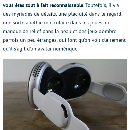
vous êtes tout à fait reconnaissable
. Toutefois, il y a
des myriades de détails, une placidité dans le regard,
une sorte apathie musculaire dans les joues, un
manque de relief dans la peau et des jeux d’ombre
parfois un peu étranges, qui font qu’on voit clairement
qu’il s’agit d’un avatar numérique.