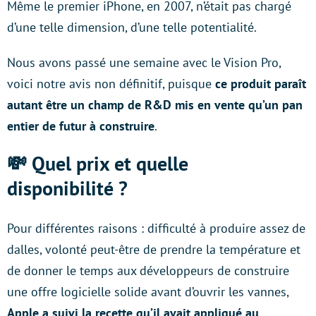
Même le premier iPhone, en 2007, n’était pas chargé
d’une telle dimension, d’une telle potentialité.
Nous avons passé une semaine avec le Vision Pro,
voici notre avis non définitif, puisque
ce produit paraît
autant être un champ de R&D mis en vente qu’un pan
entier de futur à construire
.
💸 Quel prix et quelle
disponibilité ?
Pour différentes raisons : difficulté à produire assez de
dalles, volonté peut-être de prendre la température et
de donner le temps aux développeurs de construire
une offre logicielle solide avant d’ouvrir les vannes,
Apple a suivi la recette qu’il avait appliqué au