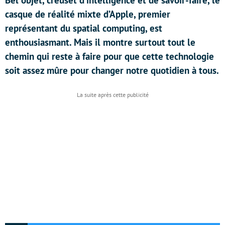
Bel objet, creuset d’intelligence et de savoir-faire, le
casque de réalité mixte d’Apple, premier
représentant du spatial computing, est
enthousiasmant. Mais il montre surtout tout le
chemin qui reste à faire pour que cette technologie
soit assez mûre pour changer notre quotidien à tous.