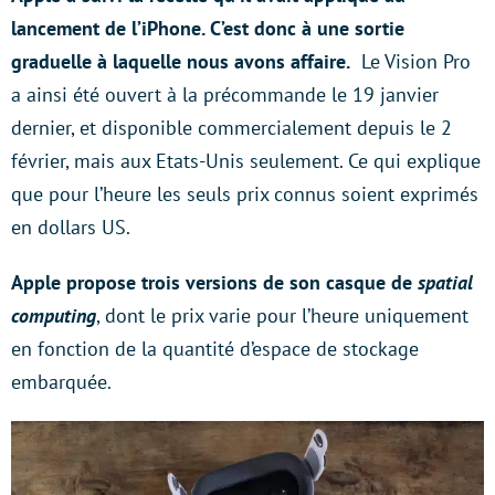
lancement de l’iPhone. C’est donc à une sortie
graduelle à laquelle nous avons affaire.
Le Vision Pro
a ainsi été ouvert à la précommande le 19 janvier
dernier, et disponible commercialement depuis le 2
février, mais aux Etats-Unis seulement. Ce qui explique
que pour l’heure les seuls prix connus soient exprimés
en dollars US.
Apple propose trois versions de son casque de
spatial
computing
, dont le prix varie pour l’heure uniquement
en fonction de la quantité d’espace de stockage
embarquée.