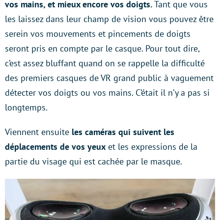
vos mains, et mieux encore vos doigts.
Tant que vous
les laissez dans leur champ de vision vous pouvez être
serein vos mouvements et pincements de doigts
seront pris en compte par le casque. Pour tout dire,
c’est assez bluffant quand on se rappelle la difficulté
des premiers casques de VR grand public à vaguement
détecter vos doigts ou vos mains. C’était il n’y a pas si
longtemps.
Viennent ensuite
les caméras qui suivent les
déplacements de vos yeux
et les expressions de la
partie du visage qui est cachée par le masque.