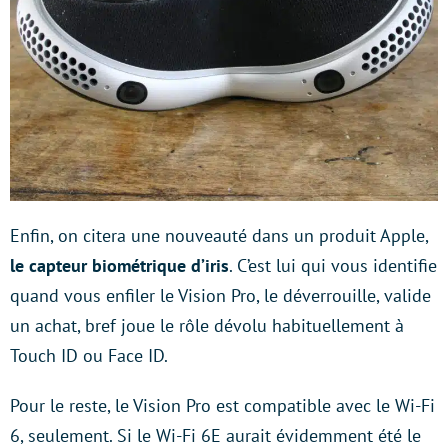
Enfin, on citera une nouveauté dans un produit Apple,
le capteur biométrique d’iris
. C’est lui qui vous identifie
quand vous enfiler le Vision Pro, le déverrouille, valide
un achat, bref joue le rôle dévolu habituellement à
Touch ID ou Face ID.
Pour le reste, le Vision Pro est compatible avec le Wi-Fi
6, seulement. Si le Wi-Fi 6E aurait évidemment été le