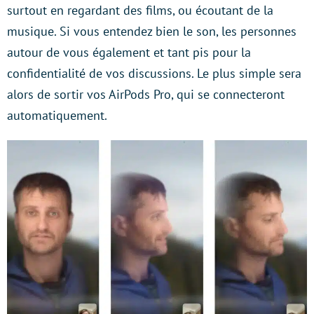
surtout en regardant des films, ou écoutant de la
musique. Si vous entendez bien le son, les personnes
autour de vous également et tant pis pour la
confidentialité de vos discussions. Le plus simple sera
alors de sortir vos AirPods Pro, qui se connecteront
automatiquement.