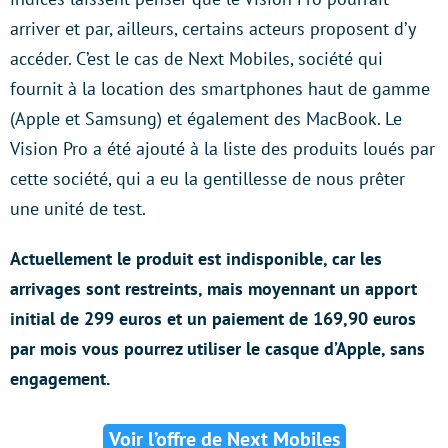
arriver et par, ailleurs, certains acteurs proposent d’y
accéder. C’est le cas de Next Mobiles, société qui
fournit à la location des smartphones haut de gamme
(Apple et Samsung) et également des MacBook. Le
Vision Pro a été ajouté à la liste des produits loués par
cette société, qui a eu la gentillesse de nous prêter
une unité de test.
Actuellement le produit est indisponible, car les
arrivages sont restreints, mais moyennant un apport
initial de 299 euros et un paiement de 169,90 euros
par mois vous pourrez utiliser le casque d’Apple, sans
engagement.
Voir l’offre de Next Mobiles