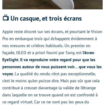
📺 Un casque, et trois écrans
Apple reste discret sur ses écrans, et pourtant le Vision
Pro en embarque trois qui échappent évidemment à
nos mesures et critères habituels. Un premier en
façade, OLED et a priori fourni par Sony, est
l’écran
EyeSight. Il va reproduire votre regard pour que les
personnes autour de vous puissent voir… que vous les
voyez
. La qualité du rendu n’est pas exceptionnelle,
c’est le moins qu’on puisse dire. Mais pas sûr que cela
contribue à creuser davantage la vallée de l’étrange
dans laquelle on se trouve quand on est confronté à
ce regard virtuel. Car ce ne sont pas les yeux du