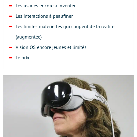
Les usages encore à inventer
Les interactions à peaufiner
Les limites matérielles qui coupent de la réalité
(augmentée)
Vision OS encore jeunes et limités
Le prix