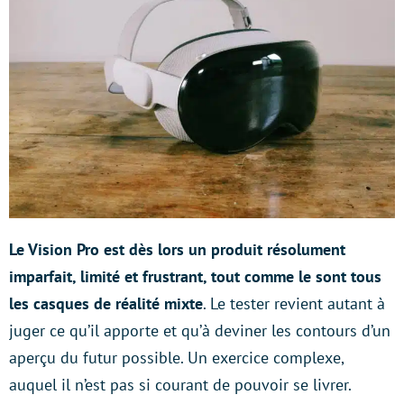
Le Vision Pro est dès lors un produit résolument
imparfait, limité et frustrant, tout comme le sont tous
les casques de réalité mixte
. Le tester revient autant à
juger ce qu’il apporte et qu’à deviner les contours d’un
aperçu du futur possible. Un exercice complexe,
auquel il n’est pas si courant de pouvoir se livrer.