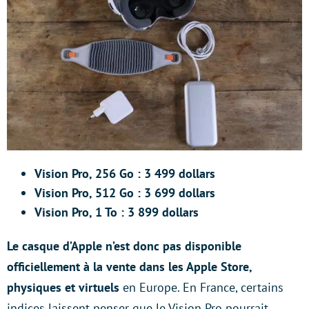
Vision Pro, 256 Go : 3 499 dollars
Vision Pro, 512 Go : 3 699 dollars
Vision Pro, 1 To : 3 899 dollars
Le casque d’Apple n’est donc pas disponible
officiellement à la vente dans les Apple Store,
physiques et virtuels
en Europe. En France, certains
indices laissent penser que le Vision Pro pourrait