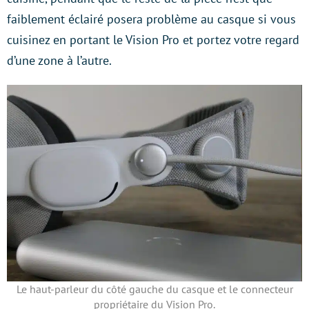
faiblement éclairé posera problème au casque si vous
cuisinez en portant le Vision Pro et portez votre regard
d’une zone à l’autre.
Le haut-parleur du côté gauche du casque et le connecteur
propriétaire du Vision Pro.