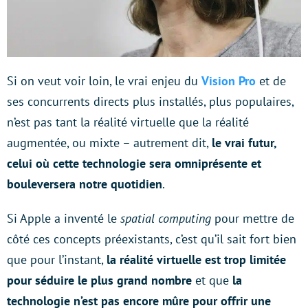
Si on veut voir loin, le vrai enjeu du
Vision Pro
et de
ses concurrents directs plus installés, plus populaires,
n’est pas tant la réalité virtuelle que la réalité
augmentée, ou mixte – autrement dit,
le vrai futur,
celui où cette technologie sera omniprésente et
bouleversera notre quotidien
.
Si Apple a inventé le
spatial computing
pour mettre de
côté ces concepts préexistants, c’est qu’il sait fort bien
que pour l’instant,
la réalité virtuelle est trop limitée
pour séduire le plus grand nombre
et que
la
technologie n’est pas encore mûre pour offrir une