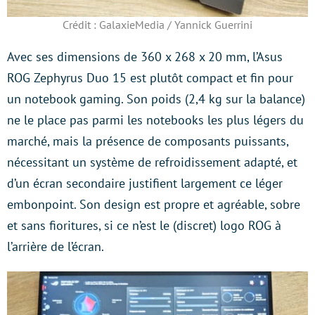
Crédit : GalaxieMedia / Yannick Guerrini
Avec ses dimensions de 360 x 268 x 20 mm, l’Asus
ROG Zephyrus Duo 15 est plutôt compact et fin pour
un notebook gaming. Son poids (2,4 kg sur la balance)
ne le place pas parmi les notebooks les plus légers du
marché, mais la présence de composants puissants,
nécessitant un système de refroidissement adapté, et
d’un écran secondaire justifient largement ce léger
embonpoint. Son design est propre et agréable, sobre
et sans fioritures, si ce n’est le (discret) logo ROG à
l’arrière de l’écran.