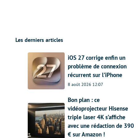
Les derniers articles
iOS 27 corrige enfin un
problème de connexion
récurrent sur l’iPhone
8 août 2026 12:07
Bon plan : ce
vidéoprojecteur Hisense
triple laser 4K s’affiche
avec une rédaction de 390
€ sur Amazon !