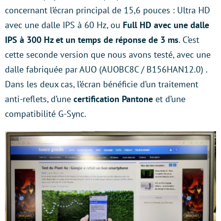
concernant l’écran principal de 15,6 pouces : Ultra HD
avec une dalle IPS à 60 Hz, ou
Full HD avec une dalle
IPS à 300 Hz et un temps de réponse de 3 ms
. C’est
cette seconde version que nous avons testé, avec une
dalle fabriquée par AUO (AUOBC8C / B156HAN12.0) .
Dans les deux cas, l’écran bénéficie d’un traitement
anti-reflets, d’une
certification Pantone
et d’une
compatibilité G-Sync.