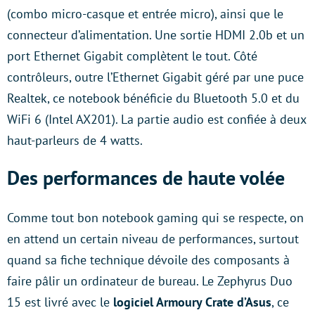
(combo micro-casque et entrée micro), ainsi que le
connecteur d’alimentation. Une sortie HDMI 2.0b et un
port Ethernet Gigabit complètent le tout. Côté
contrôleurs, outre l’Ethernet Gigabit géré par une puce
Realtek, ce notebook bénéficie du Bluetooth 5.0 et du
WiFi 6 (Intel AX201). La partie audio est confiée à deux
haut-parleurs de 4 watts.
Des performances de haute volée
Comme tout bon notebook gaming qui se respecte, on
en attend un certain niveau de performances, surtout
quand sa fiche technique dévoile des composants à
faire pâlir un ordinateur de bureau. Le Zephyrus Duo
15 est livré avec le
logiciel Armoury Crate d’Asus
, ce