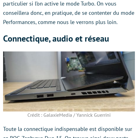
particulier si l’on active le mode Turbo. On vous
conseillera donc, en pratique, de se contenter du mode
Performances, comme nous le verrons plus loin.
Connectique, audio et réseau
Crédit : GalaxieMedia / Yannick Guerrini
Toute la connectique indispensable est disponible sur