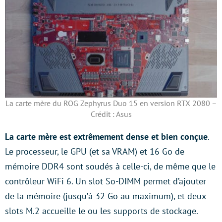
La carte mère du ROG Zephyrus Duo 15 en version RTX 2080 –
Crédit : Asus
La carte mère est extrêmement dense et bien conçue
.
Le processeur, le GPU (et sa VRAM) et 16 Go de
mémoire DDR4 sont soudés à celle-ci, de même que le
contrôleur WiFi 6. Un slot So-DIMM permet d’ajouter
de la mémoire (jusqu’à 32 Go au maximum), et deux
slots M.2 accueille le ou les supports de stockage.