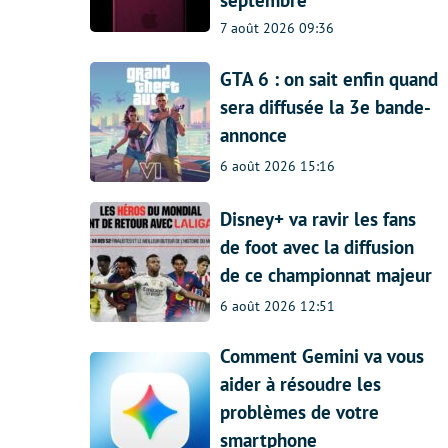
septembre
7 août 2026 09:36
GTA 6 : on sait enfin quand
sera diffusée la 3e bande-
annonce
6 août 2026 15:16
Disney+ va ravir les fans
de foot avec la diffusion
de ce championnat majeur
6 août 2026 12:51
Comment Gemini va vous
aider à résoudre les
problèmes de votre
smartphone