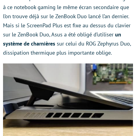
à ce notebook gaming le même écran secondaire que
l’on trouve déjà sur le ZenBook Duo lancé l’an dernier.
Mais si le ScreenPad Plus est fixe au dessus du clavier
sur le ZenBook Duo, Asus a été obligé d’utiliser
un
système de charnières
sur celui du ROG Zephyrus Duo,
dissipation thermique plus importante oblige.