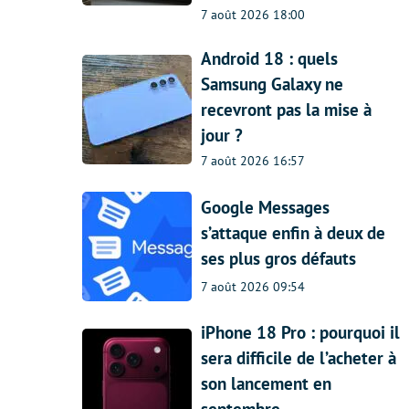
7 août 2026 18:00
Android 18 : quels
Samsung Galaxy ne
recevront pas la mise à
jour ?
7 août 2026 16:57
Google Messages
s’attaque enfin à deux de
ses plus gros défauts
7 août 2026 09:54
iPhone 18 Pro : pourquoi il
sera difficile de l’acheter à
son lancement en