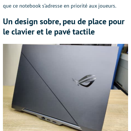
que ce notebook s’adresse en priorité aux joueurs.
Un design sobre, peu de place pour
le clavier et le pavé tactile