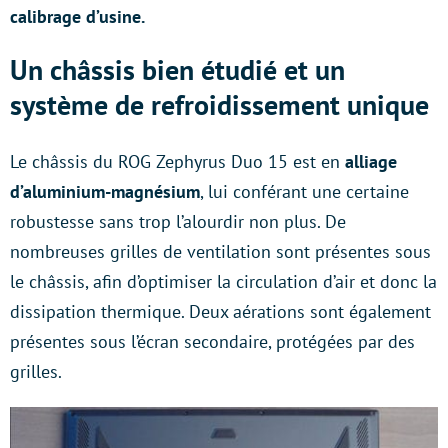
calibrage d’usine.
Un châssis bien étudié et un
système de refroidissement unique
Le châssis du ROG Zephyrus Duo 15 est en
alliage
d’aluminium-magnésium
, lui conférant une certaine
robustesse sans trop l’alourdir non plus. De
nombreuses grilles de ventilation sont présentes sous
le châssis, afin d’optimiser la circulation d’air et donc la
dissipation thermique. Deux aérations sont également
présentes sous l’écran secondaire, protégées par des
grilles.