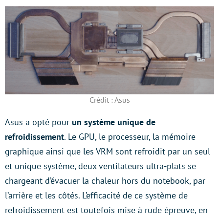
Crédit : Asus
Asus a opté pour
un système unique de
refroidissement
. Le GPU, le processeur, la mémoire
graphique ainsi que les VRM sont refroidit par un seul
et unique système, deux ventilateurs ultra-plats se
chargeant d’évacuer la chaleur hors du notebook, par
l’arrière et les côtés. L’efficacité de ce système de
refroidissement est toutefois mise à rude épreuve, en