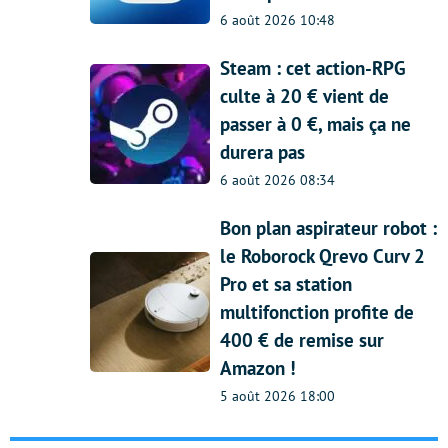
6 août 2026 10:48
Steam : cet action-RPG
culte à 20 € vient de
passer à 0 €, mais ça ne
durera pas
6 août 2026 08:34
Bon plan aspirateur robot :
le Roborock Qrevo Curv 2
Pro et sa station
multifonction profite de
400 € de remise sur
Amazon !
5 août 2026 18:00