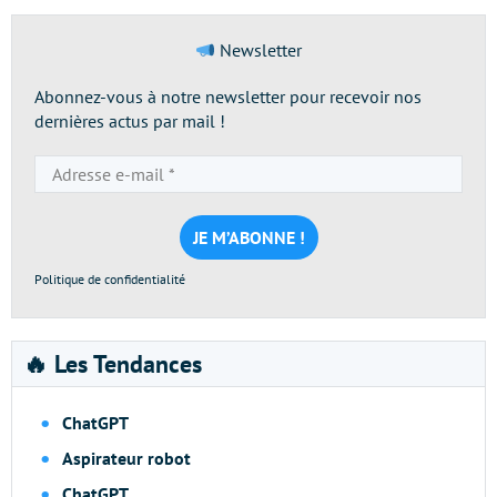
Newsletter
Abonnez-vous à notre newsletter pour recevoir nos
dernières actus par mail !
Adresse
e-
mail
*
Politique de confidentialité
🔥 Les Tendances
ChatGPT
Aspirateur robot
ChatGPT