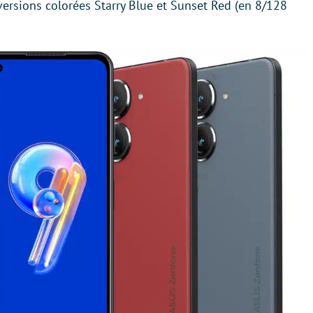
 versions colorées Starry Blue et Sunset Red (en 8/128