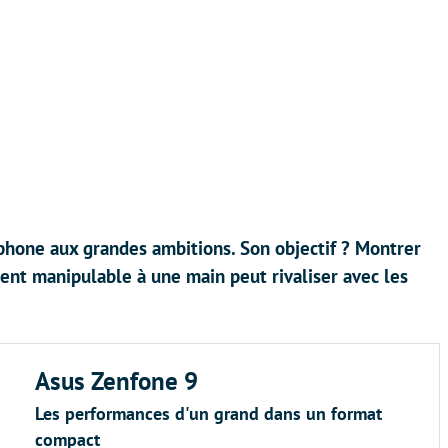
phone aux grandes ambitions. Son objectif ? Montrer
ment manipulable à une main peut rivaliser avec les
Asus Zenfone 9
Les performances d'un grand dans un format
compact