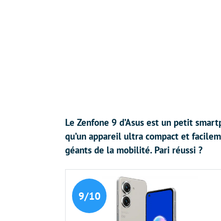
Le Zenfone 9 d’Asus est un petit smart
qu’un appareil ultra compact et facile
géants de la mobilité. Pari réussi ?
9/10