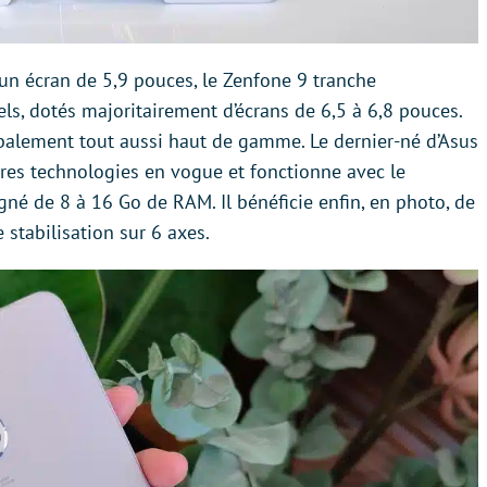
n écran de 5,9 pouces, le Zenfone 9 tranche
s, dotés majoritairement d’écrans de 6,5 à 6,8 pouces.
alement tout aussi haut de gamme. Le dernier-né d’Asus
ères technologies en vogue et fonctionne avec le
 de 8 à 16 Go de RAM. Il bénéficie enfin, en photo, de
 stabilisation sur 6 axes.