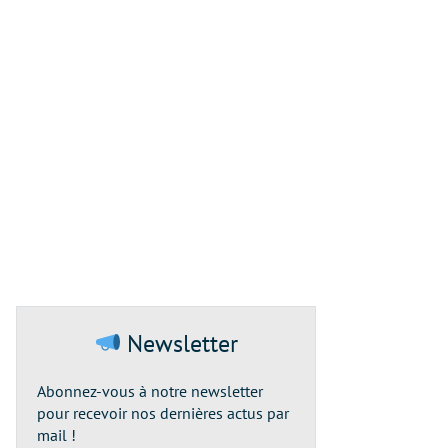
Newsletter
Abonnez-vous à notre newsletter
pour recevoir nos dernières actus par
mail !