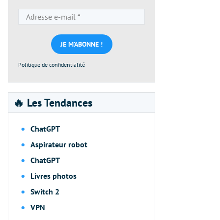
Adresse
e-
mail
*
Politique de confidentialité
🔥 Les Tendances
ChatGPT
Aspirateur robot
ChatGPT
Livres photos
Switch 2
VPN