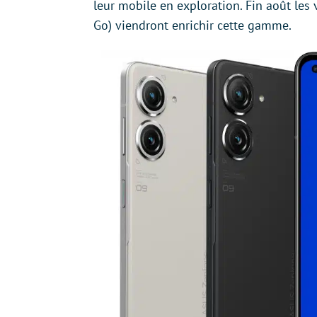
leur mobile en exploration. Fin août les
Go) viendront enrichir cette gamme.