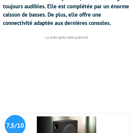
toujours audibles. Elle est complétée par un énorme
caisson de basses. De plus, elle offre une
connectivité adaptée aux dernières consoles.
7,5/10