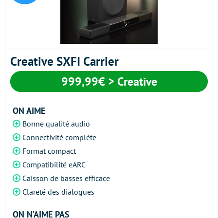
Creative SXFI Carrier
999,99€ > Creative
ON AIME
Bonne qualité audio
Connectivité complète
Format compact
Compatibilité eARC
Caisson de basses efficace
Clareté des dialogues
ON N’AIME PAS