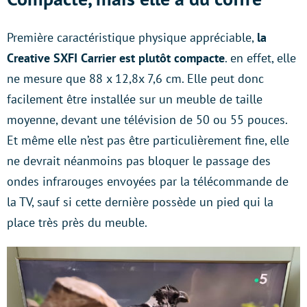
Première caractéristique physique appréciable,
la
Creative SXFI Carrier est plutôt compacte
. en effet, elle
ne mesure que 88 x 12,8x 7,6 cm. Elle peut donc
facilement être installée sur un meuble de taille
moyenne, devant une télévision de 50 ou 55 pouces.
Et même elle n’est pas être particulièrement fine, elle
ne devrait néanmoins pas bloquer le passage des
ondes infrarouges envoyées par la télécommande de
la TV, sauf si cette dernière possède un pied qui la
place très près du meuble.