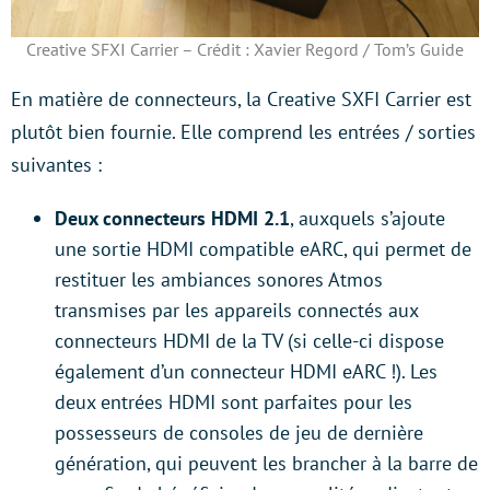
Creative SFXI Carrier – Crédit : Xavier Regord / Tom’s Guide
En matière de connecteurs, la Creative SXFI Carrier est
plutôt bien fournie. Elle comprend les entrées / sorties
suivantes :
Deux connecteurs HDMI 2.1
, auxquels s’ajoute
une sortie HDMI compatible eARC, qui permet de
restituer les ambiances sonores Atmos
transmises par les appareils connectés aux
connecteurs HDMI de la TV (si celle-ci dispose
également d’un connecteur HDMI eARC !). Les
deux entrées HDMI sont parfaites pour les
possesseurs de consoles de jeu de dernière
génération, qui peuvent les brancher à la barre de