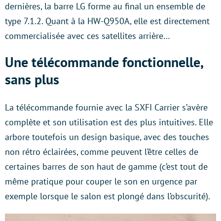
dernières, la barre LG forme au final un ensemble de
type 7.1.2. Quant à la HW-Q950A, elle est directement
commercialisée avec ces satellites arrière…
Une télécommande fonctionnelle,
sans plus
La télécommande fournie avec la SXFI Carrier s’avère
complète et son utilisation est des plus intuitives. Elle
arbore toutefois un design basique, avec des touches
non rétro éclairées, comme peuvent l’être celles de
certaines barres de son haut de gamme (c’est tout de
même pratique pour couper le son en urgence par
exemple lorsque le salon est plongé dans l’obscurité).