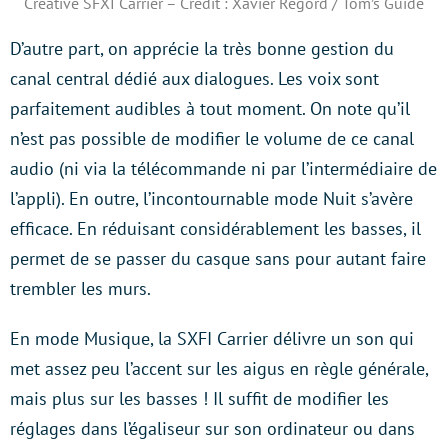
Creative SFXI Carrier – Crédit : Xavier Regord / Tom’s Guide
D’autre part, on apprécie la très bonne gestion du
canal central dédié aux dialogues. Les voix sont
parfaitement audibles à tout moment. On note qu’il
n’est pas possible de modifier le volume de ce canal
audio (ni via la télécommande ni par l’intermédiaire de
l’appli). En outre, l’incontournable mode Nuit s’avère
efficace. En réduisant considérablement les basses, il
permet de se passer du casque sans pour autant faire
trembler les murs.
En mode Musique, la SXFI Carrier délivre un son qui
met assez peu l’accent sur les aigus en règle générale,
mais plus sur les basses ! Il suffit de modifier les
réglages dans l’égaliseur sur son ordinateur ou dans