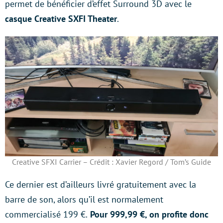
permet de bénéficier d’effet Surround 3D avec le
casque Creative SXFI Theater
.
Creative SFXI Carrier – Crédit : Xavier Regord / Tom’s Guide
Ce dernier est d’ailleurs livré gratuitement avec la
barre de son, alors qu’il est normalement
commercialisé 199 €.
Pour 999,99 €, on profite donc