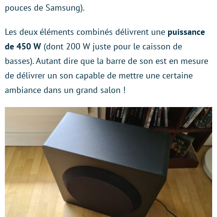
pouces de Samsung).
Les deux éléments combinés délivrent une
puissance
de 450 W
(dont 200 W juste pour le caisson de
basses). Autant dire que la barre de son est en mesure
de délivrer un son capable de mettre une certaine
ambiance dans un grand salon !