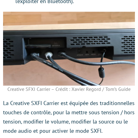
l’exploiter en Bluetooth).
Creative SFXI Carrier – Crédit : Xavier Regord / Tom’s Guide
La Creative SXFI Carrier est équipée des traditionnelles
touches de contrôle, pour la mettre sous tension / hors
tension, modifier le volume, modifier la source ou le
mode audio et pour activer le mode SXFI.