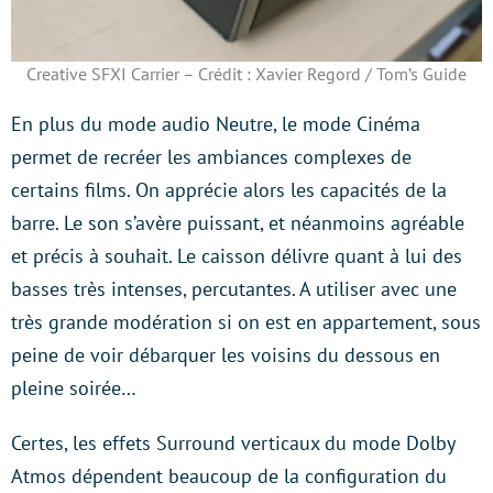
Creative SFXI Carrier – Crédit : Xavier Regord / Tom’s Guide
En plus du mode audio Neutre, le mode Cinéma
permet de recréer les ambiances complexes de
certains films. On apprécie alors les capacités de la
barre. Le son s’avère puissant, et néanmoins agréable
et précis à souhait. Le caisson délivre quant à lui des
basses très intenses, percutantes. A utiliser avec une
très grande modération si on est en appartement, sous
peine de voir débarquer les voisins du dessous en
pleine soirée…
Certes, les effets Surround verticaux du mode Dolby
Atmos dépendent beaucoup de la configuration du