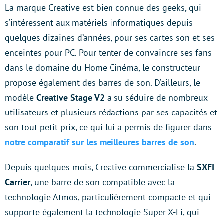
La marque Creative est bien connue des geeks, qui
s’intéressent aux matériels informatiques depuis
quelques dizaines d’années, pour ses cartes son et ses
enceintes pour PC. Pour tenter de convaincre ses fans
dans le domaine du Home Cinéma, le constructeur
propose également des barres de son. D’ailleurs, le
modèle
Creative Stage V2
a su séduire de nombreux
utilisateurs et plusieurs rédactions par ses capacités et
son tout petit prix, ce qui lui a permis de figurer dans
notre comparatif sur les meilleures barres de son
.
Depuis quelques mois, Creative commercialise la
SXFI
Carrier
, une barre de son compatible avec la
technologie Atmos, particulièrement compacte et qui
supporte également la technologie Super X-Fi, qui