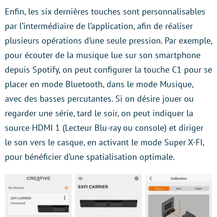
Enfin, les six dernières touches sont personnalisables
par l’intermédiaire de l’application, afin de réaliser
plusieurs opérations d’une seule pression. Par exemple,
pour écouter de la musique lue sur son smartphone
depuis Spotify, on peut configurer la touche C1 pour se
placer en mode Bluetooth, dans le mode Musique,
avec des basses percutantes. Si on désire jouer ou
regarder une série, tard le soir, on peut indiquer la
source HDMI 1 (Lecteur Blu-ray ou console) et diriger
le son vers le casque, en activant le mode Super X-FI,
pour bénéficier d’une spatialisation optimale.