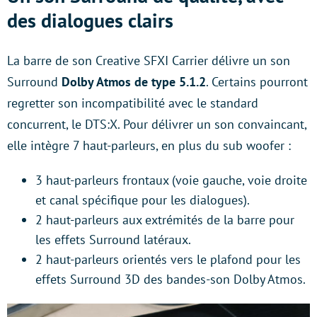
des dialogues clairs
La barre de son Creative SFXI Carrier délivre un son
Surround
Dolby Atmos de type 5.1.2
. Certains pourront
regretter son incompatibilité avec le standard
concurrent, le DTS:X. Pour délivrer un son convaincant,
elle intègre 7 haut-parleurs, en plus du sub woofer :
3 haut-parleurs frontaux (voie gauche, voie droite
et canal spécifique pour les dialogues).
2 haut-parleurs aux extrémités de la barre pour
les effets Surround latéraux.
2 haut-parleurs orientés vers le plafond pour les
effets Surround 3D des bandes-son Dolby Atmos.