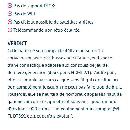
Pas de support DTS:X
Pas de Wi-Fi
Pas d'ajout possible de satellites arrières
Télécommande non rétro éclairée
VERDICT :
Cette barre de son compacte délivre un son 5.1.2
convaincant, avec des basses percutantes, et dispose
d’une connectique adaptée aux consoles de jeu de
dernière génération (deux ports HDMI 2.1). D’autre part,
elle est fournie avec un casque sans fil qui constitue un
bon complément lorsqu’on ne peut pas faire trop de bruit.
Toutefois, elle se heurte à de nombreux appareils haut de
gamme concurrents, qui offrent souvent – pour un prix
d’environ 1000 euros – un équipement plus complet (Wi-
Fi, DTS:X, etc.), et parfois évolutif.