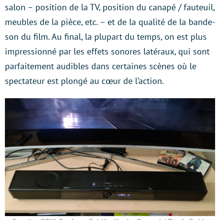
salon – position de la TV, position du canapé / fauteuil,
meubles de la pièce, etc. – et de la qualité de la bande-
son du film. Au final, la plupart du temps, on est plus
impressionné par les effets sonores latéraux, qui sont
parfaitement audibles dans certaines scènes où le
spectateur est plongé au cœur de l’action.