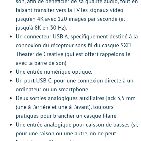
son, afin de bénéficier de sa qualité audio, tout en
faisant transiter vers la TV les signaux vidéo
jusqu’en 4K avec 120 images par seconde (et
jusqu’à 8K en 30 Hz).
Un connecteur USB A, spécifiquement destiné à la
connexion du récepteur sans fil du casque SXFI
Theater de Creative (qui est offert rappelons le
avec la barre de son).
Une entrée numérique optique.
Un port USB C, pour une connexion directe à un
ordinateur ou un smartphone.
Deux sorties analogiques auxiliaires jack 3,5 mm
(une à l’arrière et une à l’avant), toujours
pratiques pour brancher un casque filaire
Une entrée analogique pour caisson de basses (si,
pour une raison ou une autre, on ne peut