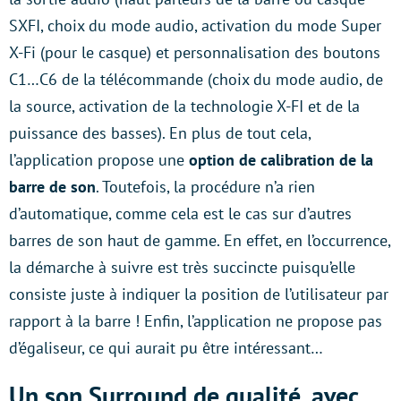
SXFI, choix du mode audio, activation du mode Super
X-Fi (pour le casque) et personnalisation des boutons
C1…C6 de la télécommande (choix du mode audio, de
la source, activation de la technologie X-FI et de la
puissance des basses). En plus de tout cela,
l’application propose une
option de calibration de la
barre de son
. Toutefois, la procédure n’a rien
d’automatique, comme cela est le cas sur d’autres
barres de son haut de gamme. En effet, en l’occurrence,
la démarche à suivre est très succincte puisqu’elle
consiste juste à indiquer la position de l’utilisateur par
rapport à la barre ! Enfin, l’application ne propose pas
d’égaliseur, ce qui aurait pu être intéressant…
Un son Surround de qualité, avec