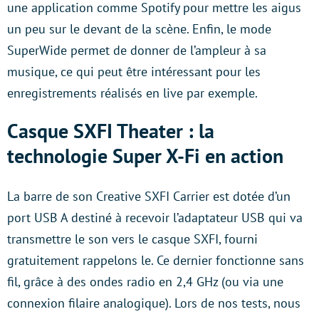
une application comme Spotify pour mettre les aigus
un peu sur le devant de la scène. Enfin, le mode
SuperWide permet de donner de l’ampleur à sa
musique, ce qui peut être intéressant pour les
enregistrements réalisés en live par exemple.
Casque SXFI Theater : la
technologie Super X-Fi en action
La barre de son Creative SXFI Carrier est dotée d’un
port USB A destiné à recevoir l’adaptateur USB qui va
transmettre le son vers le casque SXFI, fourni
gratuitement rappelons le. Ce dernier fonctionne sans
fil, grâce à des ondes radio en 2,4 GHz (ou via une
connexion filaire analogique). Lors de nos tests, nous