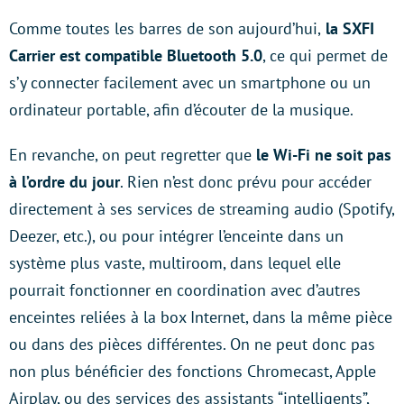
Comme toutes les barres de son aujourd’hui,
la SXFI
Carrier est compatible Bluetooth 5.0
, ce qui permet de
s’y connecter facilement avec un smartphone ou un
ordinateur portable, afin d’écouter de la musique.
En revanche, on peut regretter que
le Wi-Fi ne soit pas
à l’ordre du jour
. Rien n’est donc prévu pour accéder
directement à ses services de streaming audio (Spotify,
Deezer, etc.), ou pour intégrer l’enceinte dans un
système plus vaste, multiroom, dans lequel elle
pourrait fonctionner en coordination avec d’autres
enceintes reliées à la box Internet, dans la même pièce
ou dans des pièces différentes. On ne peut donc pas
non plus bénéficier des fonctions Chromecast, Apple
Airplay, ou des services des assistants “intelligents”,