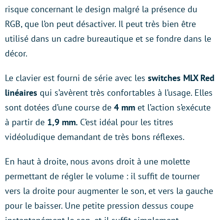
risque concernant le design malgré la présence du
RGB, que l’on peut désactiver. Il peut très bien être
utilisé dans un cadre bureautique et se fondre dans le
décor.
Le clavier est fourni de série avec les
switches MLX Red
linéaires
qui s’avèrent très confortables à l’usage. Elles
sont dotées d’une course de
4 mm
et l’action s’exécute
à partir de
1,9 mm.
C’est idéal pour les titres
vidéoludique demandant de très bons réflexes.
En haut à droite, nous avons droit à une molette
permettant de régler le volume : il suffit de tourner
vers la droite pour augmenter le son, et vers la gauche
pour le baisser. Une petite pression dessus coupe