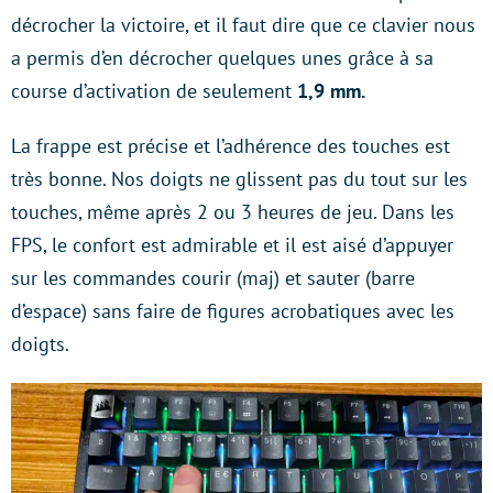
décrocher la victoire, et il faut dire que ce clavier nous
a permis d’en décrocher quelques unes grâce à sa
course d’activation de seulement
1,9 mm.
La frappe est précise et l’adhérence des touches est
très bonne. Nos doigts ne glissent pas du tout sur les
touches, même après 2 ou 3 heures de jeu. Dans les
FPS, le confort est admirable et il est aisé d’appuyer
sur les commandes courir (maj) et sauter (barre
d’espace) sans faire de figures acrobatiques avec les
doigts.