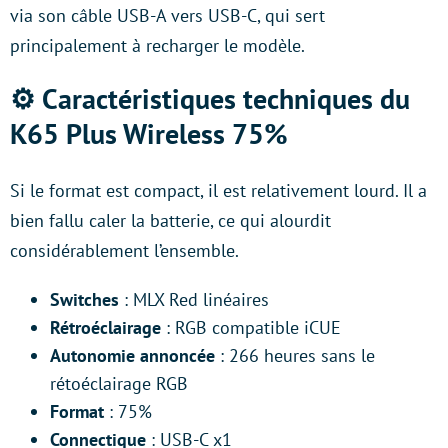
via son câble USB-A vers USB-C, qui sert
principalement à recharger le modèle.
⚙️ Caractéristiques techniques du
K65 Plus Wireless 75%
Si le format est compact, il est relativement lourd. Il a
bien fallu caler la batterie, ce qui alourdit
considérablement l’ensemble.
Switches
: MLX Red linéaires
Rétroéclairage
: RGB compatible iCUE
Autonomie annoncée
: 266 heures sans le
rétoéclairage RGB
Format
: 75%
Connectique
: USB-C x1