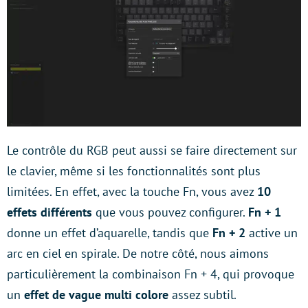
Le contrôle du RGB peut aussi se faire directement sur
le clavier, même si les fonctionnalités sont plus
limitées. En effet, avec la touche Fn, vous avez
10
effets différents
que vous pouvez configurer.
Fn + 1
donne un effet d’aquarelle, tandis que
Fn + 2
active un
arc en ciel en spirale. De notre côté, nous aimons
particulièrement la combinaison Fn + 4, qui provoque
un
effet de vague multi colore
assez subtil.