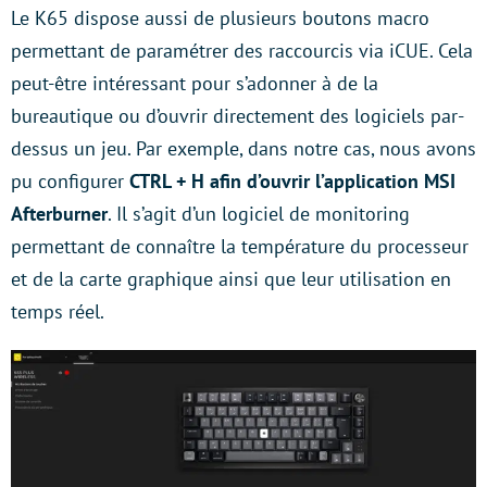
Le K65 dispose aussi de plusieurs boutons macro
permettant de paramétrer des raccourcis via iCUE. Cela
peut-être intéressant pour s’adonner à de la
bureautique ou d’ouvrir directement des logiciels par-
dessus un jeu. Par exemple, dans notre cas, nous avons
pu configurer
CTRL + H afin d’ouvrir l’application MSI
Afterburner
. Il s’agit d’un logiciel de monitoring
permettant de connaître la température du processeur
et de la carte graphique ainsi que leur utilisation en
temps réel.