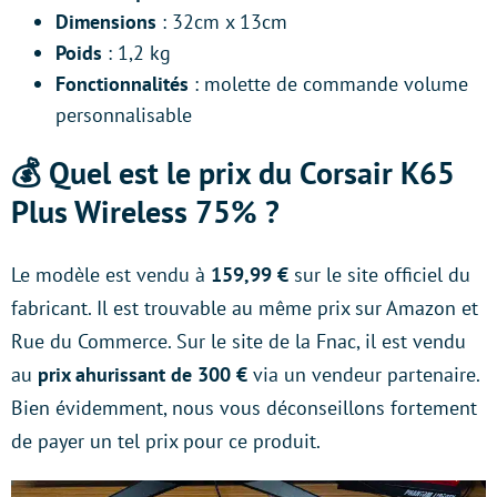
Dimensions
: 32cm x 13cm
Poids
: 1,2 kg
Fonctionnalités
: molette de commande volume
personnalisable
💰 Quel est le prix du Corsair K65
Plus Wireless 75% ?
Le modèle est vendu à
159,99 €
sur le site officiel du
fabricant. Il est trouvable au même prix sur Amazon et
Rue du Commerce. Sur le site de la Fnac, il est vendu
au
prix ahurissant de 300 €
via un vendeur partenaire.
Bien évidemment, nous vous déconseillons fortement
de payer un tel prix pour ce produit.