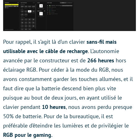
Pour rappel, il s’agit là d’un clavier
sans-fil mais
utilisable avec le câble de recharge
. L’autonomie
avancée par le constructeur est de
266 heures
hors
éclairage RGB. Pour céder à la mode du RGB, nous
avons constamment garder les touches allumées, et il
faut dire que la batterie descend bien plus vite
puisque au bout de deux jours, en ayant utilisé le
clavier pendant
10 heures
, nous avons perdu presque
50% de batterie. Pour de la bureautique, il est
préférable d’éteindre les lumières et de privilégier le
RGB pour le gaming.