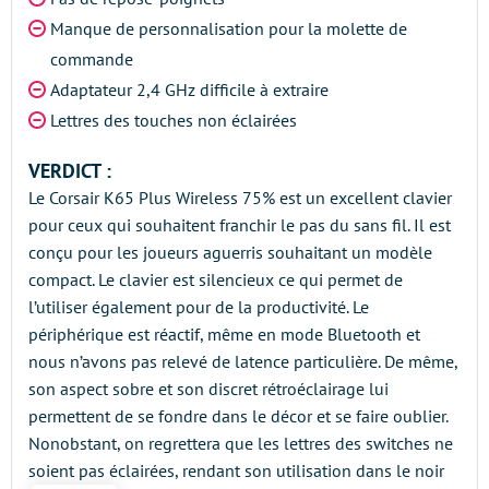
Manque de personnalisation pour la molette de
commande
Adaptateur 2,4 GHz difficile à extraire
Lettres des touches non éclairées
VERDICT :
Le Corsair K65 Plus Wireless 75% est un excellent clavier
pour ceux qui souhaitent franchir le pas du sans fil. Il est
conçu pour les joueurs aguerris souhaitant un modèle
compact. Le clavier est silencieux ce qui permet de
l’utiliser également pour de la productivité. Le
périphérique est réactif, même en mode Bluetooth et
nous n’avons pas relevé de latence particulière. De même,
son aspect sobre et son discret rétroéclairage lui
permettent de se fondre dans le décor et se faire oublier.
Nonobstant, on regrettera que les lettres des switches ne
soient pas éclairées, rendant son utilisation dans le noir