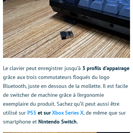
Le clavier peut enregistrer jusqu’à
3 profils d’appairage
grâce aux trois commutateurs floqués du logo
Bluetooth, juste en dessous de la mollette. Il est facile
de switcher de machine grâce à l’ergonomie
exemplaire du produit. Sachez qu’il peut aussi être
utilisé sur
PS5
et sur
Xbox Series X
, de même que sur
smartphone et
Nintendo Switch.