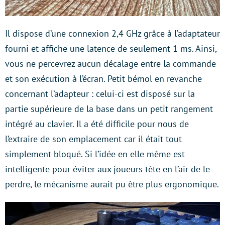
Il dispose d’une connexion 2,4 GHz grâce à l’adaptateur
fourni et affiche une latence de seulement 1 ms. Ainsi,
vous ne percevrez aucun décalage entre la commande
et son exécution à l’écran. Petit bémol en revanche
concernant l’adapteur : celui-ci est disposé sur la
partie supérieure de la base dans un petit rangement
intégré au clavier. Il a été difficile pour nous de
l’extraire de son emplacement car il était tout
simplement bloqué. Si l’idée en elle même est
intelligente pour éviter aux joueurs tête en l’air de le
perdre, le mécanisme aurait pu être plus ergonomique.