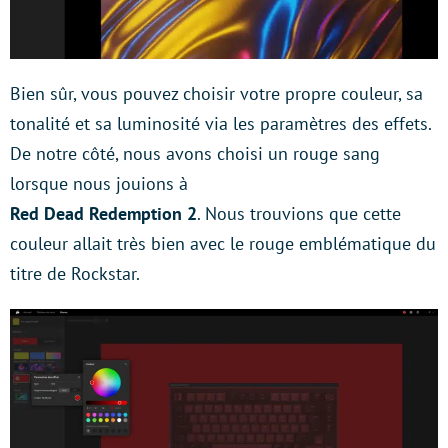
Bien sûr, vous pouvez choisir votre propre couleur, sa
tonalité et sa luminosité via les paramètres des effets.
De notre côté, nous avons choisi un rouge sang
lorsque nous jouions à
Red Dead Redemption 2
. Nous trouvions que cette
couleur allait très bien avec le rouge emblématique du
titre de Rockstar.