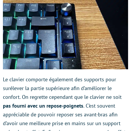
Le clavier comporte également des supports pour
surélever la partie supérieure afin d’améliorer le
confort. On regrette cependant que le clavier ne soit
pas fourni avec un repose-poignets
. C’est souvent
appréciable de pouvoir reposer ses avant-bras afin
d’avoir une meilleure prise en mains sur un support