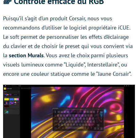
🌈 Contrôle efficace du RGB
Puisqu’il s’agit d’un produit Corsair, nous vous
recommandons d’utiliser le logiciel propriétaire iCUE.
Le soft permet de personnaliser les effets d’éclairage
du clavier et de choisir le preset qui vous convient via
la
section Murals
. Vous avez le choix parmi plusieurs
visuels lumineux comme “Liquide”, Interstellaire”, ou
encore une couleur statique comme le “Jaune Corsair”.