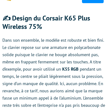
✍️ Design du Corsair K65 Plus
Wireless 75%
Dans son ensemble, le modèle est robuste et bien fini.
Le clavier repose sur une armature en polycarbonate
solide puisque le clavier ne bouge absolument pas,
même en frappant fermement sur les touches. A titre
d’exemple, pour avoir utilisé un
K55 RGB
pendant un
temps, le centre se pliait légèrement sous la pression,
signe d’un manque de qualité. Ici, aucun problème. En
revanche, à ce tarif, nous aurions aimé que la marque
fasse un minimum appel à de l’aluminium. L’ensemble
reste très sobre et l’entreprise n’a pas pris beaucoup de