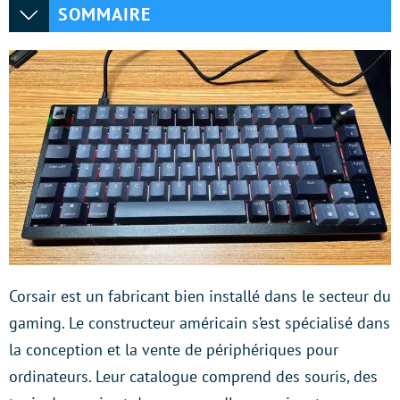
SOMMAIRE
Corsair est un fabricant bien installé dans le secteur du
gaming. Le constructeur américain s’est spécialisé dans
la conception et la vente de périphériques pour
ordinateurs. Leur catalogue comprend des souris, des