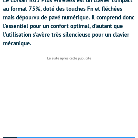
Le Corsair K65 Plus Wireless est un clavier compact
au format 75%, doté des touches Fn et fléchées
mais dépourvu de pavé numérique. Il comprend donc
l’essentiel pour un confort optimal, d’autant que
l’utilisation s’avère très silencieuse pour un clavier
mécanique.