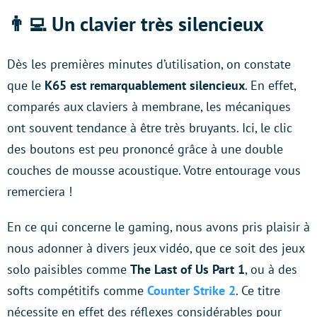
👨‍💻 Un clavier très silencieux
Dès les premières minutes d’utilisation, on constate
que le
K65 est remarquablement silencieux
. En effet,
comparés aux claviers à membrane, les mécaniques
ont souvent tendance à être très bruyants. Ici, le clic
des boutons est peu prononcé grâce à une double
couches de mousse acoustique. Votre entourage vous
remerciera !
En ce qui concerne le gaming, nous avons pris plaisir à
nous adonner à divers jeux vidéo, que ce soit des jeux
solo paisibles comme
The Last of Us Part 1
, ou à des
softs compétitifs comme
Counter Strike 2
. Ce titre
nécessite en effet des réflexes considérables pour