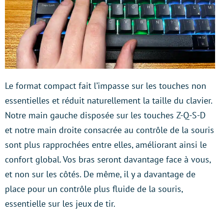
Le format compact fait l’impasse sur les touches non
essentielles et réduit naturellement la taille du clavier.
Notre main gauche disposée sur les touches Z-Q-S-D
et notre main droite consacrée au contrôle de la souris
sont plus rapprochées entre elles, améliorant ainsi le
confort global. Vos bras seront davantage face à vous,
et non sur les côtés. De même, il y a davantage de
place pour un contrôle plus fluide de la souris,
essentielle sur les jeux de tir.