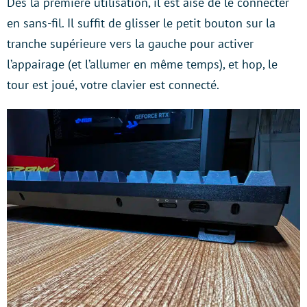
Dès la première utilisation, il est aisé de le connecter
en sans-fil. Il suffit de glisser le petit bouton sur la
tranche supérieure vers la gauche pour activer
l’appairage (et l’allumer en même temps), et hop, le
tour est joué, votre clavier est connecté.