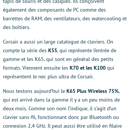
tapis de souris et des casques. Ils conçoivent
également des composants de PC comme des
barrettes de RAM, des ventilateurs, des watercooling et
des boîtiers.
Corsair a aussi un large catalogue de claviers. On
compte la série des
K55
, qui représente l’entrée de
gamme et les K65, qui sont en général des petits
formats. Viennent ensuite les
K70 et les K100
qui
représentent le nec plus ultra de Corsair.
Nous testons aujourd’hui le
K65 Plus Wireless 75%
,
qui est arrivé dans la gamme il y a un peu moins de
deux mois. Comme son nom l’indique, il s’agit d’un
clavier sans-fil, fonctionnant donc par Bluetooth ou
connexion 2,4 GHz. Il peut aussi être utilisé en filaire