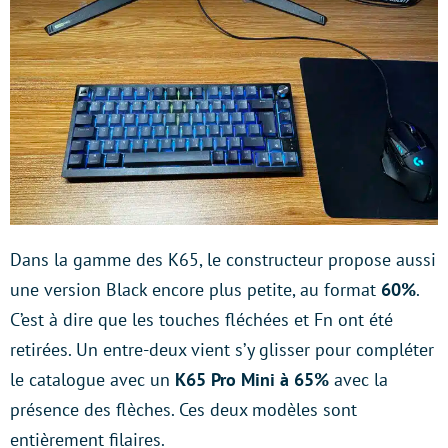
Dans la gamme des K65, le constructeur propose aussi
une version Black encore plus petite, au format
60%
.
C’est à dire que les touches fléchées et Fn ont été
retirées. Un entre-deux vient s’y glisser pour compléter
le catalogue avec un
K65 Pro Mini à 65%
avec la
présence des flèches. Ces deux modèles sont
entièrement filaires.