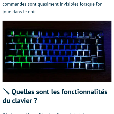
commandes sont quasiment invisibles lorsque l’on
joue dans le noir.
🪛 Quelles sont les fonctionnalités
du clavier ?