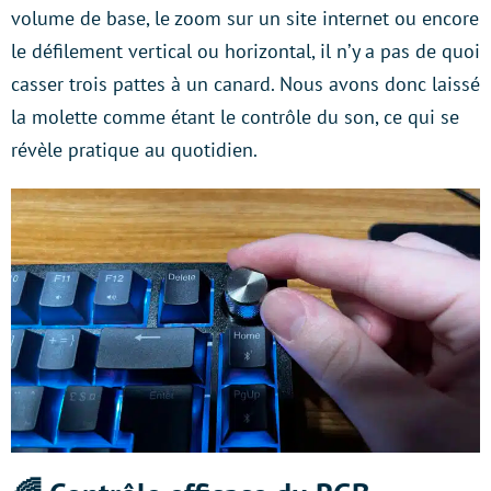
volume de base, le zoom sur un site internet ou encore
le défilement vertical ou horizontal, il n’y a pas de quoi
casser trois pattes à un canard. Nous avons donc laissé
la molette comme étant le contrôle du son, ce qui se
révèle pratique au quotidien.