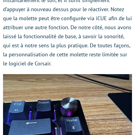
instantanément le son, et il suffit simplement
d’appuyer à nouveau dessus pour le réactiver. Notez
que la molette peut être configurée via iCUE afin de lui
attribuer une autre fonction. De notre côté, nous avons
laissé la fonctionnalité de base, à savoir la sonorité,
qui est à notre sens la plus pratique. De toutes façons,
la personnalisation de cette molette reste limitée sur
le logiciel de Corsair.