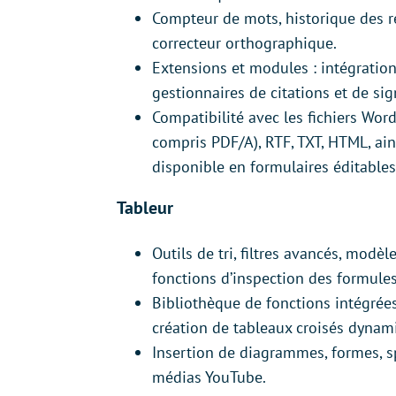
Compteur de mots, historique des r
correcteur orthographique.
Extensions et modules : intégratio
gestionnaires de citations et de sig
Compatibilité avec les fichiers Wo
compris PDF/A), RTF, TXT, HTML, ain
disponible en formulaires éditables
Tableur
Outils de tri, filtres avancés, modè
fonctions d’inspection des formules
Bibliothèque de fonctions intégrées
création de tableaux croisés dynami
Insertion de diagrammes, formes, sp
médias YouTube.