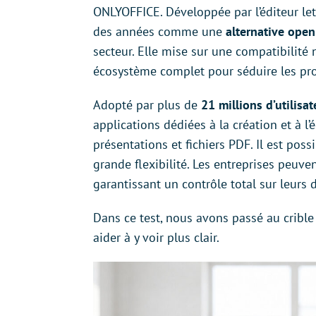
ONLYOFFICE. Développée par l’éditeur let
des années comme une
alternative open
secteur. Elle mise sur une compatibilité
écosystème complet pour séduire les pro
Adopté par plus de
21 millions d’utilisat
applications dédiées à la création et à l’
présentations et fichiers PDF. Il est poss
grande flexibilité. Les entreprises peuve
garantissant un contrôle total sur leurs
Dans ce test, nous avons passé au crible
aider à y voir plus clair.