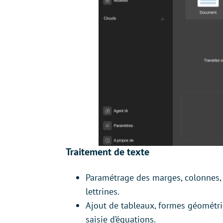
Traitement de texte
Paramétrage des marges, colonnes, pa
lettrines.
Ajout de tableaux, formes géométriq
saisie d’équations.