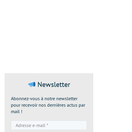
Newsletter
Abonnez-vous à notre newsletter
pour recevoir nos dernières actus par
mail !
Adresse
e-