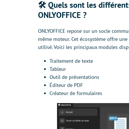
🛠️ Quels sont les différent
ONLYOFFICE ?
ONLYOFFICE repose sur un socle commun d
même moteur. Cet écosystème offre une 
utilisé. Voici les principaux modules disp
Traitement de texte
Tableur
Outil de présentations
Éditeur de PDF
Créateur de formulaires