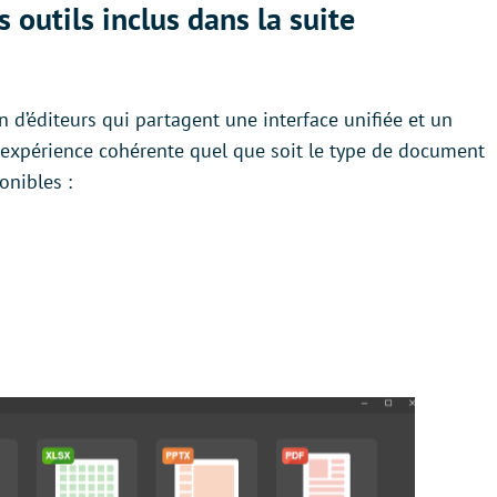
s outils inclus dans la suite
’éditeurs qui partagent une interface unifiée et un
expérience cohérente quel que soit le type de document
onibles :