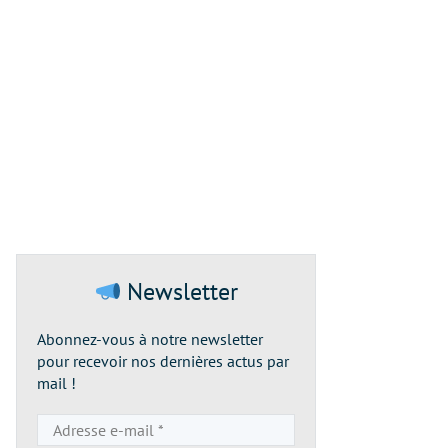
Newsletter
Abonnez-vous à notre newsletter
pour recevoir nos dernières actus par
mail !
Adresse
e-