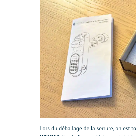
Lors du déballage de la serrure, on est t