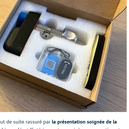
out de suite rassuré par
la présentation soignée de la