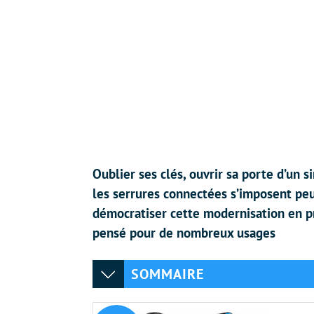
Oublier ses clés, ouvrir sa porte d’un 
les serrures connectées s’imposent pe
démocratiser cette modernisation en pr
pensé pour de nombreux usages
SOMMAIRE