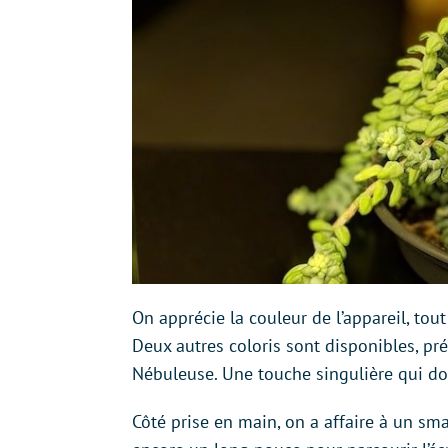
On apprécie la couleur de l’appareil, tou
Deux autres coloris sont disponibles, pr
Nébuleuse. Une touche singulière qui d
Côté prise en main, on a affaire à un s