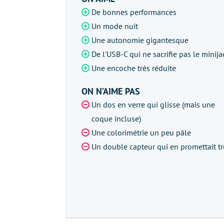
De bonnes performances
Un mode nuit
Une autonomie gigantesque
De l'USB-C qui ne sacrifie pas le minija
Une encoche très réduite
ON N’AIME PAS
Un dos en verre qui glisse (mais une
coque incluse)
Une colorimétrie un peu pâle
Un double capteur qui en promettait t