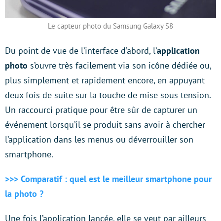
Le capteur photo du Samsung Galaxy S8
Du point de vue de l’interface d’abord, l’
application
photo
s’ouvre très facilement via son icône dédiée ou,
plus simplement et rapidement encore, en appuyant
deux fois de suite sur la touche de mise sous tension.
Un raccourci pratique pour être sûr de capturer un
événement lorsqu’il se produit sans avoir à chercher
l’application dans les menus ou déverrouiller son
smartphone.
>>> Comparatif : quel est le meilleur smartphone pour
la photo ?
Une fois l’application lancée, elle se veut par ailleurs