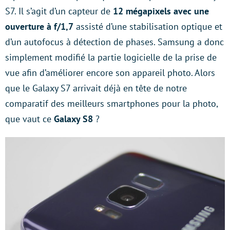
S7. Il s’agit d’un capteur de
12 mégapixels avec une
ouverture à f/1,7
assisté d’une stabilisation optique et
d’un autofocus à détection de phases. Samsung a donc
simplement modifié la partie logicielle de la prise de
vue afin d’améliorer encore son appareil photo. Alors
que le Galaxy S7 arrivait déjà en tête de notre
comparatif des meilleurs smartphones pour la photo,
que vaut ce
Galaxy S8
?