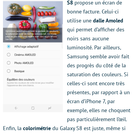
S8
propose un écran de
bonne facture. Celui-ci
utilise une
dalle Amoled
qui permet d’afficher des
noirs sans aucune
luminosité. Par ailleurs,
Samsung semble avoir fait
des progrès du côté de la
saturation des couleurs. Si
celles-ci sont encore très
présentes, par rapport à un
écran d’iPhone 7, par
exemple, elles ne choquent
pas particulièrement l’œil.
Enfin, la
colorimétrie
du Galaxy S8 est juste, même si