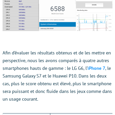
Afin d’évaluer les résultats obtenus et de les mettre en
perspective, nous les avons comparés à quatre autres
smartphones hauts de gamme : le LG G6, l’
iPhone 7
, le
Samsung Galaxy S7 et le Huawei P10. Dans les deux
cas, plus le score obtenu est élevé, plus le smartphone
sera puissant et donc fluide dans les jeux comme dans
un usage courant.