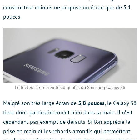
constructeur chinois ne propose un écran que de 5,1
pouces.
Le lecteur d’empreintes digitales du Samsung Galaxy S8
Malgré son très large écran de
5,8 pouces
, le Galaxy S8
tient donc particulièrement bien dans la main. Il n’est
cependant pas exempt de défauts. Si l’on apprécie la
prise en main et les rebords arrondis qui permettent