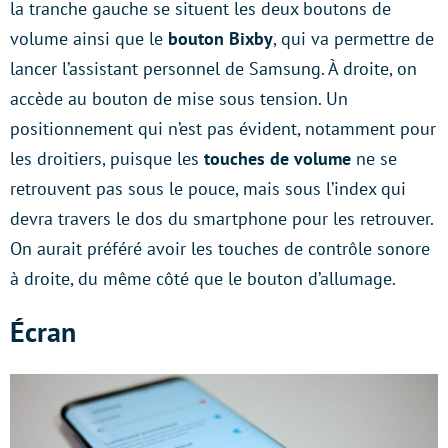
la tranche gauche se situent les deux boutons de
volume ainsi que le
bouton Bixby
, qui va permettre de
lancer l’assistant personnel de Samsung. À droite, on
accède au bouton de mise sous tension. Un
positionnement qui n’est pas évident, notamment pour
les droitiers, puisque les
touches de volume
ne se
retrouvent pas sous le pouce, mais sous l’index qui
devra travers le dos du smartphone pour les retrouver.
On aurait préféré avoir les touches de contrôle sonore
à droite, du même côté que le bouton d’allumage.
Écran