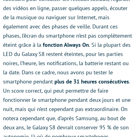
des vidéos en ligne, passer quelques appels, écouter
de la musique ou naviguer sur Internet, mais
également avec des phases de veille. Durant ces
phases, l’écran du smartphone n’est pas complètement
éteint grâce à la
fonction Always On
. Si la plupart des
LED du Galaxy S8 restent éteintes, pour les parties
noires, l’heure, les notifications, la batterie restant ou
la date. Dans ce cadre, nous avons pu tester le
smartphone pendant
plus de 31 heures consécutives
.
Un score correct, qui peut permettre de faire
fonctionner le smartphone pendant deux jours et une
nuit, mais qui n’est cependant pas extraordinaire. On
notera cependant que, d’après Samsung, au bout de
deux ans, le Galaxy S8 devrait conserver 95 % de son
autonomie, là où de nombreux smartphones