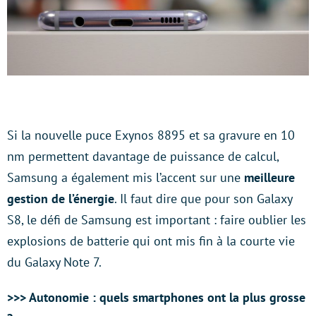
Si la nouvelle puce Exynos 8895 et sa gravure en 10
nm permettent davantage de puissance de calcul,
Samsung a également mis l’accent sur une
meilleure
gestion de l’énergie
. Il faut dire que pour son Galaxy
S8, le défi de Samsung est important : faire oublier les
explosions de batterie qui ont mis fin à la courte vie
du Galaxy Note 7.
>>> Autonomie
: quels
smartphones
ont la plus grosse