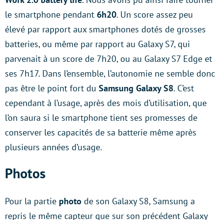
le smartphone pendant
6h20
. Un score assez peu
élevé par rapport aux smartphones dotés de grosses
batteries, ou même par rapport au Galaxy S7, qui
parvenait à un score de 7h20, ou au Galaxy S7 Edge et
ses 7h17. Dans l’ensemble, l’autonomie ne semble donc
pas être le point fort du
Samsung Galaxy S8
. C’est
cependant à l’usage, après des mois d’utilisation, que
l’on saura si le smartphone tient ses promesses de
conserver les capacités de sa batterie même après
plusieurs années d’usage.
Photos
Pour la partie
photo
de son Galaxy S8, Samsung a
repris le même capteur que sur son précédent Galaxy