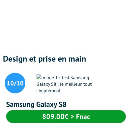
Design et prise en main
10/10
Samsung Galaxy S8
809.00€ > Fnac