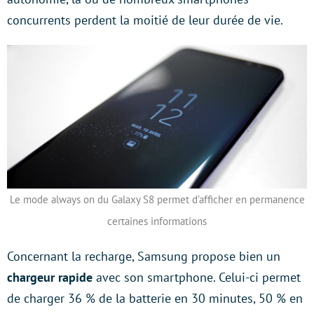
concurrents perdent la moitié de leur durée de vie.
Le mode always on du Galaxy S8 permet d’afficher en permanence
certaines informations
Concernant la recharge, Samsung propose bien un
chargeur rapide
avec son smartphone. Celui-ci permet
de charger 36 % de la batterie en 30 minutes, 50 % en