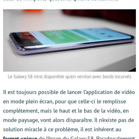
Le Galaxy S8 n’est disponible qu’en version avec bords incurvés
Il est toujours possible de lancer l’application de vidéo
en mode plein écran, pour que celle-ci le remplisse
complètement, mais le haut et le bas de la vidéo, en
mode paysage, vont alors disparaître. Il n’existe pas de
solution miracle à ce problème, il est inhérent au
format unique
de l’écran du Galaxy S8. Paradoxalement,