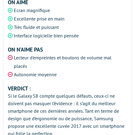
ON AIME
Ecran magnifique
Excellente prise en main
Très fluide et puissant
Interface logicielle bien pensée
ON N’AIME PAS
Lecteur d'empreintes et boutons de volume mal
placés
Autonomie moyenne
VERDICT :
Si le Galaxy S8 compte quelques défauts, ceux-ci ne
doivent pas masquer l’évidence : il s’agit du meilleur
smartphone de ces dernières années. Tant en terme de
design que d’ergonomie ou de puissance, Samsung
propose une excellente cuvée 2017 avec un smartphone
qui frôle la perfection.