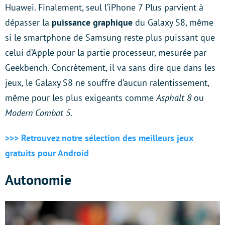
Huawei. Finalement, seul l’iPhone 7 Plus parvient à
dépasser la
puissance graphique
du Galaxy S8, même
si le smartphone de Samsung reste plus puissant que
celui d’Apple pour la partie processeur, mesurée par
Geekbench. Concrètement, il va sans dire que dans les
jeux, le Galaxy S8 ne souffre d’aucun ralentissement,
même pour les plus exigeants comme
Asphalt 8
ou
Modern Combat 5
.
>>> Retrouvez notre sélection des meilleurs jeux
gratuits pour Android
Autonomie