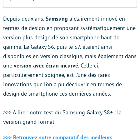
Depuis deux ans,
Samsung
a clairement innové en
termes de design en proposant systématiquement une
version plus design de son smartphone haut de
gamme. Le Galaxy S6, puis le S7, étaient ainsi
disponibles en version classique, mais également dans
une
version avec écran incurvé
. Celle-ci,
particulièrement soignée, est l’une des rares
innovations que l’on a pu découvrir en termes de
design de smartphone ces dernières années.
>>> A lire : notre test du Samsung Galaxy S8+ : la
version grand format
>>> Retrouvez notre comparatif des meilleurs