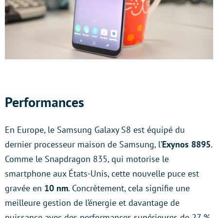
Performances
En Europe, le Samsung Galaxy S8 est équipé du
dernier processeur maison de Samsung, l’
Exynos 8895
.
Comme le Snapdragon 835, qui motorise le
smartphone aux États-Unis, cette nouvelle puce est
gravée en
10 nm
. Concrètement, cela signifie une
meilleure gestion de l’énergie et davantage de
puissance avec des performances supérieures de 27 %