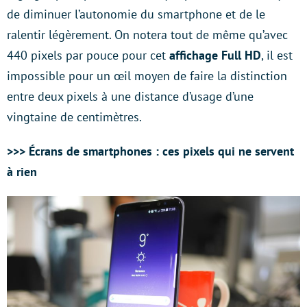
de diminuer l’autonomie du smartphone et de le
ralentir légèrement. On notera tout de même qu’avec
440 pixels par pouce pour cet
affichage Full HD
, il est
impossible pour un œil moyen de faire la distinction
entre deux pixels à une distance d’usage d’une
vingtaine de centimètres.
>>> Écrans de smartphones : ces pixels qui ne servent
à rien