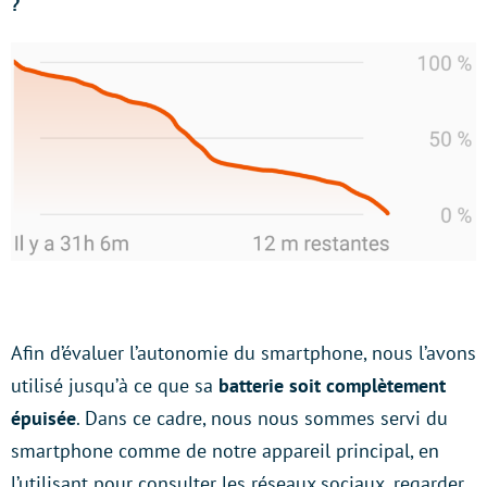
?
Afin d’évaluer l’autonomie du smartphone, nous l’avons
utilisé jusqu’à ce que sa
batterie soit complètement
épuisée
. Dans ce cadre, nous nous sommes servi du
smartphone comme de notre appareil principal, en
l’utilisant pour consulter les réseaux sociaux, regarder