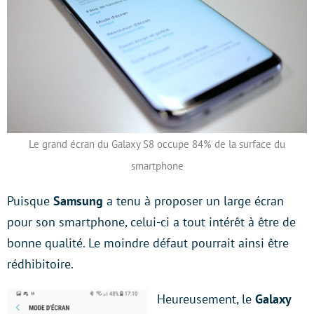
Le grand écran du Galaxy S8 occupe 84% de la surface du
smartphone
Puisque
Samsung
a tenu à proposer un large écran
pour son smartphone, celui-ci a tout intérêt à être de
bonne qualité. Le moindre défaut pourrait ainsi être
rédhibitoire.
Heureusement, le
Galaxy