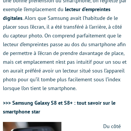
une bonne préhension du smartphone, on regrette par
exemple l’emplacement du
lecteur d’empreintes
digitales
. Alors que Samsung avait l’habitude de le
placer sous l’écran, il a été transféré à l’arrière, à côté
du capteur photo. On comprend parfaitement que le
lecteur d’empreintes passe au dos du smartphone afin
de permettre à l’écran de prendre davantage de place,
mais cet emplacement n’est pas intuitif pour un sou et
on aurait préféré avoir un lecteur situé sous l’appareil
photo pour qu’il tombe plus facilement sous l’index
lorsque l’on tient le smartphone.
>>> Samsung Galaxy S8 et S8+ : tout savoir sur le
smartphone star
Du côté