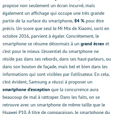
propose non seulement un écran incurvé, mais
également un affichage qui occupe une très grande
partie de la surface du smartphone,
84 %
pour être
précis. Un score que seul le Mi Mix de Xiaomi, sorti en
octobre 2016, parvient à égaler. Concrètement, le
smartphone se résume désormais à un
grand écran
et
c’est pour le mieux. L’essentiel du smartphone ne
réside pas dans ses rebords, dans ses haut-parleurs, ou
dans son bouton de façade, mais bel et bien dans les
informations qui sont visibles par l’utilisateur. En cela,
c’est évident, Samsung a réussi à proposer un
smartphone d’exception
que la concurrence aura
beaucoup de mal à rattraper. Dans les faits, on se
retrouve avec un smartphone de même taille que le
Huawei P10. À titre de comparaison, le smartphone du