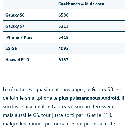
Geekbench 4 Multicore
Galaxy S8
6588
Galaxy S7
5213
iPhone 7 Plus
5418
LG G6
4095
Huawei P10
6137
Le résultat est quasiment sans appel, le Galaxy S8 est
de loin le smartphone le
plus puissant sous Android
. Il
surclasse aisément le Galaxy S7, son prédécesseur,
mais aussi le G6, tout juste sorti par LG et le P10,
malgré les bonnes performances du processeur de