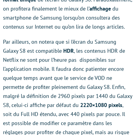
on profitera finalement le mieux de l’
affichage
du
smartphone de Samsung lorsqu’on consultera des
contenus sur Internet ou qu’on lira de longs articles.
Par ailleurs, on notera que si l’écran du Samsung
Galaxy S8 est compatible
HDR
, les contenus HDR de
Netflix ne sont pour l’heure pas disponibles sur
l’application mobile. Il faudra donc patienter encore
quelque temps avant que le service de VOD ne
permette de profiter pleinement du Galaxy S8. Enfin,
malgré la définition de 2960 pixels par 1440 du Galaxy
S8, celui-ci affiche par défaut du
2220×1080 pixels
,
soit du Full HD étendu, avec 440 pixels par pouce. Il
est possible de modifier ce paramètre dans les
réglages pour profiter de chaque pixel, mais au risque