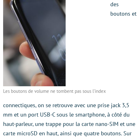
des
boutons et
Les boutons de volume ne tombent pas sous l’index
connectiques, on se retrouve avec une prise jack 3,5
mm et un port USB-C sous le smartphone, à côté du
haut-parleur, une trappe pour la carte nano-SIM et une
carte microSD en haut, ainsi que quatre boutons. Sur