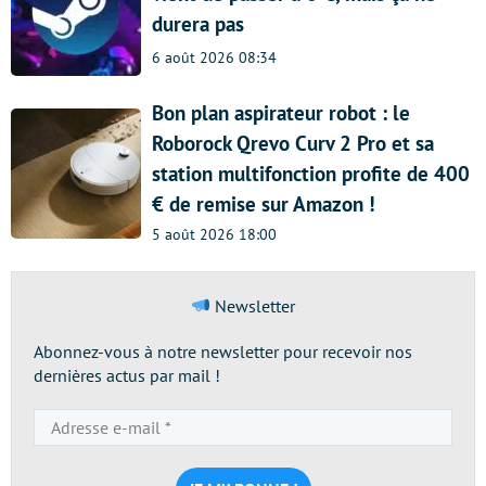
durera pas
6 août 2026 08:34
Bon plan aspirateur robot : le
Roborock Qrevo Curv 2 Pro et sa
station multifonction profite de 400
€ de remise sur Amazon !
5 août 2026 18:00
Newsletter
Abonnez-vous à notre newsletter pour recevoir nos
dernières actus par mail !
Adresse
e-
mail