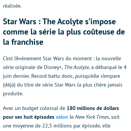
réalisée.
Star Wars : The Acolyte s’impose
comme la série la plus coûteuse de
la franchise
C’est l’évènement Star Wars du moment : la nouvelle
série originale de Disney+,
The Acolyte
, a débarqué le 4
juin dernier. Record battu donc, puisqu’elle s’empare
(déjà) du titre de série Star Wars la plus chère jamais
produite.
Avec un budget colossal de
180 millions de dollars
pour ses huit épisodes
selon
le
New York Times
, soit
une moyenne de 22,5 millions par épisode, elle