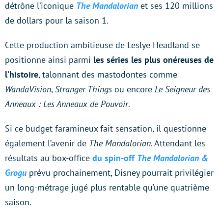
détrône l’iconique
The Mandalorian
et ses 120 millions
de dollars pour la saison 1.
Cette production ambitieuse de Leslye Headland se
positionne ainsi parmi
les séries les plus onéreuses de
l’histoire
, talonnant des mastodontes comme
WandaVision
,
Stranger Things
ou encore
Le Seigneur des
Anneaux : Les Anneaux de Pouvoir
.
Si ce budget faramineux fait sensation, il questionne
également l’avenir de
The Mandalorian
. Attendant les
résultats au box-office
du spin-off
The Mandalorian &
Grogu
prévu prochainement, Disney pourrait privilégier
un long-métrage jugé plus rentable qu’une quatrième
saison.