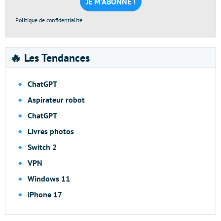
*
Politique de confidentialité
🔥 Les Tendances
ChatGPT
Aspirateur robot
ChatGPT
Livres photos
Switch 2
VPN
Windows 11
iPhone 17