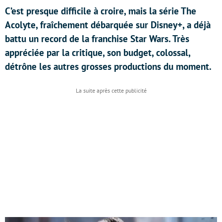
C’est presque difficile à croire, mais la série The
Acolyte, fraîchement débarquée sur Disney+, a déjà
battu un record de la franchise Star Wars. Très
appréciée par la critique, son budget, colossal,
détrône les autres grosses productions du moment.