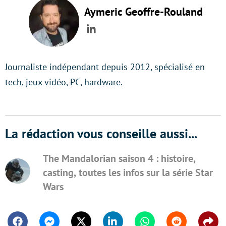
Aymeric Geoffre-Rouland
LinkedIn
Journaliste indépendant depuis 2012, spécialisé en
tech, jeux vidéo, PC, hardware.
La rédaction vous conseille aussi...
The Mandalorian saison 4 : histoire,
casting, toutes les infos sur la série Star
Wars