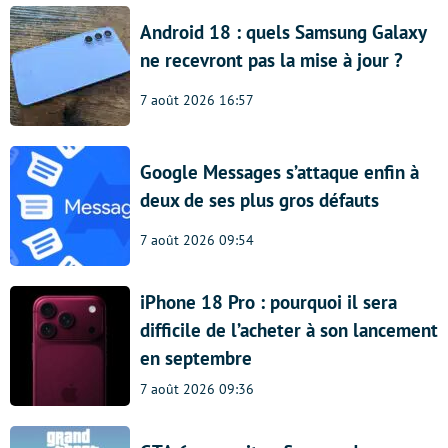
Android 18 : quels Samsung Galaxy
ne recevront pas la mise à jour ?
7 août 2026 16:57
Google Messages s’attaque enfin à
deux de ses plus gros défauts
7 août 2026 09:54
iPhone 18 Pro : pourquoi il sera
difficile de l’acheter à son lancement
en septembre
7 août 2026 09:36