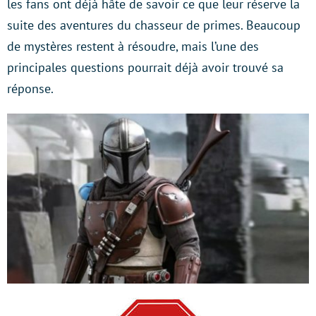
les fans ont déjà hâte de savoir ce que leur réserve la
suite des aventures du chasseur de primes. Beaucoup
de mystères restent à résoudre, mais l’une des
principales questions pourrait déjà avoir trouvé sa
réponse.