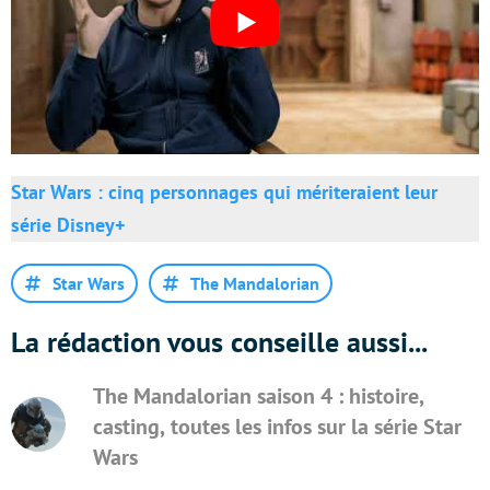
Star Wars : cinq personnages qui mériteraient leur
série Disney+
Star Wars
The Mandalorian
La rédaction vous conseille aussi...
The Mandalorian saison 4 : histoire,
casting, toutes les infos sur la série Star
Wars