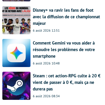
Disney+ va ravir les fans de foot
avec la diffusion de ce championnat
majeur
6 août 2026 12:51
Comment Gemini va vous aider à
résoudre les problèmes de votre
smartphone
6 août 2026 10:48
Steam : cet action-RPG culte à 20 €
vient de passer à 0 €, mais ça ne
durera pas
6 août 2026 08:34