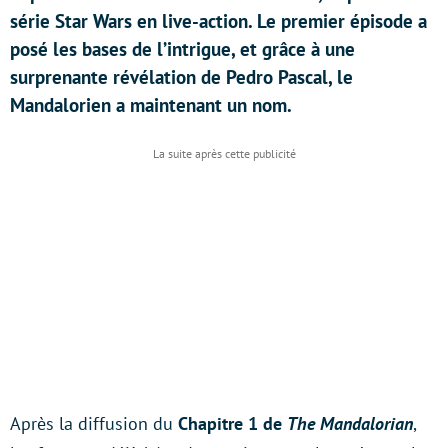
série Star Wars en live-action. Le premier épisode a
posé les bases de l’intrigue, et grâce à une
surprenante révélation de Pedro Pascal, le
Mandalorien a maintenant un nom.
Après la diffusion du
Chapitre 1 de
The Mandalorian
,