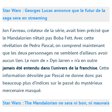
Star Wars : Georges Lucas annonce que le futur de la
saga sera en streaming
Jon Favreau, créateur de la série, avait bien précisé que
le Mandalorien n’était pas Boba Fett. Avec cette
révélation de Pedro Pascal, on comprend maintenant
que les deux personnages ne semblent d’ailleurs avoir
aucun lien. Le nom de « Dyn Jarren » n’a en outre
jamais été entendu dans l’univers de la franchise.
Cette
information dévoilée par Pascal ne donne donc pas
beaucoup plus d’indices sur le passé du mystérieux
mercenaire masqué.
Star Wars : The Mandalorian ne sera ni bon, ni mauvais