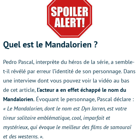
Quel est le Mandalorien ?
Pedro Pascal, interprète du héros de la série, a semble-
t-il révélé par erreur l’identité de son personnage. Dans
une interview dont vous pouvez voir la vidéo au bas
de cet article,
l’acteur a en effet échappé le nom du
Mandalorien.
Évoquant le personnage, Pascal déclare :
« Le Mandalorien, dont le nom est Dyn Jarren, est votre
tireur solitaire emblématique, cool, imparfait et
mystérieux, qui évoque le meilleur des films de samouraï
et des westerns. »
.