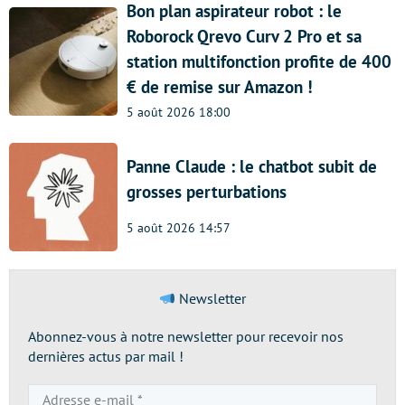
Bon plan aspirateur robot : le
Roborock Qrevo Curv 2 Pro et sa
station multifonction profite de 400
€ de remise sur Amazon !
5 août 2026 18:00
Panne Claude : le chatbot subit de
grosses perturbations
5 août 2026 14:57
Newsletter
Abonnez-vous à notre newsletter pour recevoir nos
dernières actus par mail !
Adresse