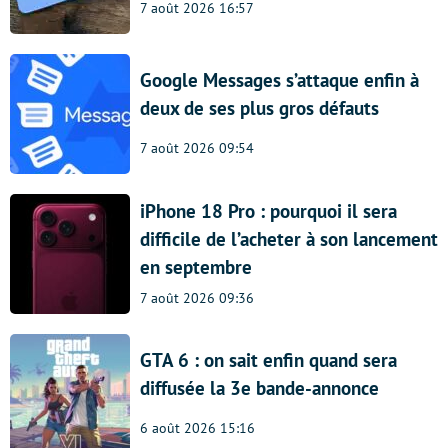
7 août 2026 16:57
Google Messages s’attaque enfin à
deux de ses plus gros défauts
7 août 2026 09:54
iPhone 18 Pro : pourquoi il sera
difficile de l’acheter à son lancement
en septembre
7 août 2026 09:36
GTA 6 : on sait enfin quand sera
diffusée la 3e bande-annonce
6 août 2026 15:16